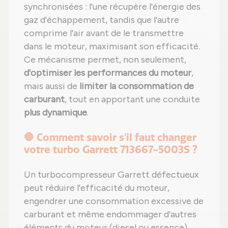
synchronisées : l'une récupère l'énergie des
gaz d'échappement, tandis que l'autre
comprime l'air avant de le transmettre
dans le moteur, maximisant son efficacité.
Ce mécanisme permet, non seulement,
d'optimiser les performances du moteur
,
mais aussi de
limiter la consommation de
carburant
, tout en apportant une conduite
plus dynamique
.
🛑 Comment savoir s'il faut changer
votre turbo Garrett 713667-5003S ?
Un turbocompresseur Garrett défectueux
peut réduire l'efficacité du moteur,
engendrer une consommation excessive de
carburant et même endommager d'autres
éléments du moteur (diesel ou essence).