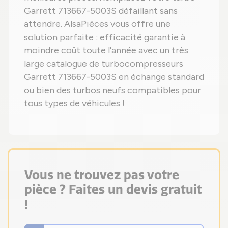
Garrett 713667-5003S défaillant sans
attendre. AlsaPièces vous offre une
solution parfaite : efficacité garantie à
moindre coût toute l'année avec un très
large catalogue de turbocompresseurs
Garrett 713667-5003S en échange standard
ou bien des turbos neufs compatibles pour
tous types de véhicules !
Vous ne trouvez pas votre
pièce ? Faites un devis gratuit
!