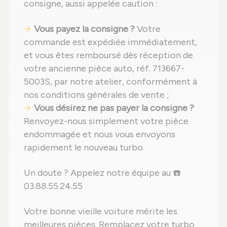
consigne, aussi appelée caution :
Vous payez la consigne ?
Votre
commande est expédiée immédiatement,
et vous êtes remboursé dès réception de
votre ancienne pièce auto, réf. 713667-
5003S, par notre atelier, conformément à
nos conditions générales de vente ;
Vous désirez ne pas payer la consigne ?
Renvoyez-nous simplement votre pièce
endommagée et nous vous envoyons
rapidement le nouveau turbo.
Un doute ? Appelez notre équipe au ☎️
03.88.55.24.55
Votre bonne vieille voiture mérite les
meilleures pièces. Remplacez votre turbo