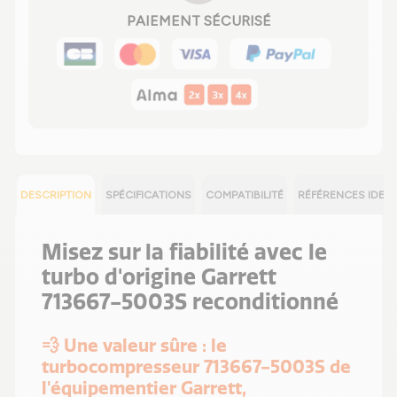
PAIEMENT SÉCURISÉ
DESCRIPTION
SPÉCIFICATIONS
COMPATIBILITÉ
RÉFÉRENCES IDEN
Misez sur la fiabilité avec le
turbo d'origine Garrett
713667-5003S reconditionné
💨 Une valeur sûre : le
turbocompresseur 713667-5003S de
l'équipementier Garrett,