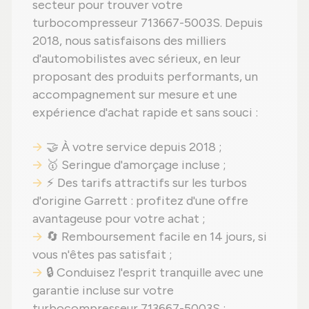
secteur pour trouver votre
turbocompresseur 713667-5003S. Depuis
2018, nous satisfaisons des milliers
d'automobilistes avec sérieux, en leur
proposant des produits performants, un
accompagnement sur mesure et une
expérience d'achat rapide et sans souci :
🤝 À votre service depuis 2018 ;
🥇 Seringue d'amorçage incluse ;
⚡ Des tarifs attractifs sur les turbos
d'origine Garrett : profitez d'une offre
avantageuse pour votre achat ;
🔄 Remboursement facile en 14 jours, si
vous n'êtes pas satisfait ;
🔒 Conduisez l'esprit tranquille avec une
garantie incluse sur votre
turbocompresseur 713667-5003S ;