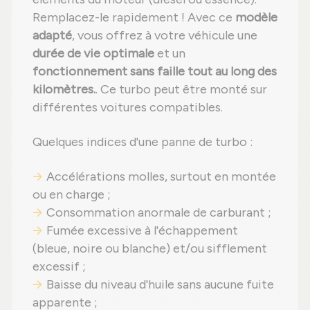
Remplacez-le rapidement ! Avec ce
modèle
adapté
, vous offrez à votre véhicule une
durée de vie optimale
et un
fonctionnement sans faille tout au long des
kilomètres.
. Ce turbo peut être monté sur
différentes voitures compatibles.
Quelques indices d'une panne de turbo :
Accélérations molles, surtout en montée
ou en charge ;
Consommation anormale de carburant ;
Fumée excessive à l'échappement
(bleue, noire ou blanche) et/ou sifflement
excessif ;
Baisse du niveau d'huile sans aucune fuite
apparente ;