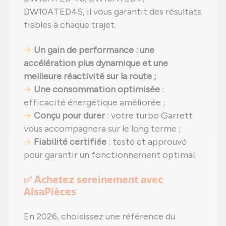
DW10ATED4S, il vous garantit des résultats
fiables à chaque trajet.
Un gain de performance : une
accélération plus dynamique et une
meilleure réactivité sur la route ;
Une consommation optimisée
:
efficacité énergétique améliorée ;
Conçu pour durer
: votre turbo Garrett
vous accompagnera sur le long terme ;
Fiabilité certifiée
: testé et approuvé
pour garantir un fonctionnement optimal.
✅ Achetez sereinement avec
AlsaPièces
En 2026, choisissez une référence du