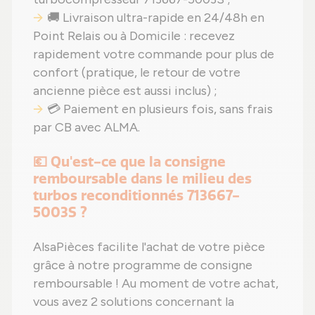
🚚 Livraison ultra-rapide en 24/48h en
Point Relais ou à Domicile : recevez
rapidement votre commande pour plus de
confort (pratique, le retour de votre
ancienne pièce est aussi inclus) ;
💳 Paiement en plusieurs fois, sans frais
par CB avec ALMA.
💶 Qu'est-ce que la consigne
remboursable dans le milieu des
turbos reconditionnés 713667-
5003S ?
AlsaPièces facilite l'achat de votre pièce
grâce à notre programme de consigne
remboursable ! Au moment de votre achat,
vous avez 2 solutions concernant la