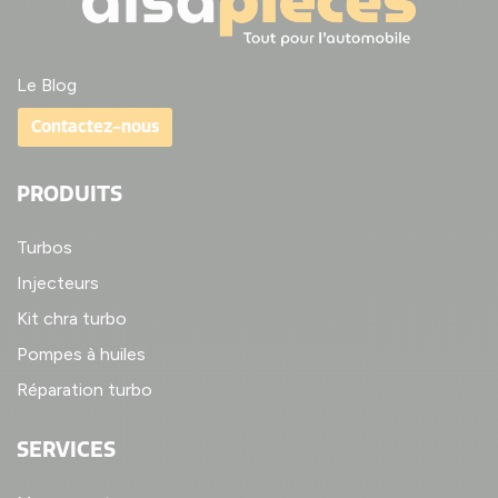
Le Blog
Contactez-nous
PRODUITS
Turbos
Injecteurs
Kit chra turbo
Pompes à huiles
Réparation turbo
SERVICES