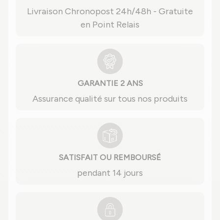
Livraison Chronopost 24h/48h - Gratuite
en Point Relais
GARANTIE 2 ANS
Assurance qualité sur tous nos produits
SATISFAIT OU REMBOURSÉ
pendant 14 jours