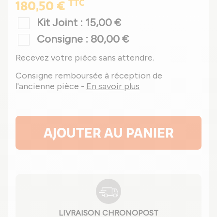
TTC
180,50 €
Kit Joint : 15,00 €
Consigne : 80,00 €
Recevez votre pièce sans attendre.
Consigne remboursée à réception de
l'ancienne pièce -
En savoir plus
AJOUTER AU PANIER
LIVRAISON CHRONOPOST