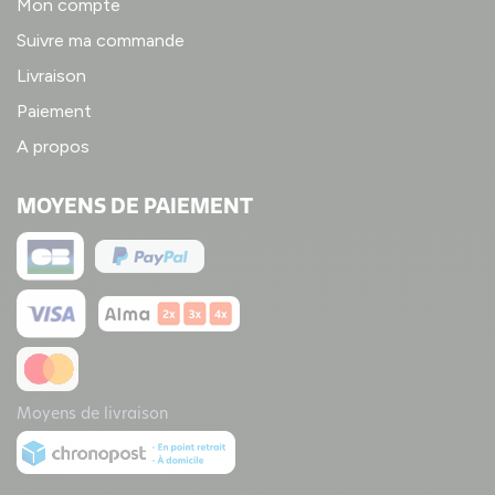
Mon compte
Suivre ma commande
Livraison
Paiement
A propos
MOYENS DE PAIEMENT
Moyens de livraison