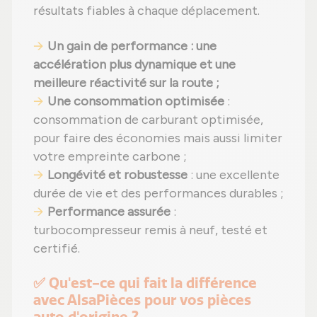
résultats fiables à chaque déplacement.
Un gain de performance : une
accélération plus dynamique et une
meilleure réactivité sur la route ;
Une consommation optimisée
:
consommation de carburant optimisée,
pour faire des économies mais aussi limiter
votre empreinte carbone ;
Longévité et robustesse
: une excellente
durée de vie et des performances durables ;
Performance assurée
:
turbocompresseur remis à neuf, testé et
certifié.
✅ Qu'est-ce qui fait la différence
avec AlsaPièces pour vos pièces
auto d'origine ?