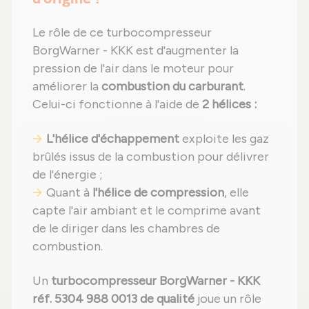
Le rôle de ce turbocompresseur
BorgWarner - KKK est d'augmenter la
pression de l'air dans le moteur pour
améliorer la
combustion du carburant
.
Celui-ci fonctionne à l'aide de
2 hélices :
L'hélice d'échappement
exploite les gaz
brûlés issus de la combustion pour délivrer
de l'énergie ;
Quant à
l'hélice de compression
, elle
capte l'air ambiant et le comprime avant
de le diriger dans les chambres de
combustion.
Un
turbocompresseur BorgWarner - KKK
réf. 5304 988 0013 de qualité
joue un rôle