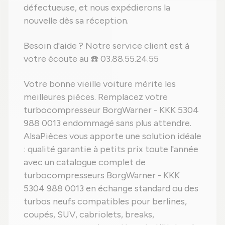
défectueuse, et nous expédierons la
nouvelle dès sa réception.
Besoin d'aide ? Notre service client est à
votre écoute au ☎️ 03.88.55.24.55
Votre bonne vieille voiture mérite les
meilleures pièces. Remplacez votre
turbocompresseur BorgWarner - KKK 5304
988 0013 endommagé sans plus attendre.
AlsaPièces vous apporte une solution idéale
: qualité garantie à petits prix toute l'année
avec un catalogue complet de
turbocompresseurs BorgWarner - KKK
5304 988 0013 en échange standard ou des
turbos neufs compatibles pour berlines,
coupés, SUV, cabriolets, breaks,