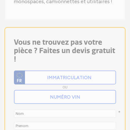
monospaces, camionnettes et utilitaires !
Vous ne trouvez pas votre
pièce ? Faites un devis gratuit
!
OU
*