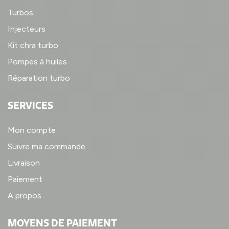
Turbos
Injecteurs
Kit chra turbo
Pompes à huiles
Réparation turbo
SERVICES
Mon compte
Suivre ma commande
Livraison
Paiement
A propos
MOYENS DE PAIEMENT