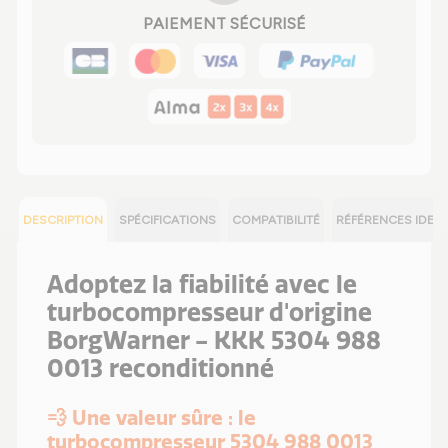
PAIEMENT SÉCURISÉ
DESCRIPTION
SPÉCIFICATIONS
COMPATIBILITÉ
RÉFÉRENCES IDEN
Adoptez la fiabilité avec le
turbocompresseur d'origine
BorgWarner - KKK 5304 988
0013 reconditionné
💨 Une valeur sûre : le
turbocompresseur 5304 988 0013