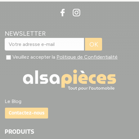
NEWSLETTER
OK
Veuillez accepter la
Politique de Confidentialité
Le Blog
Contactez-nous
PRODUITS