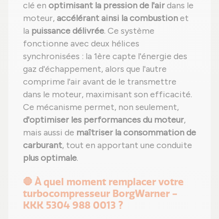
clé en
optimisant la pression de l'air
dans le
moteur,
accélérant ainsi la combustion
et
la
puissance délivrée
. Ce système
fonctionne avec deux hélices
synchronisées : la 1ère capte l'énergie des
gaz d'échappement, alors que l'autre
comprime l'air avant de le transmettre
dans le moteur, maximisant son efficacité.
Ce mécanisme permet, non seulement,
d'optimiser les performances du moteur
,
mais aussi de
maîtriser la consommation de
carburant
, tout en apportant une conduite
plus optimale
.
🛑 À quel moment remplacer votre
turbocompresseur BorgWarner -
KKK 5304 988 0013 ?