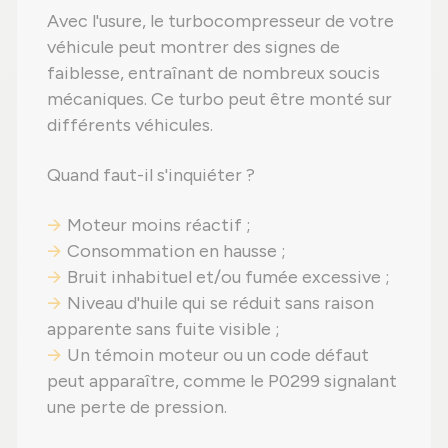
Avec l'usure, le turbocompresseur de votre
véhicule peut montrer des signes de
faiblesse, entraînant de nombreux soucis
mécaniques. Ce turbo peut être monté sur
différents véhicules.
Quand faut-il s'inquiéter ?
Moteur moins réactif ;
Consommation en hausse ;
Bruit inhabituel et/ou fumée excessive ;
Niveau d'huile qui se réduit sans raison
apparente sans fuite visible ;
Un témoin moteur ou un code défaut
peut apparaître, comme le P0299 signalant
une perte de pression.