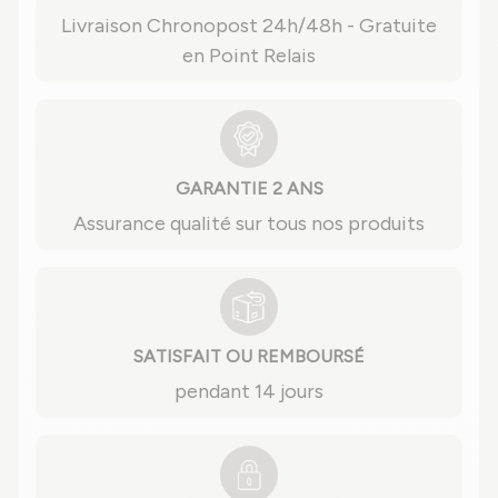
Livraison Chronopost 24h/48h - Gratuite
en Point Relais
GARANTIE 2 ANS
Assurance qualité sur tous nos produits
SATISFAIT OU REMBOURSÉ
pendant 14 jours