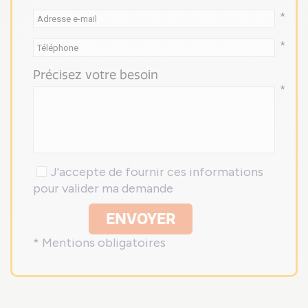
*
*
Précisez votre besoin
*
J'accepte de fournir ces informations
pour valider ma demande
ENVOYER
* Mentions obligatoires