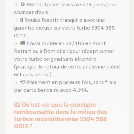
🔄 Retour facile : vous avez 14 jours pour
changer d'avis ;
🔒 Roulez l'esprit tranquille avec une
garantie incluse sur votre turbo 5304 988
0013 ;
🚚 Envoi rapide en 24/48h en Point
Retrait ou à Domicile : pour réceptionner
votre turbo original sans attendre
(pratique, le retour de votre ancienne pièce
est aussi inclus) ;
💳 Paiement en plusieurs fois, sans frais
par carte bancaire avec ALMA.
💶 Qu'est-ce que la consigne
remboursable dans le milieu des
turbos reconditionnés 5304 988
0013 ?