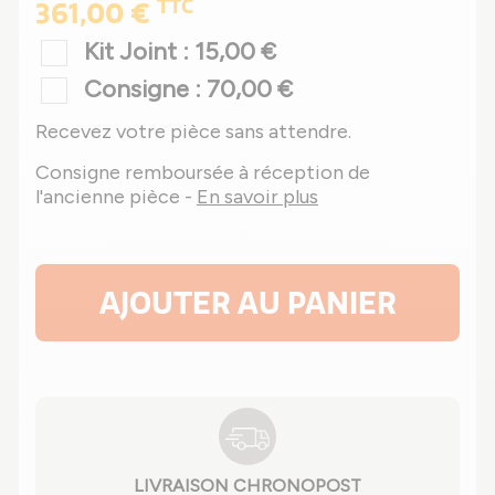
TTC
361,00 €
Kit Joint : 15,00 €
Consigne : 70,00 €
Recevez votre pièce sans attendre.
Consigne remboursée à réception de
l'ancienne pièce -
En savoir plus
AJOUTER AU PANIER
LIVRAISON CHRONOPOST