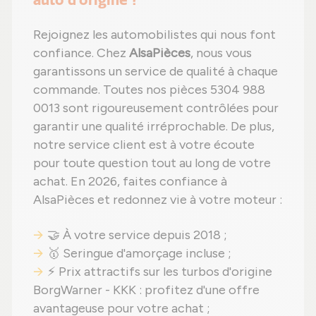
Rejoignez les automobilistes qui nous font
confiance. Chez
AlsaPièces
, nous vous
garantissons un service de qualité à chaque
commande. Toutes nos pièces 5304 988
0013 sont rigoureusement contrôlées pour
garantir une qualité irréprochable. De plus,
notre service client est à votre écoute
pour toute question tout au long de votre
achat. En 2026, faites confiance à
AlsaPièces et redonnez vie à votre moteur :
🤝 À votre service depuis 2018 ;
🥇 Seringue d'amorçage incluse ;
⚡ Prix attractifs sur les turbos d'origine
BorgWarner - KKK : profitez d'une offre
avantageuse pour votre achat ;