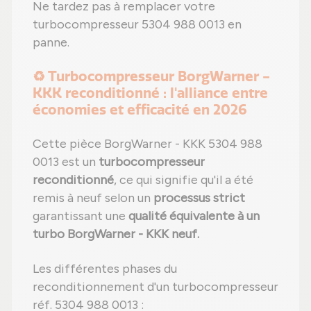
Ne tardez pas à remplacer votre
turbocompresseur 5304 988 0013 en
panne.
♻️ Turbocompresseur BorgWarner -
KKK reconditionné : l'alliance entre
économies et efficacité en 2026
Cette pièce BorgWarner - KKK 5304 988
0013 est un
turbocompresseur
reconditionné
, ce qui signifie qu'il a été
remis à neuf selon un
processus strict
garantissant une
qualité équivalente à un
turbo BorgWarner - KKK neuf.
Les différentes phases du
reconditionnement d'un turbocompresseur
réf. 5304 988 0013 :