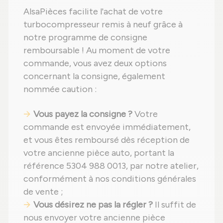
AlsaPièces facilite l'achat de votre
turbocompresseur remis à neuf grâce à
notre programme de consigne
remboursable ! Au moment de votre
commande, vous avez deux options
concernant la consigne, également
nommée caution :
Vous payez la consigne ?
Votre
commande est envoyée immédiatement,
et vous êtes remboursé dès réception de
votre ancienne pièce auto, portant la
référence 5304 988 0013, par notre atelier,
conformément à nos conditions générales
de vente ;
Vous désirez ne pas la régler ?
Il suffit de
nous envoyer votre ancienne pièce