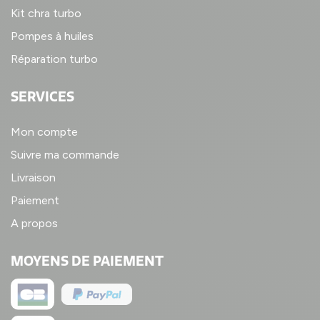
Kit chra turbo
Pompes à huiles
Réparation turbo
SERVICES
Mon compte
Suivre ma commande
Livraison
Paiement
A propos
MOYENS DE PAIEMENT