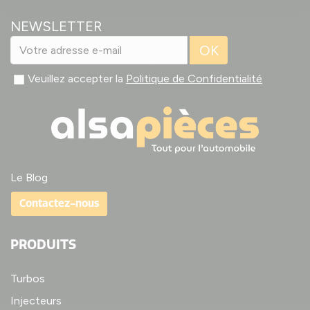
NEWSLETTER
OK
Veuillez accepter la
Politique de Confidentialité
Le Blog
Contactez-nous
PRODUITS
Turbos
Injecteurs