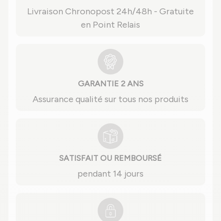
Livraison Chronopost 24h/48h - Gratuite
en Point Relais
GARANTIE 2 ANS
Assurance qualité sur tous nos produits
SATISFAIT OU REMBOURSÉ
pendant 14 jours