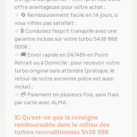
offre avantageuse pour votre achat ;
🔄 Remboursement facile en 14 jours, si
vous n'êtes pas satisfait ;
🔒 Conduisez l'esprit tranquille avec une
garantie incluse sur votre turbo 5438 988
0006 ;
🚚 Envoi rapide en 24/48h en Point
Retrait ou à Domicile : pour recevoir votre
turbo original sans attendre (pratique, le
retour de votre ancienne pièce est aussi
inclus) ;
💳 Paiement en plusieurs fois, sans frais
par carte avec ALMA.
💶 Qu'est-ce que la consigne
remboursable dans le milieu des
turbos reconditionnés 5438 988