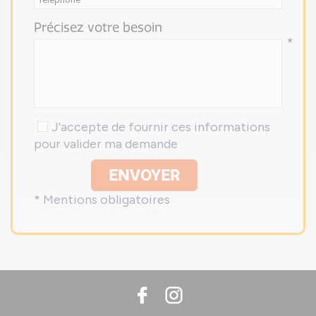
Précisez votre besoin
*
J'accepte de fournir ces informations
pour valider ma demande
ENVOYER
* Mentions obligatoires