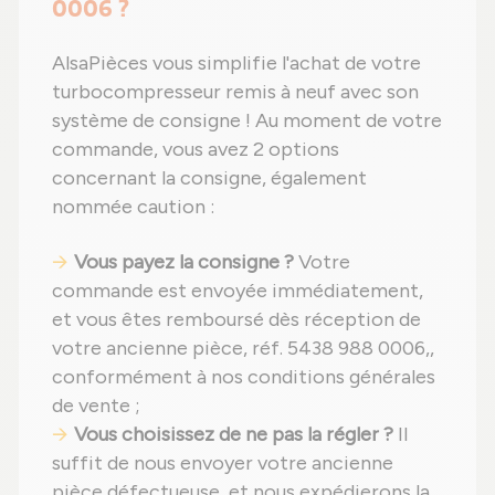
0006 ?
AlsaPièces vous simplifie l'achat de votre
turbocompresseur remis à neuf avec son
système de consigne ! Au moment de votre
commande, vous avez 2 options
concernant la consigne, également
nommée caution :
Vous payez la consigne ?
Votre
commande est envoyée immédiatement,
et vous êtes remboursé dès réception de
votre ancienne pièce, réf. 5438 988 0006,,
conformément à nos conditions générales
de vente ;
Vous choisissez de ne pas la régler ?
Il
suffit de nous envoyer votre ancienne
pièce défectueuse, et nous expédierons la