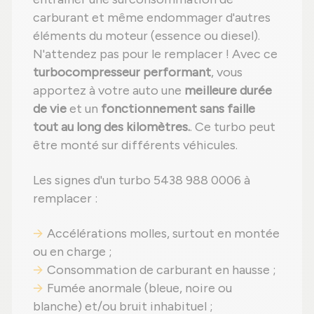
carburant et même endommager d'autres
éléments du moteur (essence ou diesel).
N'attendez pas pour le remplacer ! Avec ce
turbocompresseur performant
, vous
apportez à votre auto une
meilleure durée
de vie
et un
fonctionnement sans faille
tout au long des kilomètres.
. Ce turbo peut
être monté sur différents véhicules.
Les signes d'un turbo 5438 988 0006 à
remplacer :
Accélérations molles, surtout en montée
ou en charge ;
Consommation de carburant en hausse ;
Fumée anormale (bleue, noire ou
blanche) et/ou bruit inhabituel ;