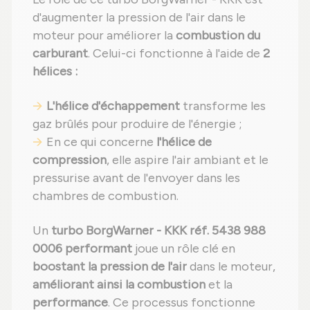
d'augmenter la pression de l'air dans le
moteur pour améliorer la
combustion du
carburant
. Celui-ci fonctionne à l'aide de
2
hélices :
L'hélice d'échappement
transforme les
gaz brûlés pour produire de l'énergie ;
En ce qui concerne
l'hélice de
compression
, elle aspire l'air ambiant et le
pressurise avant de l'envoyer dans les
chambres de combustion.
Un
turbo BorgWarner - KKK réf. 5438 988
0006 performant
joue un rôle clé en
boostant la pression de l'air
dans le moteur,
améliorant ainsi la combustion
et la
performance
. Ce processus fonctionne