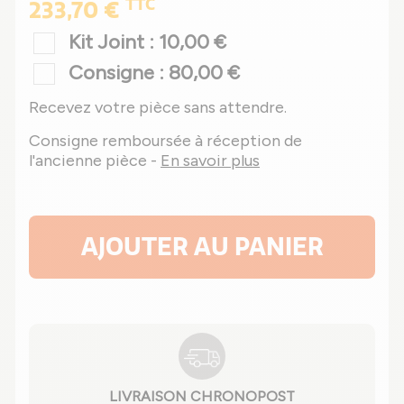
TTC
233,70 €
Kit Joint : 10,00 €
Consigne : 80,00 €
Recevez votre pièce sans attendre.
Consigne remboursée à réception de
l'ancienne pièce -
En savoir plus
AJOUTER AU PANIER
LIVRAISON CHRONOPOST