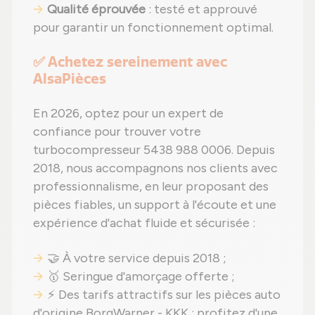
Qualité éprouvée
: testé et approuvé
pour garantir un fonctionnement optimal.
✅ Achetez sereinement avec
AlsaPièces
En 2026, optez pour un expert de
confiance pour trouver votre
turbocompresseur 5438 988 0006. Depuis
2018, nous accompagnons nos clients avec
professionnalisme, en leur proposant des
pièces fiables, un support à l'écoute et une
expérience d'achat fluide et sécurisée :
🤝 À votre service depuis 2018 ;
🥇 Seringue d'amorçage offerte ;
⚡ Des tarifs attractifs sur les pièces auto
d'origine BorgWarner - KKK : profitez d'une