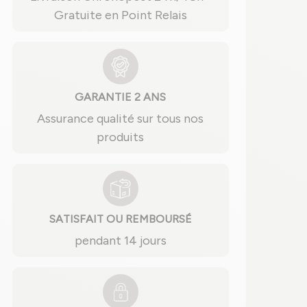
Gratuite en Point Relais
GARANTIE 2 ANS
Assurance qualité sur tous nos
produits
SATISFAIT OU REMBOURSÉ
pendant 14 jours