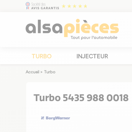
TURBO
INJECTEUR
Accueil
>
Turbo
Turbo 5435 988 0018