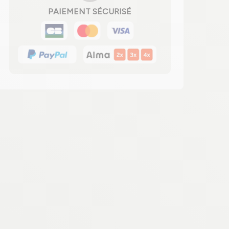
PAIEMENT SÉCURISÉ