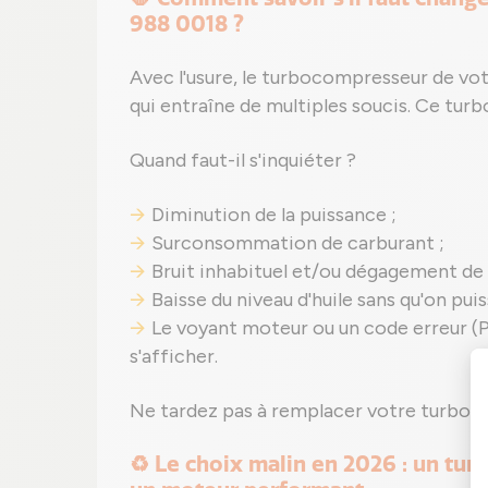
988 0018 ?
Avec l'usure, le turbocompresseur de vo
qui entraîne de multiples soucis. Ce turb
Quand faut-il s'inquiéter ?
Diminution de la puissance ;
Surconsommation de carburant ;
Bruit inhabituel et/ou dégagement de
Baisse du niveau d'huile sans qu'on puis
Le voyant moteur ou un code erreur (
s'afficher.
Ne tardez pas à remplacer votre turbo 
♻️ Le choix malin en 2026 : un tu