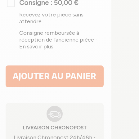
Consigne : 50,00 €
Recevez votre pièce sans
attendre.
Consigne remboursée à
réception de l'ancienne pièce -
En savoir plus
AJOUTER AU PANIER
LIVRAISON CHRONOPOST
Livraison Chronopost 24h/48h -