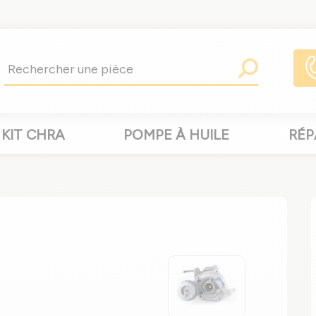
KIT CHRA
POMPE À HUILE
RÉP