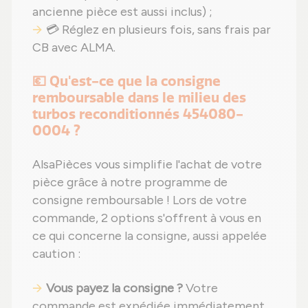
ancienne pièce est aussi inclus) ;
💳 Réglez en plusieurs fois, sans frais par
CB avec ALMA.
💶 Qu'est-ce que la consigne
remboursable dans le milieu des
turbos reconditionnés 454080-
0004 ?
AlsaPièces vous simplifie l'achat de votre
pièce grâce à notre programme de
consigne remboursable ! Lors de votre
commande, 2 options s'offrent à vous en
ce qui concerne la consigne, aussi appelée
caution :
Vous payez la consigne ?
Votre
commande est expédiée immédiatement,