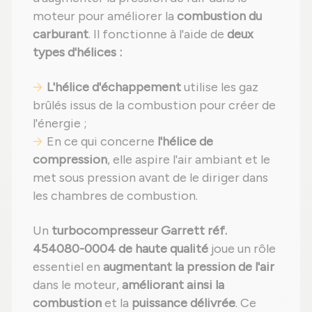
moteur pour améliorer la
combustion du
carburant
. Il fonctionne à l'aide de
deux
types d'hélices :
L'hélice d'échappement
utilise les gaz
brûlés issus de la combustion pour créer de
l'énergie ;
En ce qui concerne
l'hélice de
compression
, elle aspire l'air ambiant et le
met sous pression avant de le diriger dans
les chambres de combustion.
Un
turbocompresseur Garrett réf.
454080-0004 de haute qualité
joue un rôle
essentiel en
augmentant la pression de l'air
dans le moteur,
améliorant ainsi la
combustion
et la
puissance délivrée
. Ce