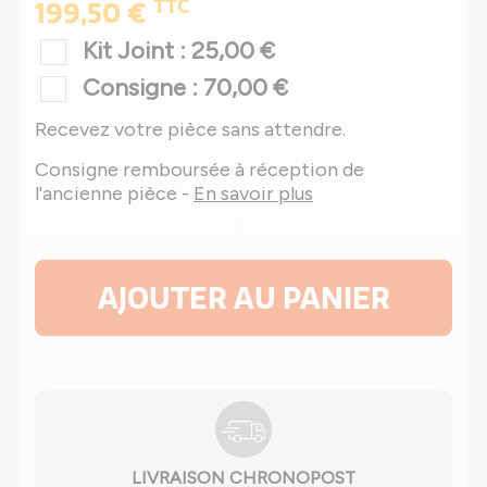
TTC
199,50 €
Kit Joint : 25,00 €
Consigne : 70,00 €
Recevez votre pièce sans attendre.
Consigne remboursée à réception de
l'ancienne pièce -
En savoir plus
AJOUTER AU PANIER
LIVRAISON CHRONOPOST