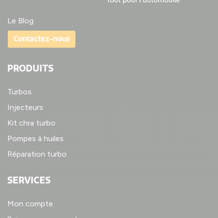
Le Blog
Contactez-nous
PRODUITS
Turbos
Injecteurs
Kit chra turbo
Pompes à huiles
Réparation turbo
SERVICES
Mon compte