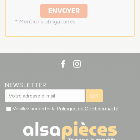
ENVOYER
* Mentions obligatoires
NEWSLETTER
OK
Veuillez accepter la
Politique de Confidentialité