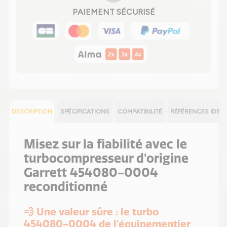
PAIEMENT SÉCURISÉ
DESCRIPTION
SPÉCIFICATIONS
COMPATIBILITÉ
RÉFÉRENCES IDEN
Misez sur la fiabilité avec le
turbocompresseur d'origine
Garrett 454080-0004
reconditionné
💨 Une valeur sûre : le turbo
454080-0004 de l'équipementier