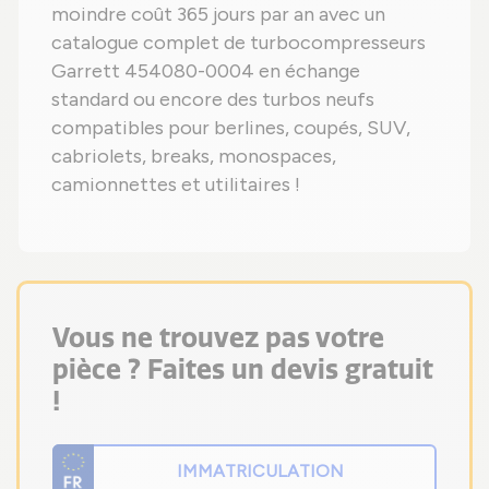
moindre coût 365 jours par an avec un
catalogue complet de turbocompresseurs
Garrett 454080-0004 en échange
standard ou encore des turbos neufs
compatibles pour berlines, coupés, SUV,
cabriolets, breaks, monospaces,
camionnettes et utilitaires !
Vous ne trouvez pas votre
pièce ? Faites un devis gratuit
!