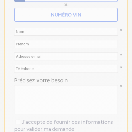
OU
*
*
*
Précisez votre besoin
*
J'accepte de fournir ces informations
pour valider ma demande