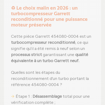
♻️ Le choix malin en 2026 : un
turbocompresseur Garrett
reconditionné pour une puissance
moteur préservée
Cette pièce Garrett 454080-0004 est un
turbocompresseur reconditionné
, ce qui
signifie qu'il a été remis à neuf selon un
processus strict
garantissant une
qualité
équivalente à un turbo Garrett neuf.
Quelles sont les étapes du
reconditionnement d'un turbo portant la
référence 454080-0004 ?
Étape 1 :
Désassemblage
total pour une
vérification complète ;