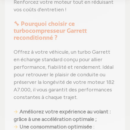
Renforcez votre moteur tout en réduisant
vos coûts d'entretien !
🔧 Pourquoi choisir ce
turbocompresseur Garrett
reconditionné ?
Offrez à votre véhicule, un turbo Garrett
en échange standard conçu pour allier
performance, fiabilité et rendement. Idéal
pour retrouver le plaisir de conduite ou
préserver la longévité de votre moteur 182
A7.000, il vous garantit des performances
constantes à chaque trajet.
Améliorez votre expérience au volant
:
grâce à une accélération optimale ;
Une consommation optimisée
: