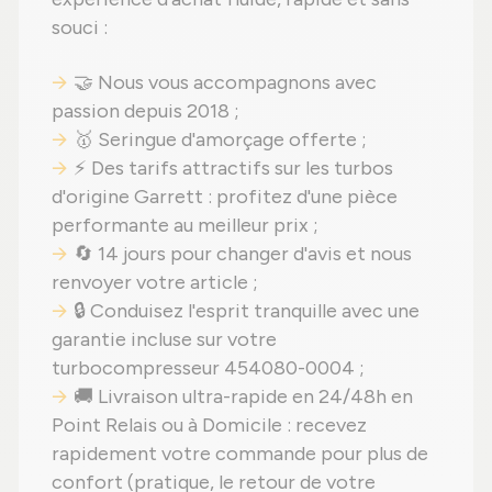
souci :
🤝 Nous vous accompagnons avec
passion depuis 2018 ;
🥇 Seringue d'amorçage offerte ;
⚡ Des tarifs attractifs sur les turbos
d'origine Garrett : profitez d'une pièce
performante au meilleur prix ;
🔄 14 jours pour changer d'avis et nous
renvoyer votre article ;
🔒 Conduisez l'esprit tranquille avec une
garantie incluse sur votre
turbocompresseur 454080-0004 ;
🚚 Livraison ultra-rapide en 24/48h en
Point Relais ou à Domicile : recevez
rapidement votre commande pour plus de
confort (pratique, le retour de votre