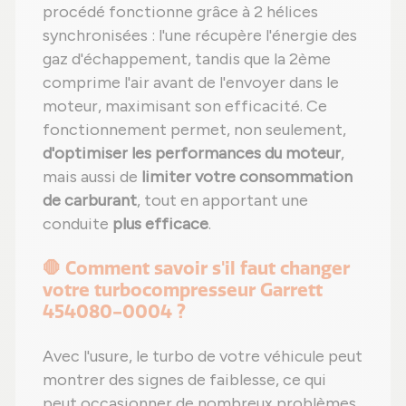
procédé fonctionne grâce à 2 hélices
synchronisées : l'une récupère l'énergie des
gaz d'échappement, tandis que la 2ème
comprime l'air avant de l'envoyer dans le
moteur, maximisant son efficacité. Ce
fonctionnement permet, non seulement,
d'optimiser les performances du moteur
,
mais aussi de
limiter votre consommation
de carburant
, tout en apportant une
conduite
plus efficace
.
🛑 Comment savoir s'il faut changer
votre turbocompresseur Garrett
454080-0004 ?
Avec l'usure, le turbo de votre véhicule peut
montrer des signes de faiblesse, ce qui
peut occasionner de nombreux problèmes.