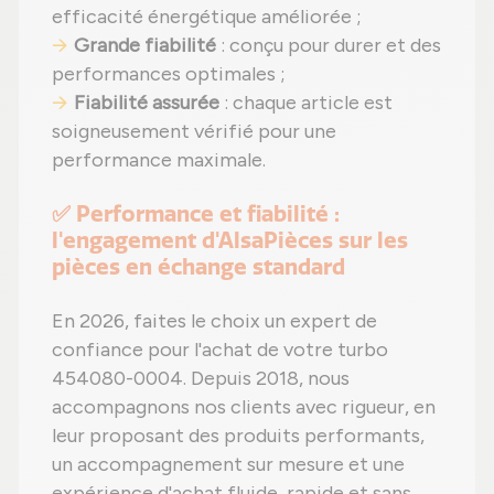
efficacité énergétique améliorée ;
Grande fiabilité
: conçu pour durer et des
performances optimales ;
Fiabilité assurée
: chaque article est
soigneusement vérifié pour une
performance maximale.
✅ Performance et fiabilité :
l'engagement d'AlsaPièces sur les
pièces en échange standard
En 2026, faites le choix un expert de
confiance pour l'achat de votre turbo
454080-0004. Depuis 2018, nous
accompagnons nos clients avec rigueur, en
leur proposant des produits performants,
un accompagnement sur mesure et une
expérience d'achat fluide, rapide et sans