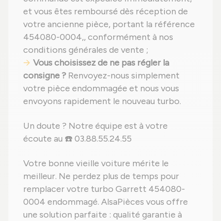
et vous êtes remboursé dès réception de
votre ancienne pièce, portant la référence
454080-0004,, conformément à nos
conditions générales de vente ;
Vous choisissez de ne pas régler la
consigne ?
Renvoyez-nous simplement
votre pièce endommagée et nous vous
envoyons rapidement le nouveau turbo.
Un doute ? Notre équipe est à votre
écoute au ☎️ 03.88.55.24.55
Votre bonne vieille voiture mérite le
meilleur. Ne perdez plus de temps pour
remplacer votre turbo Garrett 454080-
0004 endommagé. AlsaPièces vous offre
une solution parfaite : qualité garantie à