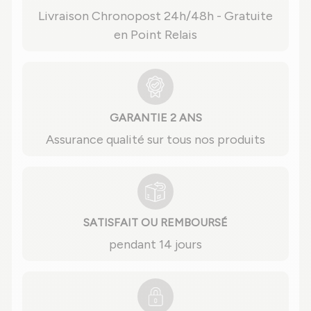
Livraison Chronopost 24h/48h - Gratuite
en Point Relais
GARANTIE 2 ANS
Assurance qualité sur tous nos produits
SATISFAIT OU REMBOURSÉ
pendant 14 jours