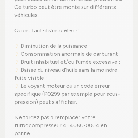
Ce turbo peut être monté sur différents
véhicules.
Quand faut-il s'inquiéter ?
Diminution de la puissance ;
Consommation anormale de carburant ;
Bruit inhabituel et/ou fumée excessive ;
Baisse du niveau d'huile sans la moindre
fuite visible ;
Le voyant moteur ou un code erreur
spécifique (P0299 par exemple pour sous-
pression) peut s'afficher.
Ne tardez pas à remplacer votre
turbocompresseur 454080-0004 en
panne.