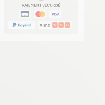
PAIEMENT SÉCURISÉ