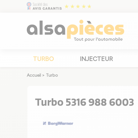
TURBO
INJECTEUR
Accueil
>
Turbo
Turbo 5316 988 6003