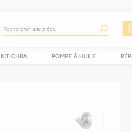
KIT CHRA
POMPE À HUILE
RÉP