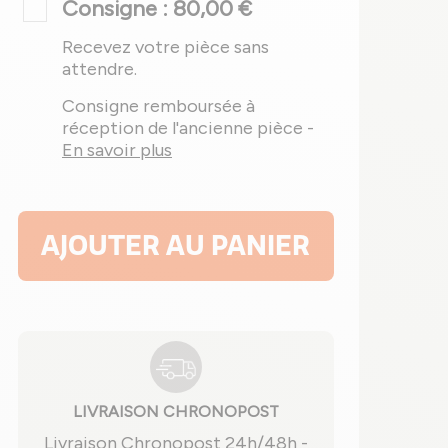
Consigne : 80,00 €
Recevez votre pièce sans
attendre.
Consigne remboursée à
réception de l'ancienne pièce -
En savoir plus
AJOUTER AU PANIER
LIVRAISON CHRONOPOST
Livraison Chronopost 24h/48h -