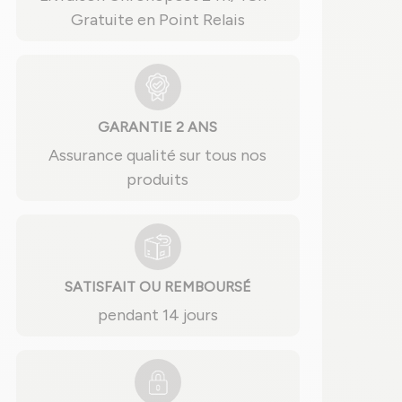
Gratuite en Point Relais
GARANTIE 2 ANS
Assurance qualité sur tous nos
produits
SATISFAIT OU REMBOURSÉ
pendant 14 jours