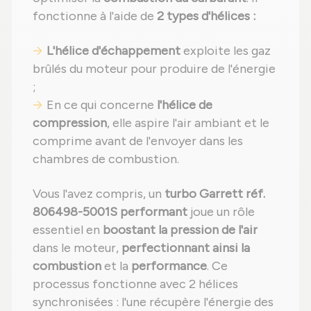
fonctionne à l'aide de
2 types d'hélices :
L'hélice d'échappement
exploite les gaz
brûlés du moteur pour produire de l'énergie
;
En ce qui concerne
l'hélice de
compression
, elle aspire l'air ambiant et le
comprime avant de l'envoyer dans les
chambres de combustion.
Vous l'avez compris, un
turbo Garrett réf.
806498-5001S performant
joue un rôle
essentiel en
boostant la pression de l'air
dans le moteur,
perfectionnant ainsi la
combustion
et la
performance
. Ce
processus fonctionne avec 2 hélices
synchronisées : l'une récupère l'énergie des