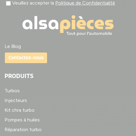
Veuillez accepter la
Politique de Confidentialité
Le Blog
Contactez-nous
PRODUITS
Turbos
Injecteurs
Kit chra turbo
Pompes à huiles
Réparation turbo