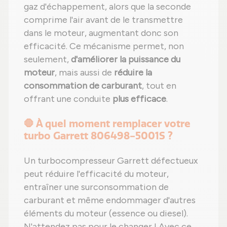
gaz d'échappement, alors que la seconde
comprime l'air avant de le transmettre
dans le moteur, augmentant donc son
efficacité. Ce mécanisme permet, non
seulement,
d'améliorer la puissance du
moteur
, mais aussi de
réduire la
consommation de carburant
, tout en
offrant une conduite
plus efficace
.
🛑 À quel moment remplacer votre
turbo Garrett 806498-5001S ?
Un turbocompresseur Garrett défectueux
peut réduire l'efficacité du moteur,
entraîner une surconsommation de
carburant et même endommager d'autres
éléments du moteur (essence ou diesel).
N'attendez pas pour le changer ! Avec ce