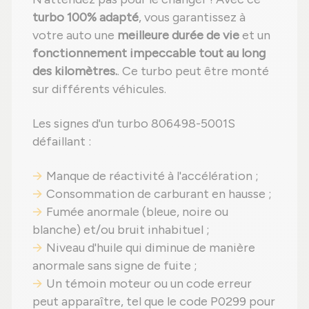
turbo 100% adapté
, vous garantissez à
votre auto une
meilleure durée de vie
et un
fonctionnement impeccable tout au long
des kilomètres.
. Ce turbo peut être monté
sur différents véhicules.
Les signes d'un turbo 806498-5001S
défaillant :
Manque de réactivité à l'accélération ;
Consommation de carburant en hausse ;
Fumée anormale (bleue, noire ou
blanche) et/ou bruit inhabituel ;
Niveau d'huile qui diminue de manière
anormale sans signe de fuite ;
Un témoin moteur ou un code erreur
peut apparaître, tel que le code P0299 pour