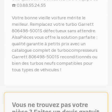
☎️ 03.88.55.24.55
Votre bonne vieille voiture mérite le
meilleur. Remplacez votre turbo Garrett
806498-5001S défectueux sans attendre.
AlsaPièces vous offre la solution parfaite :
qualité garantie à petits prix avec un
catalogue complet de turbocompresseurs
Garrett 806498-5001S reconditionnés ou
bien des turbos neufs compatibles pour
tous types de véhicules !
Vous ne trouvez pas votre