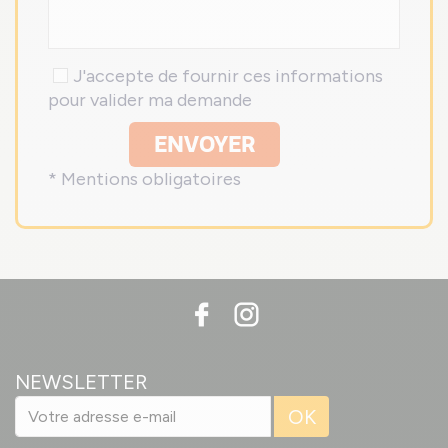
J'accepte de fournir ces informations
pour valider ma demande
ENVOYER
* Mentions obligatoires
NEWSLETTER
OK