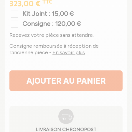
TTC
323,00 €
Kit Joint : 15,00 €
Consigne : 120,00 €
Recevez votre pièce sans attendre.
Consigne remboursée à réception de
l'ancienne pièce -
En savoir plus
AJOUTER AU PANIER
LIVRAISON CHRONOPOST