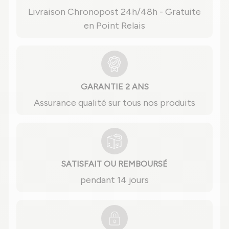
Livraison Chronopost 24h/48h - Gratuite
en Point Relais
GARANTIE 2 ANS
Assurance qualité sur tous nos produits
SATISFAIT OU REMBOURSÉ
pendant 14 jours