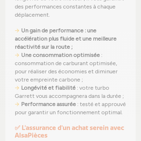
des performances constantes à chaque
déplacement.
Un gain de performance : une
accélération plus fluide et une meilleure
réactivité sur la route ;
Une consommation optimisée
:
consommation de carburant optimisée,
pour réaliser des économies et diminuer
votre empreinte carbone ;
Longévité et fiabilité
: votre turbo
Garrett vous accompagnera dans la durée ;
Performance assurée
: testé et approuvé
pour garantir un fonctionnement optimal.
✅ L'assurance d'un achat serein avec
AlsaPièces