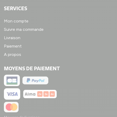
SERVICES
Mon compte
Suivre ma commande
Livraison
Paiement
A propos
MOYENS DE PAIEMENT