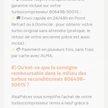
garantie incluse sur votre
turbocompresseur 806498-5001S ;
🚚 Envoi rapide en 24/48h en Point
Retrait ou à Domicile : pour obtenir votre
turbo original sans attendre (pratique, le
retour de votre ancienne pièce est aussi
inclus) ;
💳 Paiement en plusieurs fois, sans frais
par carte avec ALMA.
💶 Qu'est-ce que la consigne
remboursable dans le milieu des
turbos reconditionnés 806498-
5001S ?
AlsaPièces vous simplifie l'achat de votre
turbocompresseur remis à neuf grâce à