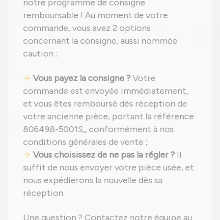
notre programme de consigne
remboursable ! Au moment de votre
commande, vous avez 2 options
concernant la consigne, aussi nommée
caution :
Vous payez la consigne ?
Votre
commande est envoyée immédiatement,
et vous êtes remboursé dès réception de
votre ancienne pièce, portant la référence
806498-5001S,, conformément à nos
conditions générales de vente ;
Vous choisissez de ne pas la régler ?
Il
suffit de nous envoyer votre pièce usée, et
nous expédierons la nouvelle dès sa
réception.
Une question ? Contactez notre équipe au