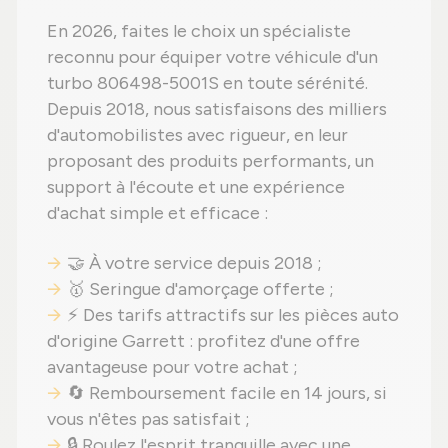
En 2026, faites le choix un spécialiste
reconnu pour équiper votre véhicule d'un
turbo 806498-5001S en toute sérénité.
Depuis 2018, nous satisfaisons des milliers
d'automobilistes avec rigueur, en leur
proposant des produits performants, un
support à l'écoute et une expérience
d'achat simple et efficace :
🤝 À votre service depuis 2018 ;
🥇 Seringue d'amorçage offerte ;
⚡ Des tarifs attractifs sur les pièces auto
d'origine Garrett : profitez d'une offre
avantageuse pour votre achat ;
🔄 Remboursement facile en 14 jours, si
vous n'êtes pas satisfait ;
🔒 Roulez l'esprit tranquille avec une