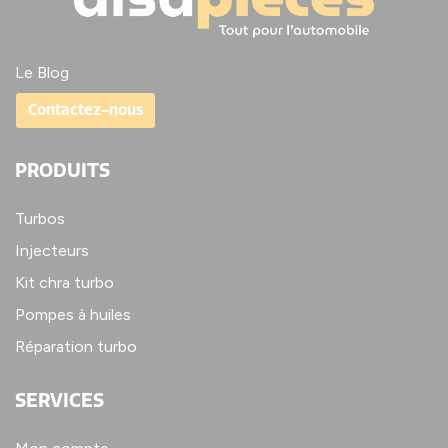
Le Blog
Contactez-nous
PRODUITS
Turbos
Injecteurs
Kit chra turbo
Pompes à huiles
Réparation turbo
SERVICES