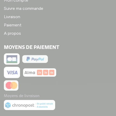
Mon compte
Suivre ma commande
Livraison
Paiement
A propos
MOYENS DE PAIEMENT
Moyens de livraison