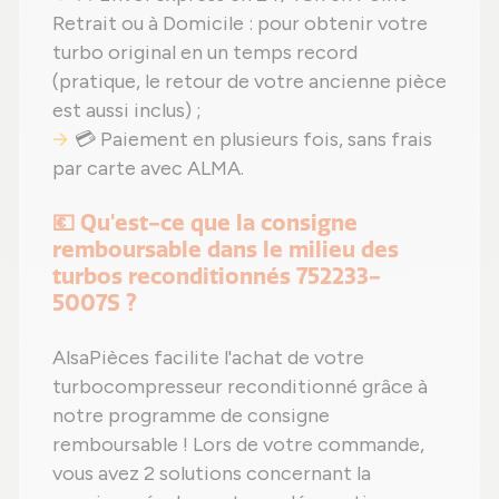
Retrait ou à Domicile : pour obtenir votre
turbo original en un temps record
(pratique, le retour de votre ancienne pièce
est aussi inclus) ;
💳 Paiement en plusieurs fois, sans frais
par carte avec ALMA.
💶 Qu'est-ce que la consigne
remboursable dans le milieu des
turbos reconditionnés 752233-
5007S ?
AlsaPièces facilite l'achat de votre
turbocompresseur reconditionné grâce à
notre programme de consigne
remboursable ! Lors de votre commande,
vous avez 2 solutions concernant la