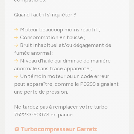
Quand faut-il s'inquiéter ?
Moteur beaucoup moins réactif ;
Consommation en hausse ;
Bruit inhabituel et/ou dégagement de
fumée anormal ;
Niveau d'huile qui diminue de manière
anormale sans trace apparente ;
Un témoin moteur ou un code erreur
peut apparaître, comme le P0299 signalant
une perte de pression.
Ne tardez pas à remplacer votre turbo
752233-5007S en panne.
♻️ Turbocompresseur Garrett