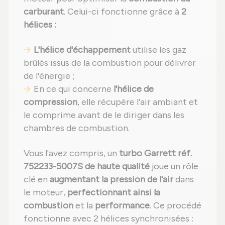
carburant
. Celui-ci fonctionne grâce à
2
hélices :
L'hélice d'échappement
utilise les gaz
brûlés issus de la combustion pour délivrer
de l'énergie ;
En ce qui concerne
l'hélice de
compression
, elle récupère l'air ambiant et
le comprime avant de le diriger dans les
chambres de combustion.
Vous l'avez compris, un
turbo Garrett réf.
752233-5007S de haute qualité
joue un rôle
clé en
augmentant la pression de l'air
dans
le moteur,
perfectionnant ainsi la
combustion
et la
performance
. Ce procédé
fonctionne avec 2 hélices synchronisées :