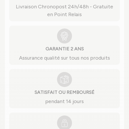
Livraison Chronopost 24h/48h - Gratuite
en Point Relais
GARANTIE 2 ANS
Assurance qualité sur tous nos produits
SATISFAIT OU REMBOURSÉ
pendant 14 jours