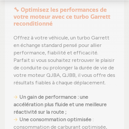
🔧 Optimisez les performances de
votre moteur avec ce turbo Garrett
reconditionné
Offrez à votre véhicule, un turbo Garrett
en échange standard pensé pour allier
performance, fiabilité et efficacité.
Parfait si vous souhaitez retrouver le plaisir
de conduite ou prolonger la durée de vie de
votre moteur QJBA, QJBB, il vous offre des
résultats fiables à chaque déplacement.
Un gain de performance : une
accélération plus fluide et une meilleure
réactivité sur la route ;
Une consommation optimisée
:
consommation de carburant optimisée,