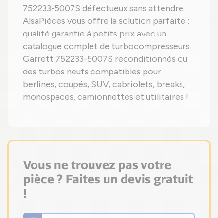
752233-5007S défectueux sans attendre.
AlsaPièces vous offre la solution parfaite :
qualité garantie à petits prix avec un
catalogue complet de turbocompresseurs
Garrett 752233-5007S reconditionnés ou
des turbos neufs compatibles pour
berlines, coupés, SUV, cabriolets, breaks,
monospaces, camionnettes et utilitaires !
Vous ne trouvez pas votre
pièce ? Faites un devis gratuit
!