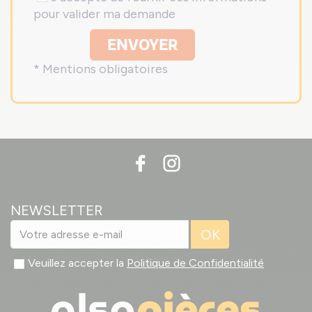
pour valider ma demande
ENVOYER
* Mentions obligatoires
NEWSLETTER
OK
Veuillez accepter la
Politique de Confidentialité