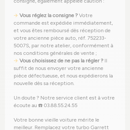
consigne, également appelée caution :
Vous réglez la consigne ?
Votre
commande est expédiée immédiatement,
et vous êtes remboursé dès réception de
votre ancienne pièce auto, réf. 752233-
5007S, par notre atelier, conformément à
nos conditions générales de vente ;
Vous choisissez de ne pas la régler ?
Il
suffit de nous envoyer votre ancienne
pièce défectueuse, et nous expédierons la
nouvelle dès sa réception.
Un doute ? Notre service client est à votre
écoute au ☎️ 03.88.55.24.55
Votre bonne vieille voiture mérite le
meilleur. Remplacez votre turbo Garrett