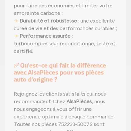
pour faire des économies et limiter votre
empreinte carbone ;
Durabilité et robustesse
: une excellente
durée de vie et des performances durables ;
Performance assurée
:
turbocompresseur reconditionné, testé et
certifié.
✅ Qu'est-ce qui fait la différence
avec AlsaPièces pour vos pièces
auto d'origine ?
Rejoignez les clients satisfaits qui nous
recommandent. Chez
AlsaPièces
, nous
nous engageons à vous offrir une
expérience optimale à chaque commande.
Toutes nos pièces 752233-5007S sont