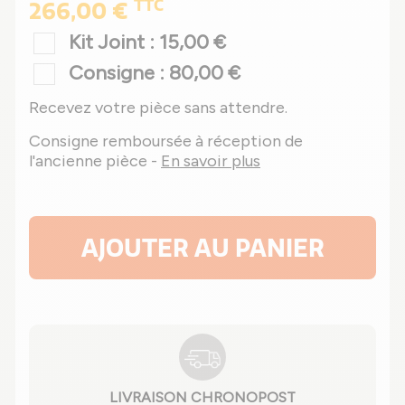
TTC
266,00 €
Kit Joint : 15,00 €
Consigne : 80,00 €
Recevez votre pièce sans attendre.
Consigne remboursée à réception de
l'ancienne pièce -
En savoir plus
AJOUTER AU PANIER
LIVRAISON CHRONOPOST