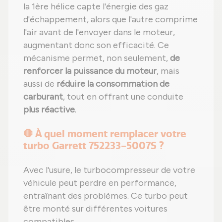
la 1ère hélice capte l'énergie des gaz
d'échappement, alors que l'autre comprime
l'air avant de l'envoyer dans le moteur,
augmentant donc son efficacité. Ce
mécanisme permet, non seulement,
de
renforcer la puissance du moteur
, mais
aussi de
réduire la consommation de
carburant
, tout en offrant une conduite
plus réactive
.
🛑 À quel moment remplacer votre
turbo Garrett 752233-5007S ?
Avec l'usure, le turbocompresseur de votre
véhicule peut perdre en performance,
entraînant des problèmes. Ce turbo peut
être monté sur différentes voitures
compatibles.