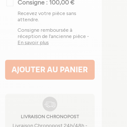
Consigne : 100,00 €
Recevez votre pièce sans
attendre.
Consigne remboursée à
réception de l'ancienne pièce -
En savoir plus
AJOUTER AU PANIER
LIVRAISON CHRONOPOST
Livraison Chronopost 24h/48h -