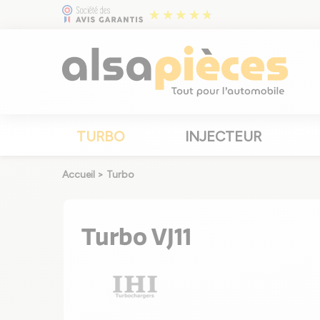
TURBO
INJECTEUR
Accueil
>
Turbo
Turbo VJ11