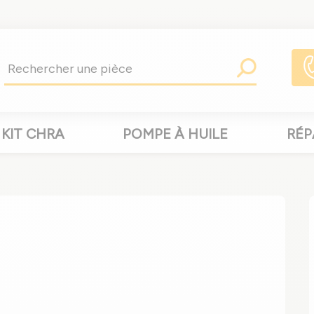
KIT CHRA
POMPE À HUILE
RÉP