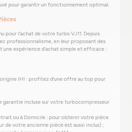
uvé pour garantir un fonctionnement optimal.
Pièces
nu pour l'achat de votre turbo VJ11. Depuis
ec professionnalisme, en leur proposant des
 et une expérience d'achat simple et efficace :
'origine IHI : profitez d'une offre au top pour
une garantie incluse sur votre turbocompresseur
trait ou à Domicile : pour obtenir votre pièce
ur de votre ancienne pièce est aussi inclus) ;