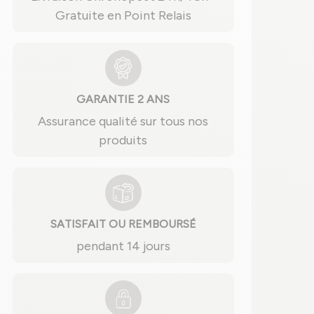
Gratuite en Point Relais
GARANTIE 2 ANS
Assurance qualité sur tous nos
produits
SATISFAIT OU REMBOURSÉ
pendant 14 jours