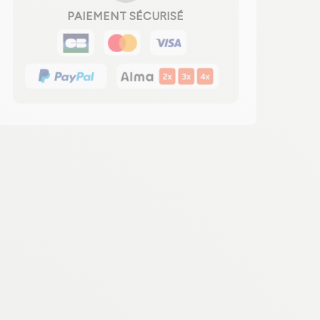
PAIEMENT SÉCURISÉ