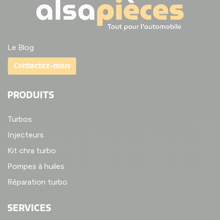
Le Blog
Contactez-nous
PRODUITS
Turbos
Injecteurs
Kit chra turbo
Pompes à huiles
Réparation turbo
SERVICES