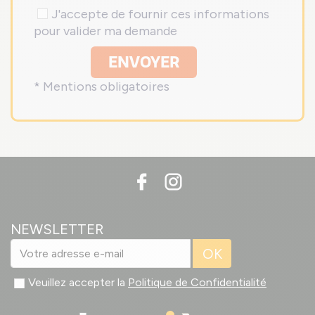
J'accepte de fournir ces informations
pour valider ma demande
ENVOYER
* Mentions obligatoires
NEWSLETTER
OK
Veuillez accepter la
Politique de Confidentialité