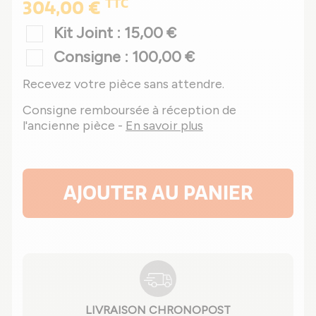
TTC
304,00 €
Kit Joint : 15,00 €
Consigne : 100,00 €
Recevez votre pièce sans attendre.
Consigne remboursée à réception de
l'ancienne pièce -
En savoir plus
AJOUTER AU PANIER
LIVRAISON CHRONOPOST