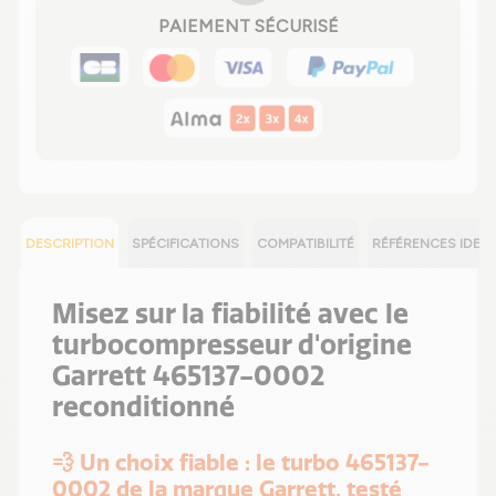
PAIEMENT SÉCURISÉ
DESCRIPTION
SPÉCIFICATIONS
COMPATIBILITÉ
RÉFÉRENCES IDEN
Misez sur la fiabilité avec le
turbocompresseur d'origine
Garrett 465137-0002
reconditionné
💨 Un choix fiable : le turbo 465137-
0002 de la marque Garrett, testé