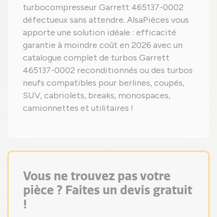
turbocompresseur Garrett 465137-0002
défectueux sans attendre. AlsaPièces vous
apporte une solution idéale : efficacité
garantie à moindre coût en 2026 avec un
catalogue complet de turbos Garrett
465137-0002 reconditionnés ou des turbos
neufs compatibles pour berlines, coupés,
SUV, cabriolets, breaks, monospaces,
camionnettes et utilitaires !
Vous ne trouvez pas votre
pièce ? Faites un devis gratuit
!