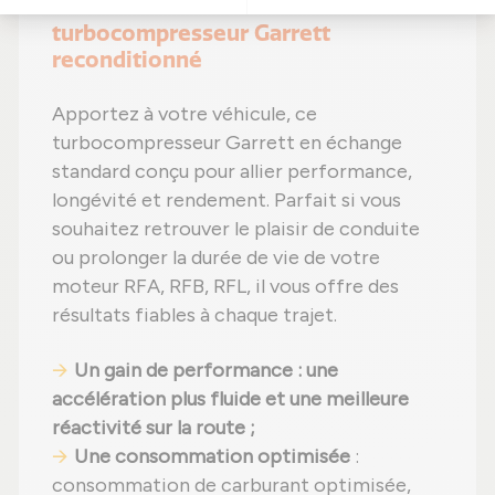
votre moteur avec ce
turbocompresseur Garrett
reconditionné
Apportez à votre véhicule, ce
turbocompresseur Garrett en échange
standard conçu pour allier performance,
longévité et rendement. Parfait si vous
souhaitez retrouver le plaisir de conduite
ou prolonger la durée de vie de votre
moteur RFA, RFB, RFL, il vous offre des
résultats fiables à chaque trajet.
Un gain de performance : une
accélération plus fluide et une meilleure
réactivité sur la route ;
Une consommation optimisée
:
consommation de carburant optimisée,