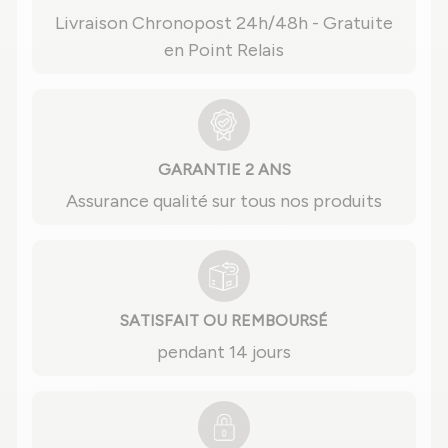
Livraison Chronopost 24h/48h - Gratuite
en Point Relais
GARANTIE 2 ANS
Assurance qualité sur tous nos produits
SATISFAIT OU REMBOURSÉ
pendant 14 jours