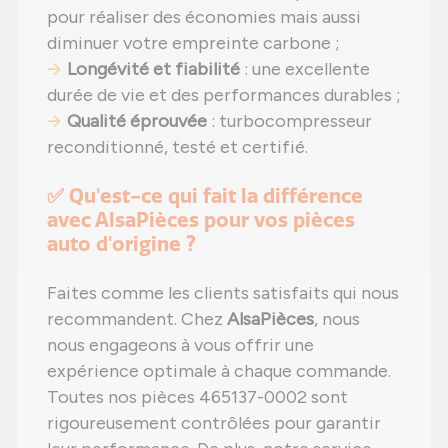
pour réaliser des économies mais aussi
diminuer votre empreinte carbone ;
Longévité et fiabilité
: une excellente
durée de vie et des performances durables ;
Qualité éprouvée
: turbocompresseur
reconditionné, testé et certifié.
✅ Qu'est-ce qui fait la différence
avec AlsaPièces pour vos pièces
auto d'origine ?
Faites comme les clients satisfaits qui nous
recommandent. Chez
AlsaPièces
, nous
nous engageons à vous offrir une
expérience optimale à chaque commande.
Toutes nos pièces 465137-0002 sont
rigoureusement contrôlées pour garantir