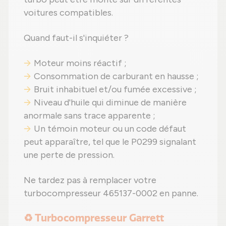
voitures compatibles.
Quand faut-il s'inquiéter ?
Moteur moins réactif ;
Consommation de carburant en hausse ;
Bruit inhabituel et/ou fumée excessive ;
Niveau d'huile qui diminue de manière
anormale sans trace apparente ;
Un témoin moteur ou un code défaut
peut apparaître, tel que le P0299 signalant
une perte de pression.
Ne tardez pas à remplacer votre
turbocompresseur 465137-0002 en panne.
♻️ Turbocompresseur Garrett