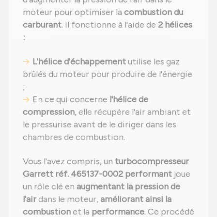
moteur pour optimiser la
combustion du
carburant
. Il fonctionne à l'aide de
2 hélices
:
L'hélice d'échappement
utilise les gaz
brûlés du moteur pour produire de l'énergie
;
En ce qui concerne
l'hélice de
compression
, elle récupère l'air ambiant et
le pressurise avant de le diriger dans les
chambres de combustion.
Vous l'avez compris, un
turbocompresseur
Garrett réf. 465137-0002 performant
joue
un rôle clé en
augmentant la pression de
l'air
dans le moteur,
améliorant ainsi la
combustion
et la
performance
. Ce procédé