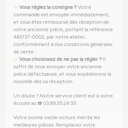
Vous réglez la consigne ?
Votre
commande est envoyée immédiatement,
et vous êtes remboursé dès réception de
votre ancienne pièce, portant la référence
465137-0002, par notre atelier,
conformément à nos conditions générales
de vente ;
Vous choisissez de ne pas la régler ?
Il
suffit de nous envoyer votre ancienne
pièce défectueuse, et nous expédierons la
nouvelle dès sa réception.
Un doute ? Notre service client est à votre
écoute au ☎️ 03.88.55.24.55
Votre bonne vieille voiture mérite les
meilleures pièces. Remplacez votre