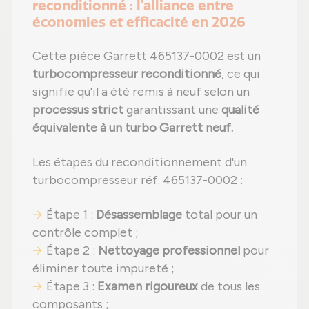
reconditionné : l'alliance entre
économies et efficacité en 2026
Cette pièce Garrett 465137-0002 est un
turbocompresseur reconditionné
, ce qui
signifie qu'il a été remis à neuf selon un
processus strict
garantissant une
qualité
équivalente à un turbo Garrett neuf.
Les étapes du reconditionnement d'un
turbocompresseur réf. 465137-0002 :
Étape 1 :
Désassemblage
total pour un
contrôle complet ;
Étape 2 :
Nettoyage professionnel
pour
éliminer toute impureté ;
Étape 3 :
Examen rigoureux
de tous les
composants ;