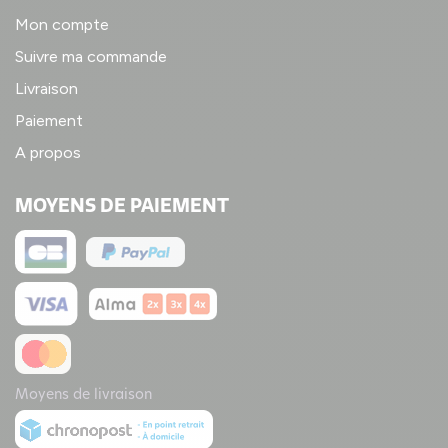
Mon compte
Suivre ma commande
Livraison
Paiement
A propos
MOYENS DE PAIEMENT
Moyens de livraison