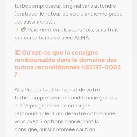
turbocompresseur original sans attendre
(pratique, le retour de votre ancienne pièce
est aussi inclus) ;
💳 Paiement en plusieurs fois, sans frais
par carte bancaire avec ALMA.
💶 Qu'est-ce que la consigne
remboursable dans le domaine des
turbos reconditionnés 465137-0002
?
AlsaPièces facilite l'achat de votre
turbocompresseur reconditionné grâce à
notre programme de consigne
remboursable ! Lors de votre commande,
vous avez 2 options concernant la
consigne, aussi nommée caution :