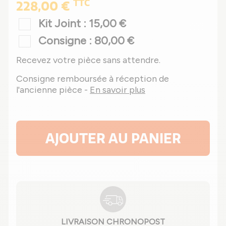
TTC
228,00 €
Kit Joint : 15,00 €
Consigne : 80,00 €
Recevez votre pièce sans attendre.
Consigne remboursée à réception de
l'ancienne pièce -
En savoir plus
AJOUTER AU PANIER
LIVRAISON CHRONOPOST