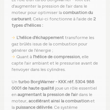
d'augmenter la pression de l'air dans le
moteur pour optimiser la
combustion du
carburant
. Celui-ci fonctionne à l'aide de
2
types d'hélices :
L'hélice d'échappement
transforme les
gaz brûlés issus de la combustion pour
générer de l'énergie ;
Quant à
l'hélice de compression
, elle
capte l'air ambiant et le pressurise avant de
l'envoyer dans les cylindres.
Un
turbo BorgWarner - KKK réf. 5304 988
0001 de haute qualité
joue un rôle essentiel
en
augmentant la pression de l'air
dans le
moteur,
accélérant ainsi la combustion
et
la
puissance délivrée
. Ce système