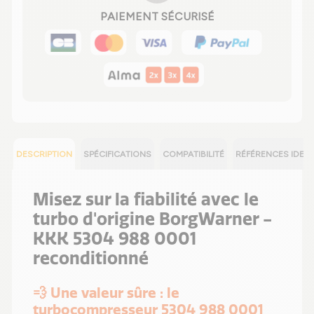
PAIEMENT SÉCURISÉ
DESCRIPTION
SPÉCIFICATIONS
COMPATIBILITÉ
RÉFÉRENCES IDEN
Misez sur la fiabilité avec le
turbo d'origine BorgWarner -
KKK 5304 988 0001
reconditionné
💨 Une valeur sûre : le
turbocompresseur 5304 988 0001