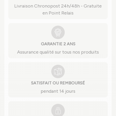
Livraison Chronopost 24h/48h - Gratuite
en Point Relais
GARANTIE 2 ANS
Assurance qualité sur tous nos produits
SATISFAIT OU REMBOURSÉ
pendant 14 jours