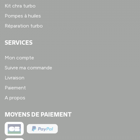
Kit chra turbo
Pompes à huiles
Réparation turbo
SERVICES
Mon compte
Suivre ma commande
Livraison
Paiement
A propos
MOYENS DE PAIEMENT