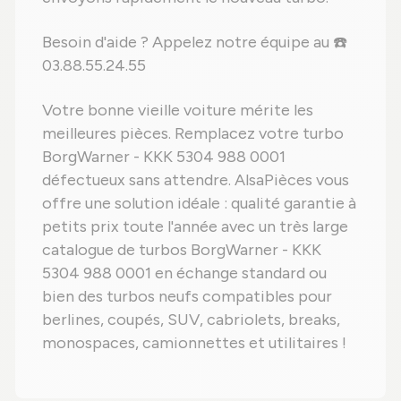
Besoin d'aide ? Appelez notre équipe au ☎️
03.88.55.24.55
Votre bonne vieille voiture mérite les
meilleures pièces. Remplacez votre turbo
BorgWarner - KKK 5304 988 0001
défectueux sans attendre. AlsaPièces vous
offre une solution idéale : qualité garantie à
petits prix toute l'année avec un très large
catalogue de turbos BorgWarner - KKK
5304 988 0001 en échange standard ou
bien des turbos neufs compatibles pour
berlines, coupés, SUV, cabriolets, breaks,
monospaces, camionnettes et utilitaires !