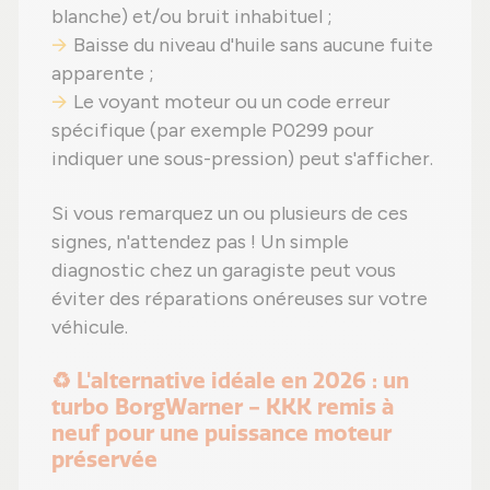
blanche) et/ou bruit inhabituel ;
Baisse du niveau d'huile sans aucune fuite
apparente ;
Le voyant moteur ou un code erreur
spécifique (par exemple P0299 pour
indiquer une sous-pression) peut s'afficher.
Si vous remarquez un ou plusieurs de ces
signes, n'attendez pas ! Un simple
diagnostic chez un garagiste peut vous
éviter des réparations onéreuses sur votre
véhicule.
♻️ L'alternative idéale en 2026 : un
turbo BorgWarner - KKK remis à
neuf pour une puissance moteur
préservée