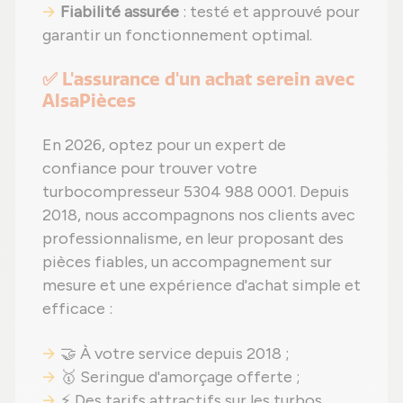
Fiabilité assurée
: testé et approuvé pour
garantir un fonctionnement optimal.
✅ L'assurance d'un achat serein avec
AlsaPièces
En 2026, optez pour un expert de
confiance pour trouver votre
turbocompresseur 5304 988 0001. Depuis
2018, nous accompagnons nos clients avec
professionnalisme, en leur proposant des
pièces fiables, un accompagnement sur
mesure et une expérience d'achat simple et
efficace :
🤝 À votre service depuis 2018 ;
🥇 Seringue d'amorçage offerte ;
⚡ Des tarifs attractifs sur les turbos