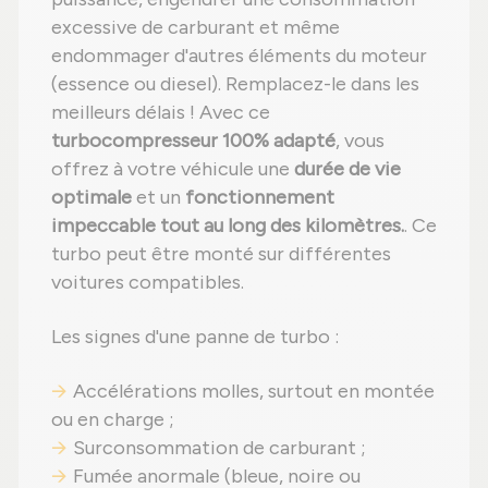
excessive de carburant et même
endommager d'autres éléments du moteur
(essence ou diesel). Remplacez-le dans les
meilleurs délais ! Avec ce
turbocompresseur 100% adapté
, vous
offrez à votre véhicule une
durée de vie
optimale
et un
fonctionnement
impeccable tout au long des kilomètres.
. Ce
turbo peut être monté sur différentes
voitures compatibles.
Les signes d'une panne de turbo :
Accélérations molles, surtout en montée
ou en charge ;
Surconsommation de carburant ;
Fumée anormale (bleue, noire ou