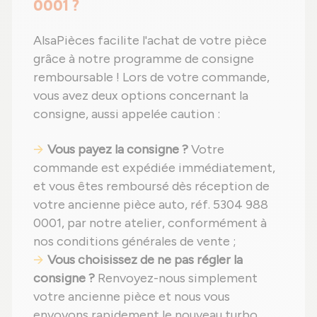
0001 ?
AlsaPièces facilite l'achat de votre pièce
grâce à notre programme de consigne
remboursable ! Lors de votre commande,
vous avez deux options concernant la
consigne, aussi appelée caution :
Vous payez la consigne ?
Votre
commande est expédiée immédiatement,
et vous êtes remboursé dès réception de
votre ancienne pièce auto, réf. 5304 988
0001, par notre atelier, conformément à
nos conditions générales de vente ;
Vous choisissez de ne pas régler la
consigne ?
Renvoyez-nous simplement
votre ancienne pièce et nous vous
envoyons rapidement le nouveau turbo.