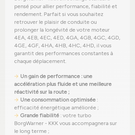
pensé pour allier performance, fiabilité et
rendement. Parfait si vous souhaitez
retrouver le plaisir de conduite ou
prolonger la longévité de votre moteur
4EA, 4EB, 4EC, 4ED, 4GA, 4GB, 4GC, 4GD,
4GE, 4GF, 4HA, 4HB, 4HC, 4HD, il vous
garantit des performances constantes à
chaque déplacement.
Un gain de performance : une
accélération plus fluide et une meilleure
réactivité sur la route ;
Une consommation optimisée
:
efficacité énergétique améliorée ;
Grande fiabilité
: votre turbo
BorgWarner - KKK vous accompagnera sur
le long terme ;