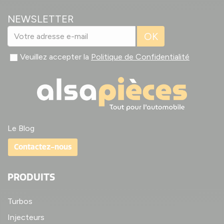
NEWSLETTER
OK
Veuillez accepter la
Politique de Confidentialité
Le Blog
Contactez-nous
PRODUITS
Turbos
Injecteurs