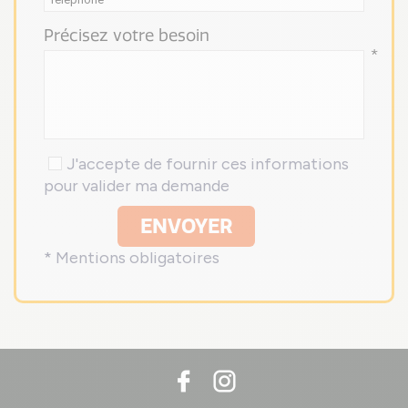
Précisez votre besoin
*
J'accepte de fournir ces informations
pour valider ma demande
ENVOYER
* Mentions obligatoires