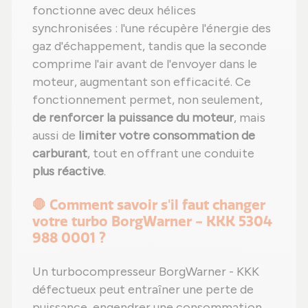
fonctionne avec deux hélices
synchronisées : l'une récupère l'énergie des
gaz d'échappement, tandis que la seconde
comprime l'air avant de l'envoyer dans le
moteur, augmentant son efficacité. Ce
fonctionnement permet, non seulement,
de renforcer la puissance du moteur
, mais
aussi de
limiter votre consommation de
carburant
, tout en offrant une conduite
plus réactive
.
🛑 Comment savoir s'il faut changer
votre turbo BorgWarner - KKK 5304
988 0001 ?
Un turbocompresseur BorgWarner - KKK
défectueux peut entraîner une perte de
puissance, engendrer une consommation