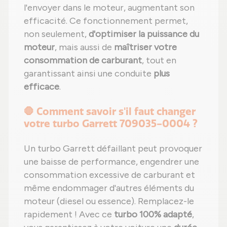
l'envoyer dans le moteur, augmentant son
efficacité. Ce fonctionnement permet,
non seulement,
d'optimiser la puissance du
moteur
, mais aussi de
maîtriser votre
consommation de carburant
, tout en
garantissant ainsi une conduite
plus
efficace
.
🛑 Comment savoir s'il faut changer
votre turbo Garrett 709035-0004 ?
Un turbo Garrett défaillant peut provoquer
une baisse de performance, engendrer une
consommation excessive de carburant et
même endommager d'autres éléments du
moteur (diesel ou essence). Remplacez-le
rapidement ! Avec ce
turbo 100% adapté
,