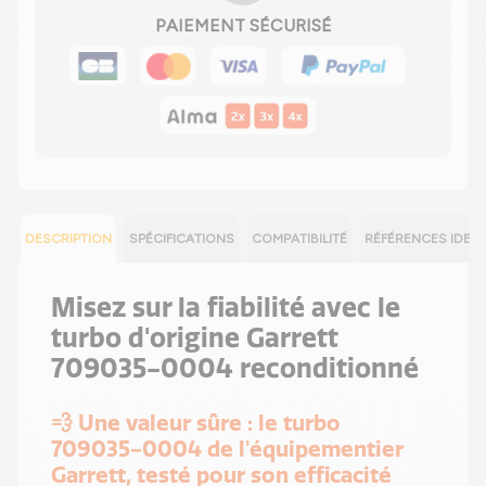
PAIEMENT SÉCURISÉ
DESCRIPTION
SPÉCIFICATIONS
COMPATIBILITÉ
RÉFÉRENCES IDEN
Misez sur la fiabilité avec le
turbo d'origine Garrett
709035-0004 reconditionné
💨 Une valeur sûre : le turbo
709035-0004 de l'équipementier
Garrett, testé pour son efficacité