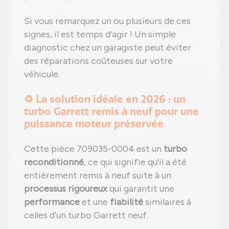
Si vous remarquez un ou plusieurs de ces
signes, il est temps d'agir ! Un simple
diagnostic chez un garagiste peut éviter
des réparations coûteuses sur votre
véhicule.
♻️ La solution idéale en 2026 : un
turbo Garrett remis à neuf pour une
puissance moteur préservée
Cette pièce 709035-0004 est un
turbo
reconditionné
, ce qui signifie qu'il a été
entièrement remis à neuf suite à un
processus rigoureux
qui garantit une
performance
et une
fiabilité
similaires à
celles d'un turbo Garrett neuf.