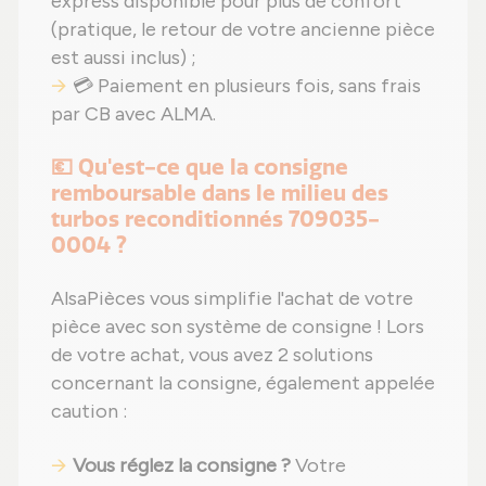
express disponible pour plus de confort
(pratique, le retour de votre ancienne pièce
est aussi inclus) ;
💳 Paiement en plusieurs fois, sans frais
par CB avec ALMA.
💶 Qu'est-ce que la consigne
remboursable dans le milieu des
turbos reconditionnés 709035-
0004 ?
AlsaPièces vous simplifie l'achat de votre
pièce avec son système de consigne ! Lors
de votre achat, vous avez 2 solutions
concernant la consigne, également appelée
caution :
Vous réglez la consigne ?
Votre