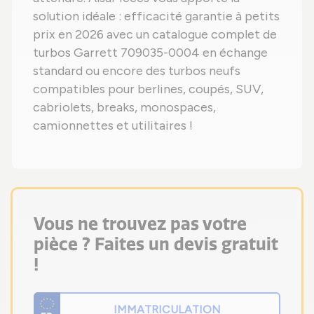
solution idéale : efficacité garantie à petits
prix en 2026 avec un catalogue complet de
turbos Garrett 709035-0004 en échange
standard ou encore des turbos neufs
compatibles pour berlines, coupés, SUV,
cabriolets, breaks, monospaces,
camionnettes et utilitaires !
Vous ne trouvez pas votre
pièce ? Faites un devis gratuit
!