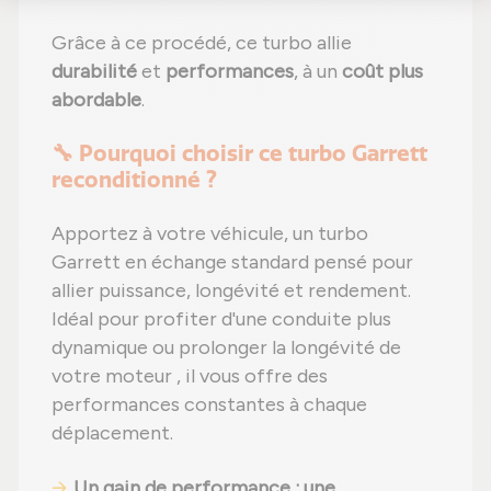
Grâce à ce procédé, ce turbo allie
durabilité
et
performances
, à un
coût plus
abordable
.
🔧 Pourquoi choisir ce turbo Garrett
reconditionné ?
Apportez à votre véhicule, un turbo
Garrett en échange standard pensé pour
allier puissance, longévité et rendement.
Idéal pour profiter d'une conduite plus
dynamique ou prolonger la longévité de
votre moteur , il vous offre des
performances constantes à chaque
déplacement.
Un gain de performance : une