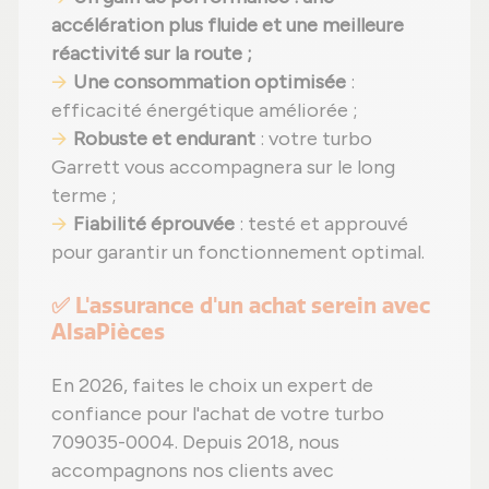
accélération plus fluide et une meilleure
réactivité sur la route ;
Une consommation optimisée
:
efficacité énergétique améliorée ;
Robuste et endurant
: votre turbo
Garrett vous accompagnera sur le long
terme ;
Fiabilité éprouvée
: testé et approuvé
pour garantir un fonctionnement optimal.
✅ L'assurance d'un achat serein avec
AlsaPièces
En 2026, faites le choix un expert de
confiance pour l'achat de votre turbo
709035-0004. Depuis 2018, nous
accompagnons nos clients avec