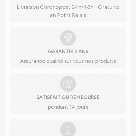
Livraison Chronopost 24h/48h - Gratuite
en Point Relais
GARANTIE 2 ANS
Assurance qualité sur tous nos produits
SATISFAIT OU REMBOURSÉ
pendant 14 jours