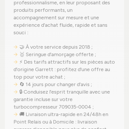
professionnalisme, en leur proposant des
produits performants, un
accompagnement sur mesure et une
expérience d'achat fluide, rapide et sans
souci :
🤝 À votre service depuis 2018 ;
🥇 Seringue d'amorçage offerte ;
⚡ Des tarifs attractifs sur les pièces auto
d'origine Garrett : profitez d'une offre au
top pour votre achat ;
🔄 14 jours pour changer d'avis ;
🔒 Conduisez l'esprit tranquille avec une
garantie incluse sur votre
turbocompresseur 709035-0004 ;
🚚 Livraison ultra-rapide en 24/48h en
Point Relais ou à Domicile : livraison