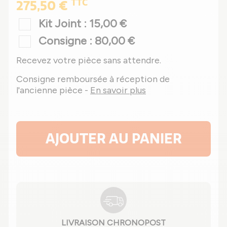
TTC
275,50 €
Kit Joint : 15,00 €
Consigne : 80,00 €
Recevez votre pièce sans attendre.
Consigne remboursée à réception de
l'ancienne pièce -
En savoir plus
AJOUTER AU PANIER
LIVRAISON CHRONOPOST