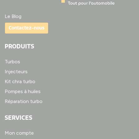
Le Blog
Contactez-nous
PRODUITS
Turbos
Injecteurs
Kit chra turbo
Pompes à huiles
Réparation turbo
SERVICES
Mon compte