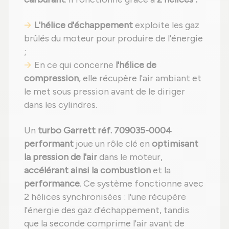
L'hélice d'échappement
exploite les gaz
brûlés du moteur pour produire de l'énergie
;
En ce qui concerne
l'hélice de
compression
, elle récupère l'air ambiant et
le met sous pression avant de le diriger
dans les cylindres.
Un
turbo Garrett réf. 709035-0004
performant
joue un rôle clé en
optimisant
la pression de l'air
dans le moteur,
accélérant ainsi la combustion
et la
performance
. Ce système fonctionne avec
2 hélices synchronisées : l'une récupère
l'énergie des gaz d'échappement, tandis
que la seconde comprime l'air avant de