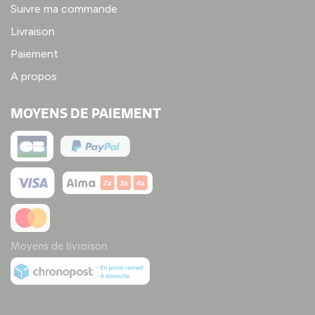
Suivre ma commande
Livraison
Paiement
A propos
MOYENS DE PAIEMENT
Moyens de livraison