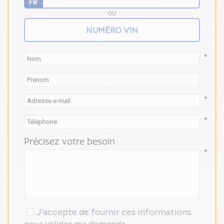
OU
*
*
*
Précisez votre besoin
*
J'accepte de fournir ces informations