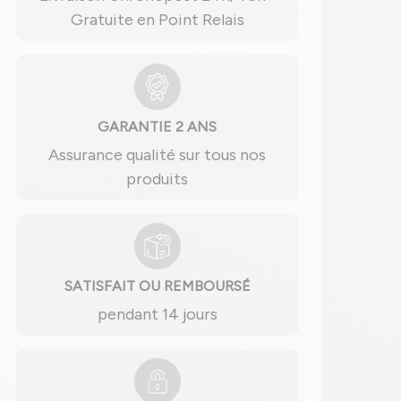
Gratuite en Point Relais
GARANTIE 2 ANS
Assurance qualité sur tous nos
produits
SATISFAIT OU REMBOURSÉ
pendant 14 jours