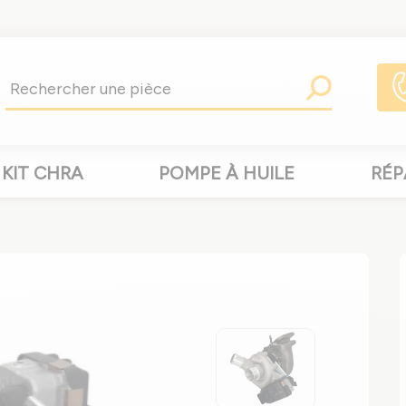
KIT CHRA
POMPE À HUILE
RÉP