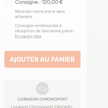
Consigne : 120,00 €
Recevez votre pièce sans
attendre.
Consigne remboursée à
réception de l'ancienne pièce -
En savoir plus
AJOUTER AU PANIER
LIVRAISON CHRONOPOST
Livraison Chronopost 24h/48h -