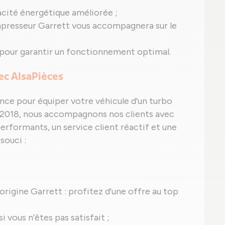
acité énergétique améliorée ;
presseur Garrett vous accompagnera sur le
 pour garantir un fonctionnement optimal.
vec AlsaPièces
nce pour équiper votre véhicule d'un turbo
 2018, nous accompagnons nos clients avec
erformants, un service client réactif et une
souci :
'origine Garrett : profitez d'une offre au top
 vous n'êtes pas satisfait ;