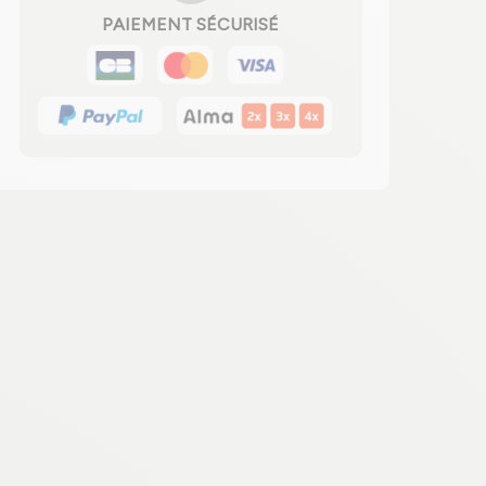
PAIEMENT SÉCURISÉ