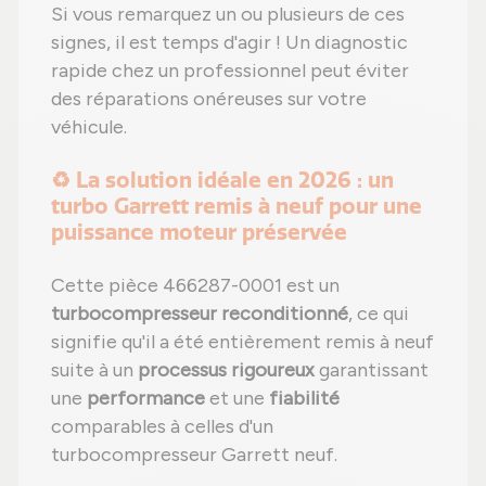
Si vous remarquez un ou plusieurs de ces
signes, il est temps d'agir ! Un diagnostic
rapide chez un professionnel peut éviter
des réparations onéreuses sur votre
véhicule.
♻️ La solution idéale en 2026 : un
turbo Garrett remis à neuf pour une
puissance moteur préservée
Cette pièce 466287-0001 est un
turbocompresseur reconditionné
, ce qui
signifie qu'il a été entièrement remis à neuf
suite à un
processus rigoureux
garantissant
une
performance
et une
fiabilité
comparables à celles d'un
turbocompresseur Garrett neuf.