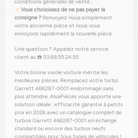
conditions générales de vente ;
Vous choisissez de ne pas payer la
consigne ?
Renvoyez-nous simplement
votre ancienne pièce et nous vous
envoyons rapidement la nouvelle pièce.
Une question ? Appelez notre service
client au ☎️ 03.88.55.24.55
Votre bonne vieille voiture mérite les
meilleures pièces. Remplacez votre turbo
Garrett 466287-0001 endommagé sans
plus attendre. AlsaPièces vous apporte une
solution idéale : efficacité garantie à petits
prix en 2026 avec un catalogue complet de
turbos Garrett 466287-0001 en échange
standard ou encore des turbos neufs
compatibles pour tous types de véhicules !