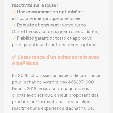
réactivité sur la route ;
Une consommation optimisée
:
efficacité énergétique améliorée ;
Robuste et endurant
: votre turbo
Garrett vous accompagnera dans la durée ;
Fiabilité garantie
: testé et approuvé
pour garantir un fonctionnement optimal.
✅ L'assurance d'un achat serein avec
AlsaPièces
En 2026, choisissez un expert de confiance
pour l'achat de votre turbo 466287-0001.
Depuis 2018, nous accompagnons nos
clients avec sérieux, en leur proposant des
produits performants, un service client
réactif et une expérience d'achat fluide,