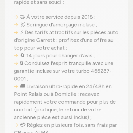
rapide et sans souci :
🤝 À votre service depuis 2018 ;
🥇 Seringue d'amorçage incluse ;
⚡ Des tarifs attractifs sur les pièces auto
d'origine Garrett : profitez d'une offre au
top pour votre achat ;
🔄 14 jours pour changer d'avis ;
🔒 Conduisez l'esprit tranquille avec une
garantie incluse sur votre turbo 466287-
0001 ;
🚚 Livraison ultra-rapide en 24/48h en
Point Relais ou à Domicile : recevez
rapidement votre commande pour plus de
confort (pratique, le retour de votre
ancienne pièce est aussi inclus) ;
💳 Réglez en plusieurs fois, sans frais par
CB avec ALMA.