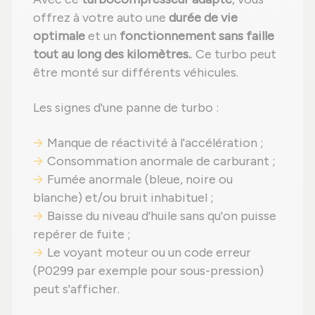
offrez à votre auto une
durée de vie
optimale
et un
fonctionnement sans faille
tout au long des kilomètres.
. Ce turbo peut
être monté sur différents véhicules.
Les signes d'une panne de turbo :
Manque de réactivité à l'accélération ;
Consommation anormale de carburant ;
Fumée anormale (bleue, noire ou
blanche) et/ou bruit inhabituel ;
Baisse du niveau d'huile sans qu'on puisse
repérer de fuite ;
Le voyant moteur ou un code erreur
(P0299 par exemple pour sous-pression)
peut s'afficher.