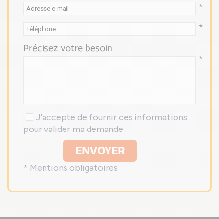
*
*
Précisez votre besoin
*
J'accepte de fournir ces informations
pour valider ma demande
ENVOYER
* Mentions obligatoires