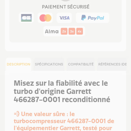
PAIEMENT SÉCURISÉ
DESCRIPTION
SPÉCIFICATIONS
COMPATIBILITÉ
RÉFÉRENCES IDEN
Misez sur la fiabilité avec le
turbo d'origine Garrett
466287-0001 reconditionné
💨 Une valeur sûre : le
turbocompresseur 466287-0001 de
l'équipementier Garrett, testé pour