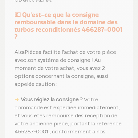
💶 Qu'est-ce que la consigne
remboursable dans le domaine des
turbos reconditionnés 466287-0001
?
AlsaPièces facilite l'achat de votre pièce
avec son système de consigne ! Au
moment de votre achat, vous avez 2
options concernant la consigne, aussi
appelée caution :
Vous réglez la consigne ?
Votre
commande est expédiée immédiatement,
et vous êtes remboursé dès réception de
votre ancienne pièce, portant la référence
466287-0001,, conformément à nos