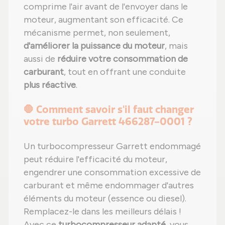
comprime l'air avant de l'envoyer dans le
moteur, augmentant son efficacité. Ce
mécanisme permet, non seulement,
d'améliorer la puissance du moteur
, mais
aussi de
réduire votre consommation de
carburant
, tout en offrant une conduite
plus réactive
.
🛑 Comment savoir s'il faut changer
votre turbo Garrett 466287-0001 ?
Un turbocompresseur Garrett endommagé
peut réduire l'efficacité du moteur,
engendrer une consommation excessive de
carburant et même endommager d'autres
éléments du moteur (essence ou diesel).
Remplacez-le dans les meilleurs délais !
Avec ce
turbocompresseur adapté
, vous