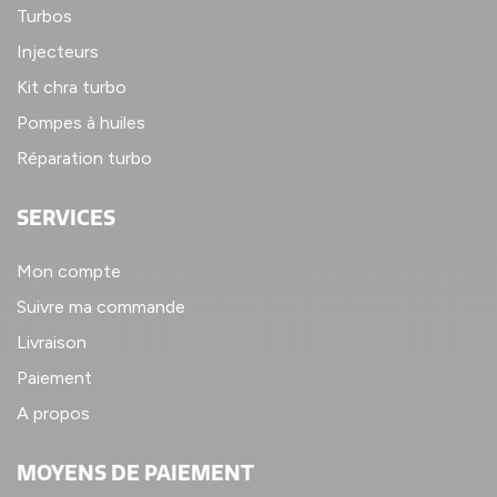
Turbos
Injecteurs
Kit chra turbo
Pompes à huiles
Réparation turbo
SERVICES
Mon compte
Suivre ma commande
Livraison
Paiement
A propos
MOYENS DE PAIEMENT