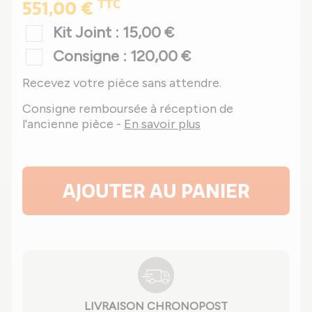
TTC
551,00 €
Kit Joint : 15,00 €
Consigne : 120,00 €
Recevez votre pièce sans attendre.
Consigne remboursée à réception de
l'ancienne pièce -
En savoir plus
AJOUTER AU PANIER
LIVRAISON CHRONOPOST