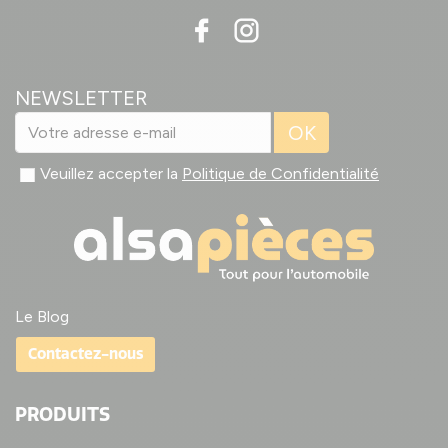
NEWSLETTER
OK
Veuillez accepter la
Politique de Confidentialité
Le Blog
Contactez-nous
PRODUITS