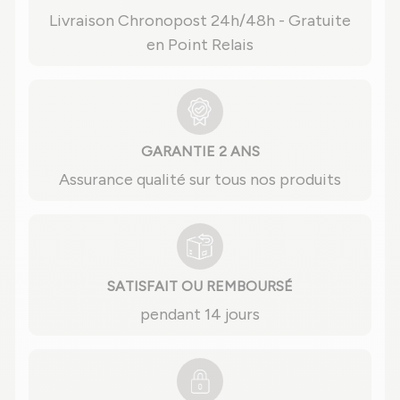
Livraison Chronopost 24h/48h - Gratuite
en Point Relais
GARANTIE 2 ANS
Assurance qualité sur tous nos produits
SATISFAIT OU REMBOURSÉ
pendant 14 jours