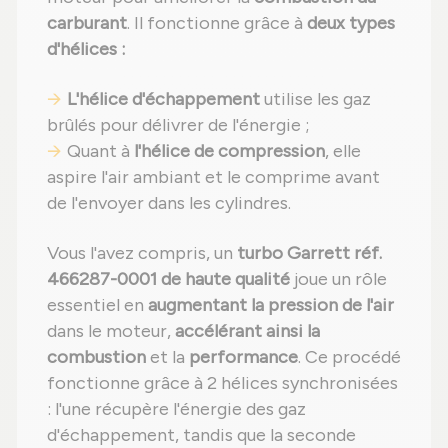
carburant
. Il fonctionne grâce à
deux types
d'hélices :
L'hélice d'échappement
utilise les gaz
brûlés pour délivrer de l'énergie ;
Quant à
l'hélice de compression
, elle
aspire l'air ambiant et le comprime avant
de l'envoyer dans les cylindres.
Vous l'avez compris, un
turbo Garrett réf.
466287-0001 de haute qualité
joue un rôle
essentiel en
augmentant la pression de l'air
dans le moteur,
accélérant ainsi la
combustion
et la
performance
. Ce procédé
fonctionne grâce à 2 hélices synchronisées
: l'une récupère l'énergie des gaz
d'échappement, tandis que la seconde