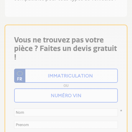
Vous ne trouvez pas votre
pièce ? Faites un devis gratuit
!
OU
*