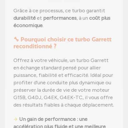
Grâce à ce processus, ce turbo garantit
durabilité
et
performances
, à un
coût plus
économique
.
🔧 Pourquoi choisir ce turbo Garrett
reconditionné ?
Offrez à votre véhicule, un turbo Garrett
en échange standard pensé pour allier
puissance, fiabilité et efficacité. Idéal pour
profiter d'une conduite plus dynamique ou
préserver la durée de vie de votre moteur
G15B, G4DJ, G4EK, G4EK-TC, il vous offre
des résultats fiables à chaque déplacement.
Un gain de performance : une
accélération plus fluide et une meilleure