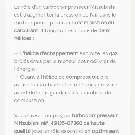
Le rôle d'un turbocompresseur Mitsubishi
est d'augmenter la pression de l'air dans le
moteur pour optimiser la
combustion du
carburant
. Il fonctionne à l'aide de
deux
hélices :
L'hélice d'échappement
exploite les gaz
brûlés émis par le moteur pour délivrer de
l'énergie ;
Quant à
l'hélice de compression
, elle
aspire l'air ambiant et le met sous pression
avant de le diriger dans les chambres de
combustion.
Vous l'avez compris, un
turbocompresseur
Mitsubishi réf. 49135-07360 de haute
qualité
joue un rôle essentiel en
optimisant