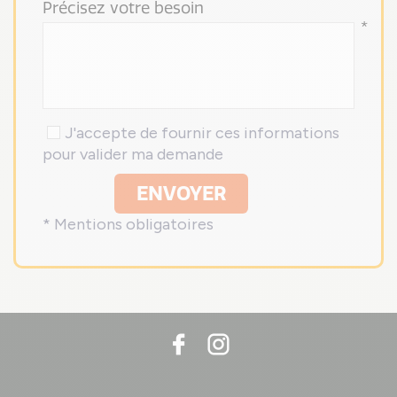
Précisez votre besoin
*
J'accepte de fournir ces informations
pour valider ma demande
ENVOYER
* Mentions obligatoires