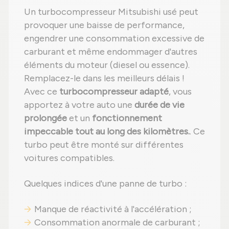
Un turbocompresseur Mitsubishi usé peut
provoquer une baisse de performance,
engendrer une consommation excessive de
carburant et même endommager d'autres
éléments du moteur (diesel ou essence).
Remplacez-le dans les meilleurs délais !
Avec ce
turbocompresseur adapté
, vous
apportez à votre auto une
durée de vie
prolongée
et un
fonctionnement
impeccable tout au long des kilomètres.
. Ce
turbo peut être monté sur différentes
voitures compatibles.
Quelques indices d'une panne de turbo :
Manque de réactivité à l'accélération ;
Consommation anormale de carburant ;