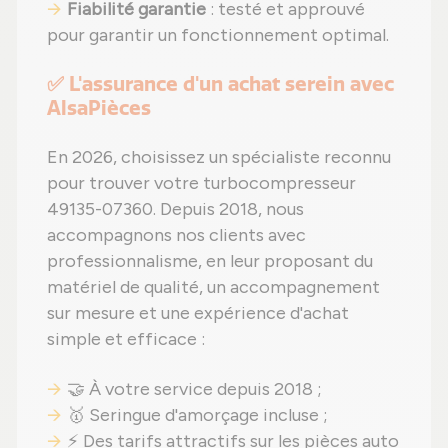
Fiabilité garantie
: testé et approuvé
pour garantir un fonctionnement optimal.
✅ L'assurance d'un achat serein avec
AlsaPièces
En 2026, choisissez un spécialiste reconnu
pour trouver votre turbocompresseur
49135-07360. Depuis 2018, nous
accompagnons nos clients avec
professionnalisme, en leur proposant du
matériel de qualité, un accompagnement
sur mesure et une expérience d'achat
simple et efficace :
🤝 À votre service depuis 2018 ;
🥇 Seringue d'amorçage incluse ;
⚡ Des tarifs attractifs sur les pièces auto