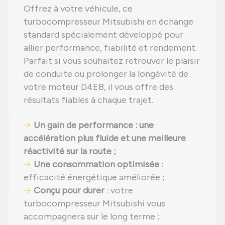
Offrez à votre véhicule, ce
turbocompresseur Mitsubishi en échange
standard spécialement développé pour
allier performance, fiabilité et rendement.
Parfait si vous souhaitez retrouver le plaisir
de conduite ou prolonger la longévité de
votre moteur D4EB, il vous offre des
résultats fiables à chaque trajet.
Un gain de performance : une
accélération plus fluide et une meilleure
réactivité sur la route ;
Une consommation optimisée
:
efficacité énergétique améliorée ;
Conçu pour durer
: votre
turbocompresseur Mitsubishi vous
accompagnera sur le long terme ;