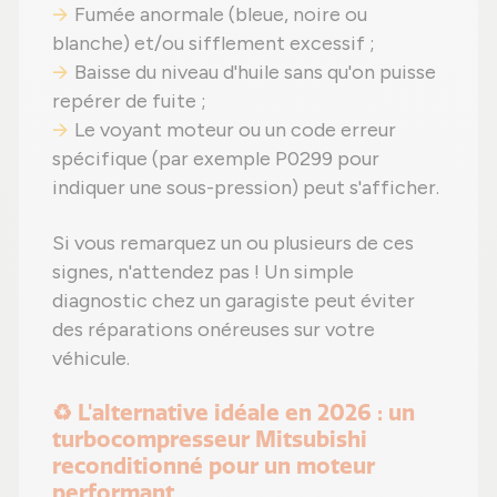
Fumée anormale (bleue, noire ou
blanche) et/ou sifflement excessif ;
Baisse du niveau d'huile sans qu'on puisse
repérer de fuite ;
Le voyant moteur ou un code erreur
spécifique (par exemple P0299 pour
indiquer une sous-pression) peut s'afficher.
Si vous remarquez un ou plusieurs de ces
signes, n'attendez pas ! Un simple
diagnostic chez un garagiste peut éviter
des réparations onéreuses sur votre
véhicule.
♻️ L'alternative idéale en 2026 : un
turbocompresseur Mitsubishi
reconditionné pour un moteur
performant