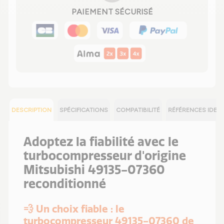
PAIEMENT SÉCURISÉ
DESCRIPTION
SPÉCIFICATIONS
COMPATIBILITÉ
RÉFÉRENCES IDEN
Adoptez la fiabilité avec le
turbocompresseur d'origine
Mitsubishi 49135-07360
reconditionné
💨 Un choix fiable : le
turbocompresseur 49135-07360 de