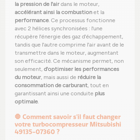
la pression de l'air
dans le moteur,
accélérant ainsi la combustion
et la
performance
. Ce processus fonctionne
avec 2 hélices synchronisées : l'une
récupère l'énergie des gaz d'échappement,
tandis que l'autre comprime l'air avant de le
transmettre dans le moteur, augmentant
son efficacité. Ce mécanisme permet, non
seulement,
d'optimiser les performances
du moteur
, mais aussi de
réduire la
consommation de carburant
, tout en
garantissant ainsi une conduite
plus
optimale
.
🛑 Comment savoir s'il faut changer
votre turbocompresseur Mitsubishi
49135-07360 ?