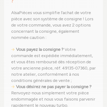
?
AlsaPièces vous simplifie l'achat de votre
pièce avec son système de consigne ! Lors
de votre commande, vous avez 2 options
concernant la consigne, également
nommée caution :
Vous payez la consigne ?
Votre
commande est expédiée immédiatement,
et vous êtes remboursé dès réception de
votre ancienne pièce, réf. 49135-07360, par
notre atelier, conformément à nos
conditions générales de vente ;
Vous désirez ne pas payer la consigne ?
Renvoyez-nous simplement votre pièce
endommagée et nous vous faisons parvenir
rapidement le nouveau turbo.