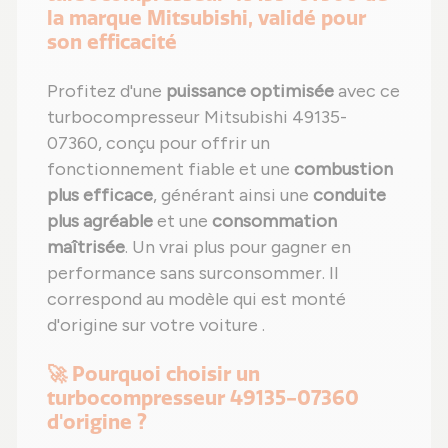
la marque Mitsubishi, validé pour
son efficacité
Profitez d'une
puissance optimisée
avec ce
turbocompresseur Mitsubishi 49135-
07360, conçu pour offrir un
fonctionnement fiable et une
combustion
plus efficace
, générant ainsi une
conduite
plus agréable
et une
consommation
maîtrisée
. Un vrai plus pour gagner en
performance sans surconsommer. Il
correspond au modèle qui est monté
d'origine sur votre voiture .
🚀 Pourquoi choisir un
turbocompresseur 49135-07360
d'origine ?