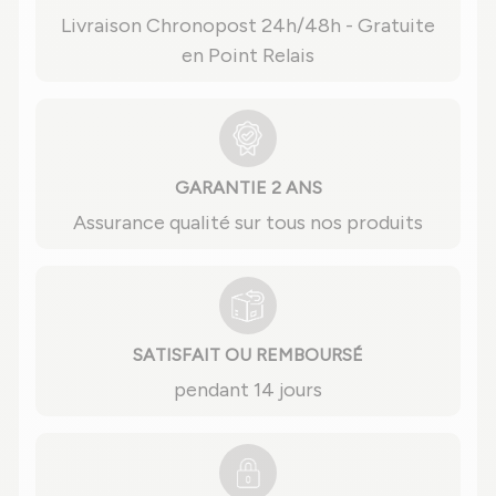
Livraison Chronopost 24h/48h - Gratuite
en Point Relais
GARANTIE 2 ANS
Assurance qualité sur tous nos produits
SATISFAIT OU REMBOURSÉ
pendant 14 jours