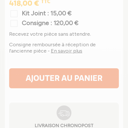
TTC
418,00 €
Kit Joint : 15,00 €
Consigne : 120,00 €
Recevez votre pièce sans attendre.
Consigne remboursée à réception de
l'ancienne pièce -
En savoir plus
AJOUTER AU PANIER
LIVRAISON CHRONOPOST