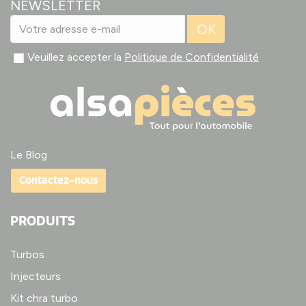
NEWSLETTER
OK
Veuillez accepter la
Politique de Confidentialité
Le Blog
Contactez-nous
PRODUITS
Turbos
Injecteurs
Kit chra turbo