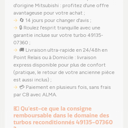
d'origine Mitsubishi : profitez d'une offre
avantageuse pour votre achat ;
🔄 14 jours pour changer d'avis ;
🔒 Roulez l'esprit tranquille avec une
garantie incluse sur votre turbo 49135-
07360 ;
🚚 Livraison ultra-rapide en 24/48h en
Point Relais ou à Domicile : livraison
express disponible pour plus de confort
(pratique, le retour de votre ancienne pièce
est aussi inclus) ;
💳 Paiement en plusieurs fois, sans frais
par CB avec ALMA.
💶 Qu'est-ce que la consigne
remboursable dans le domaine des
turbos reconditionnés 49135-07360