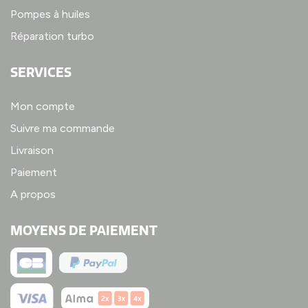
Pompes à huiles
Réparation turbo
SERVICES
Mon compte
Suivre ma commande
Livraison
Paiement
A propos
MOYENS DE PAIEMENT