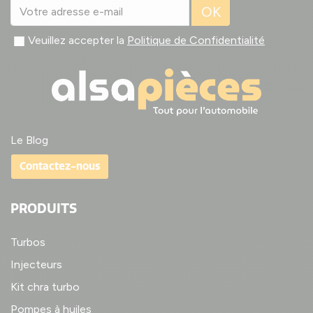
OK
Veuillez accepter la
Politique de Confidentialité
Le Blog
Contactez-nous
PRODUITS
Turbos
Injecteurs
Kit chra turbo
Pompes à huiles