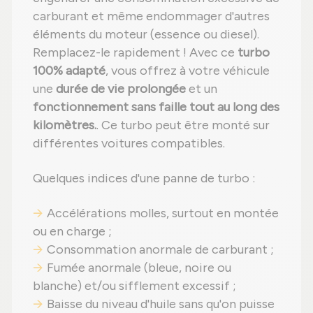
carburant et même endommager d'autres
éléments du moteur (essence ou diesel).
Remplacez-le rapidement ! Avec ce
turbo
100% adapté
, vous offrez à votre véhicule
une
durée de vie prolongée
et un
fonctionnement sans faille tout au long des
kilomètres.
. Ce turbo peut être monté sur
différentes voitures compatibles.
Quelques indices d'une panne de turbo :
Accélérations molles, surtout en montée
ou en charge ;
Consommation anormale de carburant ;
Fumée anormale (bleue, noire ou
blanche) et/ou sifflement excessif ;
Baisse du niveau d'huile sans qu'on puisse