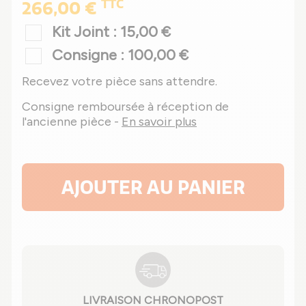
TTC
266,00 €
Kit Joint : 15,00 €
Consigne : 100,00 €
Recevez votre pièce sans attendre.
Consigne remboursée à réception de
l'ancienne pièce -
En savoir plus
AJOUTER AU PANIER
LIVRAISON CHRONOPOST