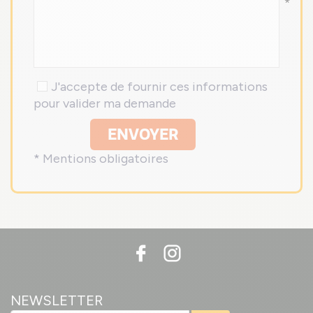
*
J'accepte de fournir ces informations
pour valider ma demande
ENVOYER
* Mentions obligatoires
NEWSLETTER