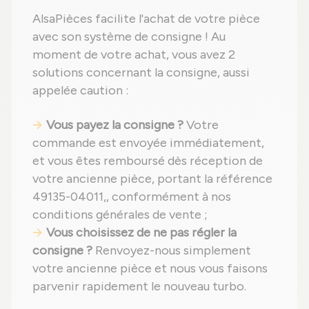
AlsaPièces facilite l'achat de votre pièce
avec son système de consigne ! Au
moment de votre achat, vous avez 2
solutions concernant la consigne, aussi
appelée caution :
Vous payez la consigne ?
Votre
commande est envoyée immédiatement,
et vous êtes remboursé dès réception de
votre ancienne pièce, portant la référence
49135-04011,, conformément à nos
conditions générales de vente ;
Vous choisissez de ne pas régler la
consigne ?
Renvoyez-nous simplement
votre ancienne pièce et nous vous faisons
parvenir rapidement le nouveau turbo.