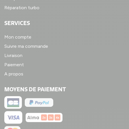
Réparation turbo
SERVICES
Mon compte
Suivre ma commande
Livraison
Paiement
A propos
MOYENS DE PAIEMENT