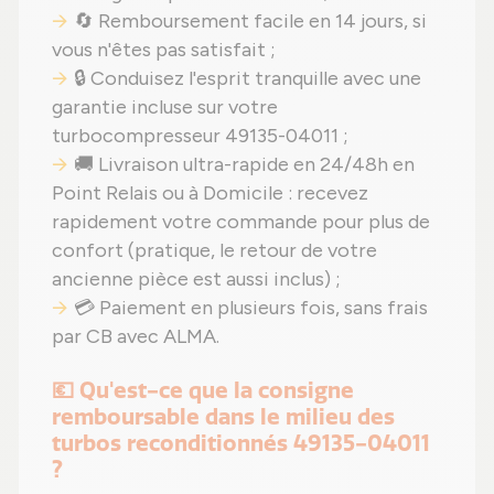
🔄 Remboursement facile en 14 jours, si
vous n'êtes pas satisfait ;
🔒 Conduisez l'esprit tranquille avec une
garantie incluse sur votre
turbocompresseur 49135-04011 ;
🚚 Livraison ultra-rapide en 24/48h en
Point Relais ou à Domicile : recevez
rapidement votre commande pour plus de
confort (pratique, le retour de votre
ancienne pièce est aussi inclus) ;
💳 Paiement en plusieurs fois, sans frais
par CB avec ALMA.
💶 Qu'est-ce que la consigne
remboursable dans le milieu des
turbos reconditionnés 49135-04011
?