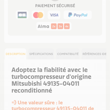
PAIEMENT SÉCURISÉ
DESCRIPTION
SPÉCIFICATIONS
COMPATIBILITÉ
RÉFÉRENCES IDEN
Adoptez la fiabilité avec le
turbocompresseur d'origine
Mitsubishi 49135-04011
reconditionné
💨 Une valeur sûre : le
turbocompresseur 49135-04011 de