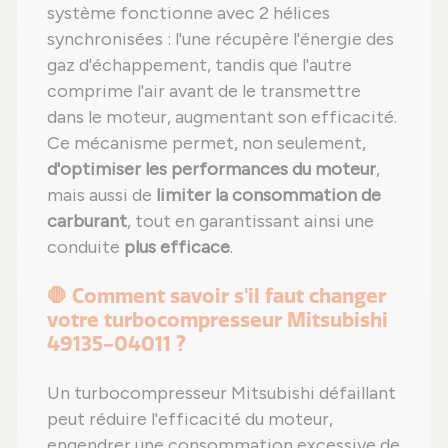
système fonctionne avec 2 hélices
synchronisées : l'une récupère l'énergie des
gaz d'échappement, tandis que l'autre
comprime l'air avant de le transmettre
dans le moteur, augmentant son efficacité.
Ce mécanisme permet, non seulement,
d'optimiser les performances du moteur
,
mais aussi de
limiter la consommation de
carburant
, tout en garantissant ainsi une
conduite
plus efficace
.
🛑 Comment savoir s'il faut changer
votre turbocompresseur Mitsubishi
49135-04011 ?
Un turbocompresseur Mitsubishi défaillant
peut réduire l'efficacité du moteur,
engendrer une consommation excessive de