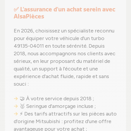
✅ L'assurance d'un achat serein avec
AlsaPièces
En 2026, choisissez un spécialiste reconnu
pour équiper votre véhicule d'un turbo
49135-04011 en toute sérénité. Depuis
2018, nous accompagnons nos clients avec
sérieux, en leur proposant du matériel de
qualité, un support à l'écoute et une
expérience d'achat fluide, rapide et sans
souci :
🤝 À votre service depuis 2018 ;
🥇 Seringue d'amorçage incluse ;
⚡ Des tarifs attractifs sur les pièces auto
d'origine Mitsubishi : profitez d'une offre
avantageuse pour votre achat ;