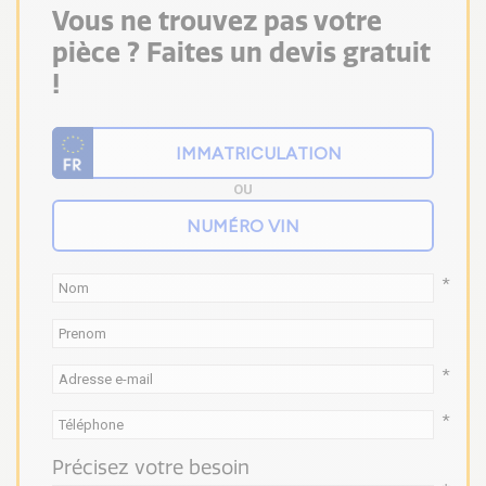
Vous ne trouvez pas votre
pièce ? Faites un devis gratuit
!
OU
*
*
*
Précisez votre besoin