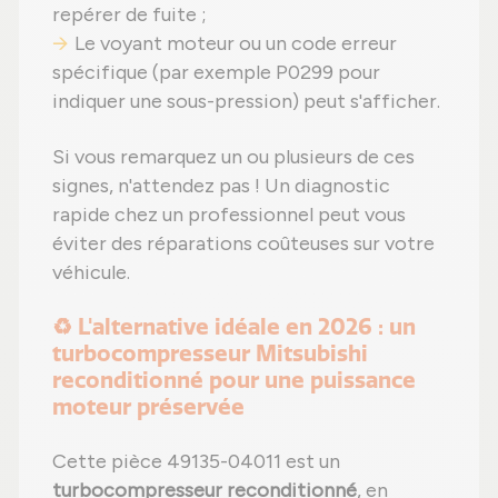
repérer de fuite ;
Le voyant moteur ou un code erreur
spécifique (par exemple P0299 pour
indiquer une sous-pression) peut s'afficher.
Si vous remarquez un ou plusieurs de ces
signes, n'attendez pas ! Un diagnostic
rapide chez un professionnel peut vous
éviter des réparations coûteuses sur votre
véhicule.
♻️ L'alternative idéale en 2026 : un
turbocompresseur Mitsubishi
reconditionné pour une puissance
moteur préservée
Cette pièce 49135-04011 est un
turbocompresseur reconditionné
, en