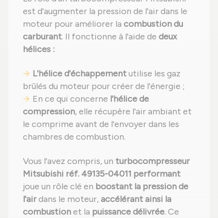
est d'augmenter la pression de l'air dans le
moteur pour améliorer la
combustion du
carburant
. Il fonctionne à l'aide de
deux
hélices :
L'hélice d'échappement
utilise les gaz
brûlés du moteur pour créer de l'énergie ;
En ce qui concerne
l'hélice de
compression
, elle récupère l'air ambiant et
le comprime avant de l'envoyer dans les
chambres de combustion.
Vous l'avez compris, un
turbocompresseur
Mitsubishi réf. 49135-04011 performant
joue un rôle clé en
boostant la pression de
l'air
dans le moteur,
accélérant ainsi la
combustion
et la
puissance délivrée
. Ce