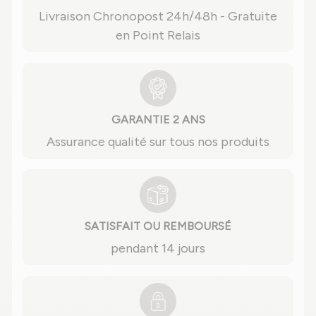
Livraison Chronopost 24h/48h - Gratuite
en Point Relais
GARANTIE 2 ANS
Assurance qualité sur tous nos produits
SATISFAIT OU REMBOURSÉ
pendant 14 jours