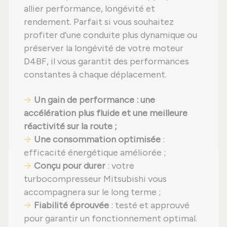
allier performance, longévité et
rendement. Parfait si vous souhaitez
profiter d'une conduite plus dynamique ou
préserver la longévité de votre moteur
D4BF, il vous garantit des performances
constantes à chaque déplacement.
Un gain de performance : une
accélération plus fluide et une meilleure
réactivité sur la route ;
Une consommation optimisée
:
efficacité énergétique améliorée ;
Conçu pour durer
: votre
turbocompresseur Mitsubishi vous
accompagnera sur le long terme ;
Fiabilité éprouvée
: testé et approuvé
pour garantir un fonctionnement optimal.