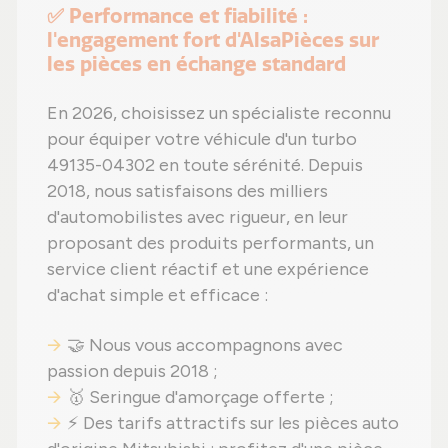
✅ Performance et fiabilité :
l'engagement fort d'AlsaPièces sur
les pièces en échange standard
En 2026, choisissez un spécialiste reconnu
pour équiper votre véhicule d'un turbo
49135-04302 en toute sérénité. Depuis
2018, nous satisfaisons des milliers
d'automobilistes avec rigueur, en leur
proposant des produits performants, un
service client réactif et une expérience
d'achat simple et efficace :
🤝 Nous vous accompagnons avec
passion depuis 2018 ;
🥇 Seringue d'amorçage offerte ;
⚡ Des tarifs attractifs sur les pièces auto