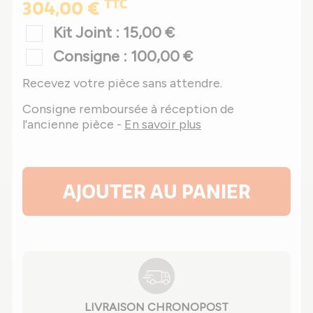
TTC
304,00 €
Kit Joint : 15,00 €
Consigne : 100,00 €
Recevez votre pièce sans attendre.
Consigne remboursée à réception de
l'ancienne pièce -
En savoir plus
AJOUTER AU PANIER
LIVRAISON CHRONOPOST