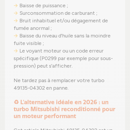
Baisse de puissance ;
Surconsommation de carburant ;
Bruit inhabituel et/ou dégagement de
fumée anormal ;
Baisse du niveau d'huile sans la moindre
fuite visible ;
Le voyant moteur ou un code erreur
spécifique (P0299 par exemple pour sous-
pression) peut s'afficher.
Ne tardez pas à remplacer votre turbo
49135-04302 en panne.
♻️ L'alternative idéale en 2026 : un
turbo Mitsubishi reconditionné pour
un moteur performant