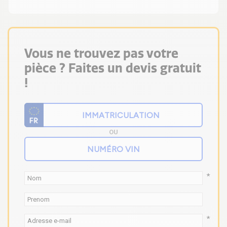
Vous ne trouvez pas votre
pièce ? Faites un devis gratuit
!
OU
*
*