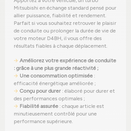
Apportez à votre véhicule, un turbo
Mitsubishi en échange standard pensé pour
allier puissance, fiabilité et rendement.
Parfait si vous souhaitez retrouver le plaisir
de conduite ou prolonger la durée de vie de
votre moteur D4BH, il vous offre des
résultats fiables à chaque déplacement.
Améliorez votre expérience de conduite
: grâce à une plus grande réactivité ;
Une consommation optimisée
:
efficacité énergétique améliorée ;
Conçu pour durer
: élaboré pour durer et
des performances optimales ;
Fiabilité assurée
: chaque article est
minutieusement contrôlé pour une
performance supérieure.