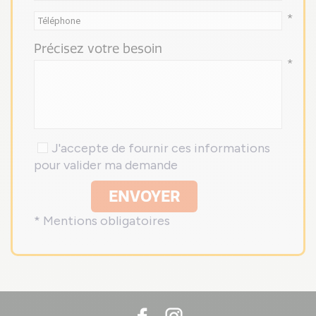
*
Précisez votre besoin
*
J'accepte de fournir ces informations
pour valider ma demande
ENVOYER
* Mentions obligatoires