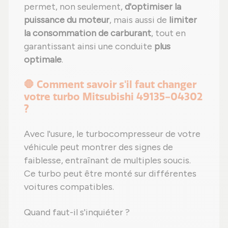
permet, non seulement,
d'optimiser la
puissance du moteur
, mais aussi de
limiter
la consommation de carburant
, tout en
garantissant ainsi une conduite
plus
optimale
.
🛑 Comment savoir s'il faut changer
votre turbo Mitsubishi 49135-04302
?
Avec l'usure, le turbocompresseur de votre
véhicule peut montrer des signes de
faiblesse, entraînant de multiples soucis.
Ce turbo peut être monté sur différentes
voitures compatibles.
Quand faut-il s'inquiéter ?