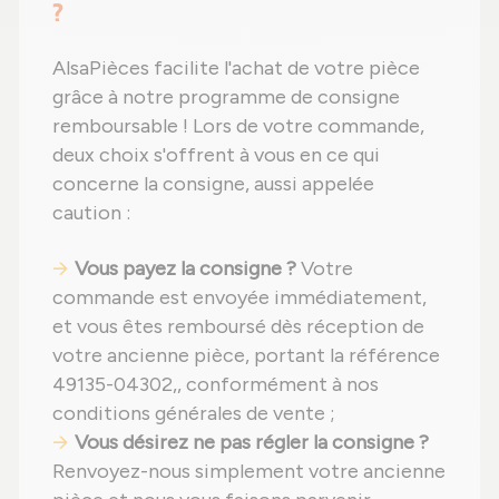
?
AlsaPièces facilite l'achat de votre pièce
grâce à notre programme de consigne
remboursable ! Lors de votre commande,
deux choix s'offrent à vous en ce qui
concerne la consigne, aussi appelée
caution :
Vous payez la consigne ?
Votre
commande est envoyée immédiatement,
et vous êtes remboursé dès réception de
votre ancienne pièce, portant la référence
49135-04302,, conformément à nos
conditions générales de vente ;
Vous désirez ne pas régler la consigne ?
Renvoyez-nous simplement votre ancienne