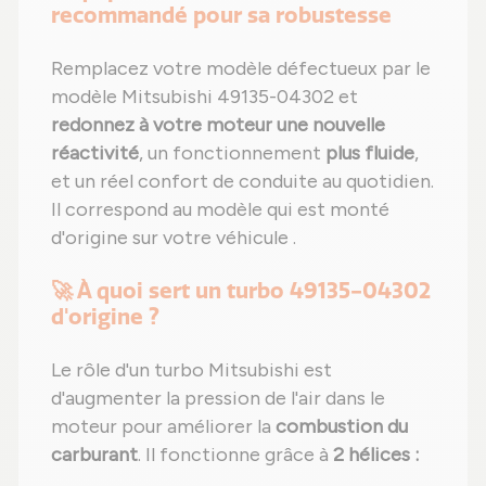
recommandé pour sa robustesse
Remplacez votre modèle défectueux par le
modèle Mitsubishi 49135-04302 et
redonnez à votre moteur une nouvelle
réactivité
, un fonctionnement
plus fluide
,
et un réel confort de conduite au quotidien.
Il correspond au modèle qui est monté
d'origine sur votre véhicule .
🚀 À quoi sert un turbo 49135-04302
d'origine ?
Le rôle d'un turbo Mitsubishi est
d'augmenter la pression de l'air dans le
moteur pour améliorer la
combustion du
carburant
. Il fonctionne grâce à
2 hélices :