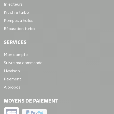
Injecteurs
Kit chra turbo
Pompes à huiles
Réparation turbo
SERVICES
Mon compte
Suivre ma commande
Livraison
Paiement
A propos
MOYENS DE PAIEMENT