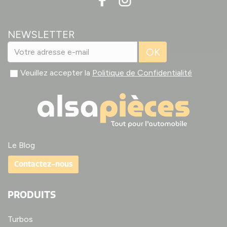
NEWSLETTER
OK
Veuillez accepter la
Politique de Confidentialité
Le Blog
Contactez-nous
PRODUITS
Turbos