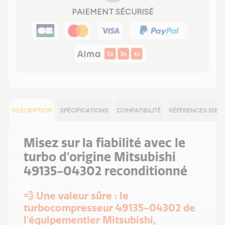
PAIEMENT SÉCURISÉ
DESCRIPTION
SPÉCIFICATIONS
COMPATIBILITÉ
RÉFÉRENCES IDEN
Misez sur la fiabilité avec le
turbo d'origine Mitsubishi
49135-04302 reconditionné
💨 Une valeur sûre : le
turbocompresseur 49135-04302 de
l'équipementier Mitsubishi,