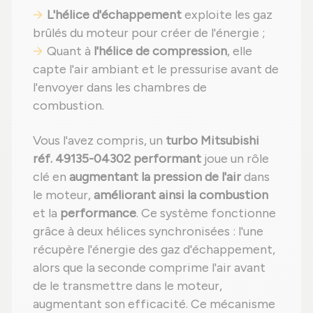
L'hélice d'échappement
exploite les gaz
brûlés du moteur pour créer de l'énergie ;
Quant à
l'hélice de compression
, elle
capte l'air ambiant et le pressurise avant de
l'envoyer dans les chambres de
combustion.
Vous l'avez compris, un
turbo Mitsubishi
réf. 49135-04302 performant
joue un rôle
clé en
augmentant la pression de l'air
dans
le moteur,
améliorant ainsi la combustion
et la
performance
. Ce système fonctionne
grâce à deux hélices synchronisées : l'une
récupère l'énergie des gaz d'échappement,
alors que la seconde comprime l'air avant
de le transmettre dans le moteur,
augmentant son efficacité. Ce mécanisme