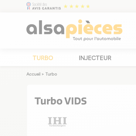
TURBO
INJECTEUR
Accueil
>
Turbo
Turbo VIDS