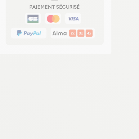
PAIEMENT SÉCURISÉ