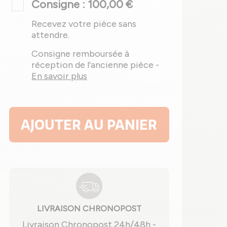
Consigne : 100,00 €
Recevez votre pièce sans
attendre.
Consigne remboursée à
réception de l'ancienne pièce -
En savoir plus
AJOUTER AU PANIER
LIVRAISON CHRONOPOST
Livraison Chronopost 24h/48h -