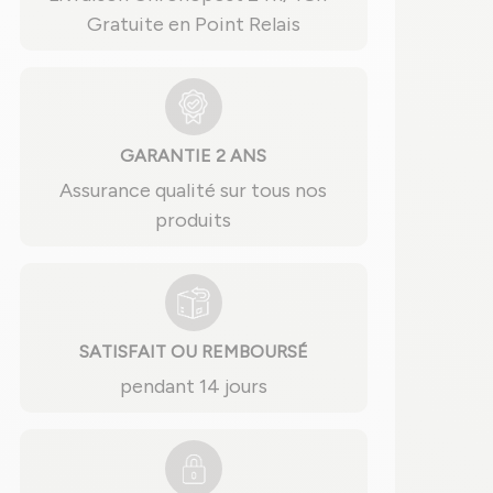
Gratuite en Point Relais
GARANTIE 2 ANS
Assurance qualité sur tous nos
produits
SATISFAIT OU REMBOURSÉ
pendant 14 jours