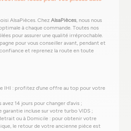
choisi AlsaPièces. Chez
AlsaPièces
, nous nous
e optimale à chaque commande. Toutes nos
ées pour assurer une qualité irréprochable.
pagne pour vous conseiller avant, pendant et
 confiance et reprenez la route en toute
ne IHI : profitez d'une offre au top pour votre
s avez 14 jours pour changer d'avis ;
ne garantie incluse sur votre turbo VIDS ;
etrait ou à Domicile : pour obtenir votre
ique, le retour de votre ancienne pièce est