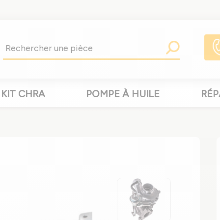
KIT CHRA
POMPE À HUILE
RÉP