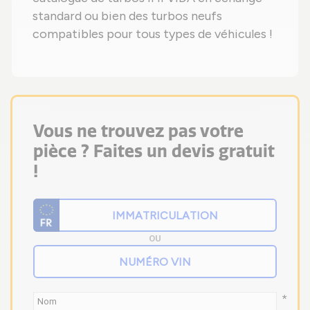
standard ou bien des turbos neufs
compatibles pour tous types de véhicules !
Vous ne trouvez pas votre
pièce ? Faites un devis gratuit
!
OU
*