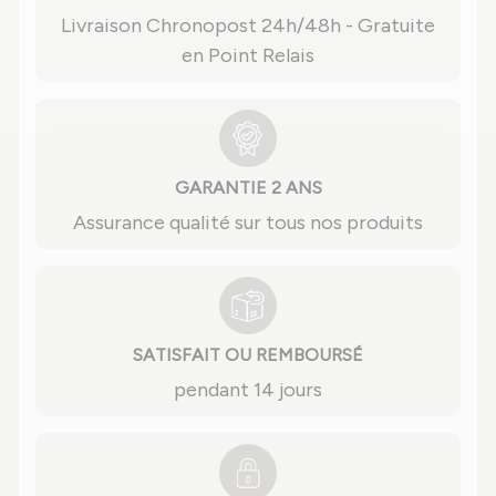
Livraison Chronopost 24h/48h - Gratuite
en Point Relais
GARANTIE 2 ANS
Assurance qualité sur tous nos produits
SATISFAIT OU REMBOURSÉ
pendant 14 jours