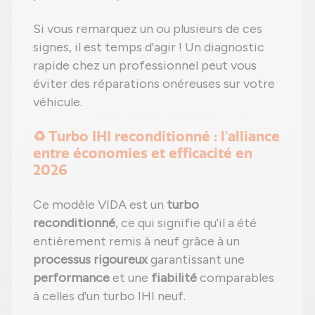
Si vous remarquez un ou plusieurs de ces
signes, il est temps d'agir ! Un diagnostic
rapide chez un professionnel peut vous
éviter des réparations onéreuses sur votre
véhicule.
♻️ Turbo IHI reconditionné : l'alliance
entre économies et efficacité en
2026
Ce modèle VIDA est un
turbo
reconditionné
, ce qui signifie qu'il a été
entièrement remis à neuf grâce à un
processus rigoureux
garantissant une
performance
et une
fiabilité
comparables
à celles d'un turbo IHI neuf.