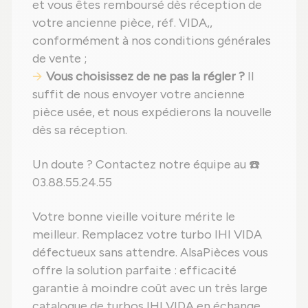
et vous êtes remboursé dès réception de
votre ancienne pièce, réf. VIDA,,
conformément à nos conditions générales
de vente ;
Vous choisissez de ne pas la régler ?
Il
suffit de nous envoyer votre ancienne
pièce usée, et nous expédierons la nouvelle
dès sa réception.
Un doute ? Contactez notre équipe au ☎️
03.88.55.24.55
Votre bonne vieille voiture mérite le
meilleur. Remplacez votre turbo IHI VIDA
défectueux sans attendre. AlsaPièces vous
offre la solution parfaite : efficacité
garantie à moindre coût avec un très large
catalogue de turbos IHI VIDA en échange