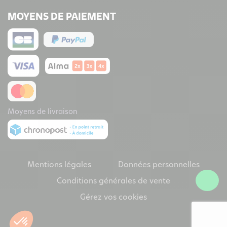
MOYENS DE PAIEMENT
Moyens de livraison
Mentions légales
Données personnelles
Conditions générales de vente
Gérez vos cookies