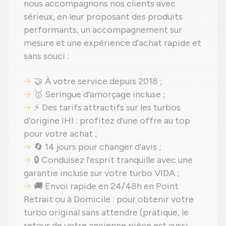
nous accompagnons nos clients avec
sérieux, en leur proposant des produits
performants, un accompagnement sur
mesure et une expérience d'achat rapide et
sans souci :
🤝 À votre service depuis 2018 ;
🥇 Seringue d'amorçage incluse ;
⚡ Des tarifs attractifs sur les turbos
d'origine IHI : profitez d'une offre au top
pour votre achat ;
🔄 14 jours pour changer d'avis ;
🔒 Conduisez l'esprit tranquille avec une
garantie incluse sur votre turbo VIDA ;
🚚 Envoi rapide en 24/48h en Point
Retrait ou à Domicile : pour obtenir votre
turbo original sans attendre (pratique, le
retour de votre ancienne pièce est aussi