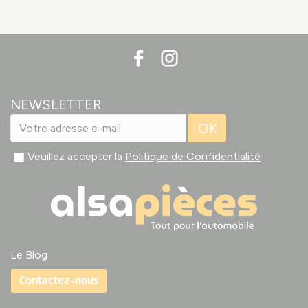
NEWSLETTER
OK
Veuillez accepter la
Politique de Confidentialité
Le Blog
Contactez-nous