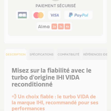
PAIEMENT SÉCURISÉ
DESCRIPTION
SPÉCIFICATIONS
COMPATIBILITÉ
RÉFÉRENCES IDEN
Misez sur la fiabilité avec le
turbo d'origine IHI VIDA
reconditionné
💨 Un choix fiable : le turbo VIDA de
la marque IHI, recommandé pour ses
performances