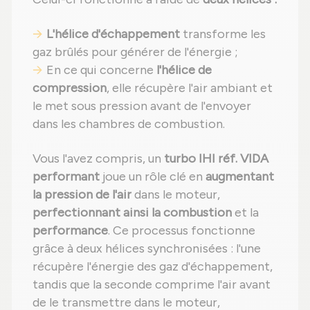
L'hélice d'échappement
transforme les
gaz brûlés pour générer de l'énergie ;
En ce qui concerne
l'hélice de
compression
, elle récupère l'air ambiant et
le met sous pression avant de l'envoyer
dans les chambres de combustion.
Vous l'avez compris, un
turbo IHI réf. VIDA
performant
joue un rôle clé en
augmentant
la pression de l'air
dans le moteur,
perfectionnant ainsi la combustion
et la
performance
. Ce processus fonctionne
grâce à deux hélices synchronisées : l'une
récupère l'énergie des gaz d'échappement,
tandis que la seconde comprime l'air avant
de le transmettre dans le moteur,