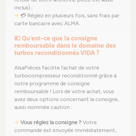
inclus) ;
💳 Réglez en plusieurs fois, sans frais par
carte bancaire avec ALMA.
💶 Qu'est-ce que la consigne
remboursable dans le domaine des
turbos reconditionnés VIDA ?
AlsaPièces facilite l'achat de votre
turbocompresseur reconditionné grâce à
notre programme de consigne
remboursable ! Lors de votre achat, vous
avez deux options concernant la consigne,
aussi nommée caution :
Vous réglez la consigne ?
Votre
commande est envoyée immédiatement,