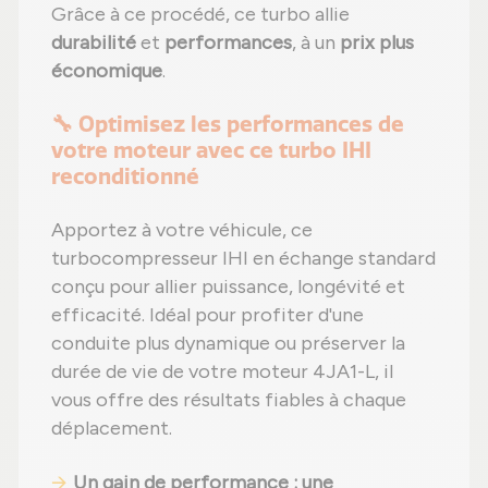
Grâce à ce procédé, ce turbo allie
durabilité
et
performances
, à un
prix plus
économique
.
🔧 Optimisez les performances de
votre moteur avec ce turbo IHI
reconditionné
Apportez à votre véhicule, ce
turbocompresseur IHI en échange standard
conçu pour allier puissance, longévité et
efficacité. Idéal pour profiter d'une
conduite plus dynamique ou préserver la
durée de vie de votre moteur 4JA1-L, il
vous offre des résultats fiables à chaque
déplacement.
Un gain de performance : une