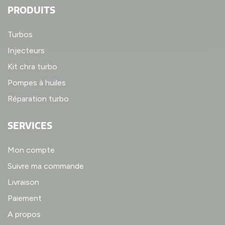
PRODUITS
Turbos
Injecteurs
Kit chra turbo
Pompes à huiles
Réparation turbo
SERVICES
Mon compte
Suivre ma commande
Livraison
Paiement
A propos