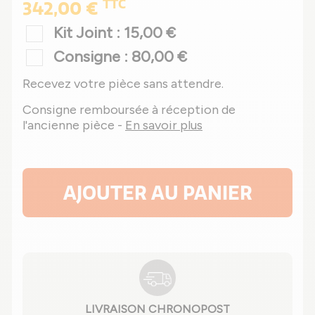
TTC
342,00 €
Kit Joint : 15,00 €
Consigne : 80,00 €
Recevez votre pièce sans attendre.
Consigne remboursée à réception de
l'ancienne pièce -
En savoir plus
AJOUTER AU PANIER
LIVRAISON CHRONOPOST