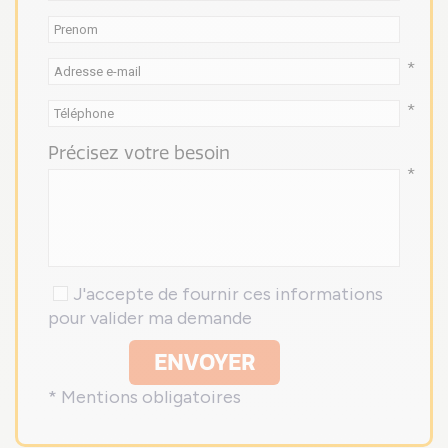
*
*
Précisez votre besoin
*
J'accepte de fournir ces informations
pour valider ma demande
ENVOYER
* Mentions obligatoires