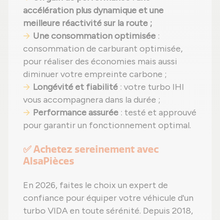
accélération plus dynamique et une
meilleure réactivité sur la route ;
Une consommation optimisée
:
consommation de carburant optimisée,
pour réaliser des économies mais aussi
diminuer votre empreinte carbone ;
Longévité et fiabilité
: votre turbo IHI
vous accompagnera dans la durée ;
Performance assurée
: testé et approuvé
pour garantir un fonctionnement optimal.
✅ Achetez sereinement avec
AlsaPièces
En 2026, faites le choix un expert de
confiance pour équiper votre véhicule d'un
turbo VIDA en toute sérénité. Depuis 2018,