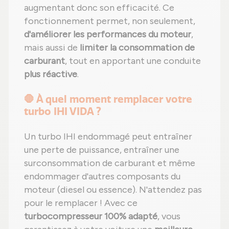
augmentant donc son efficacité. Ce
fonctionnement permet, non seulement,
d'améliorer les performances du moteur
,
mais aussi de
limiter la consommation de
carburant
, tout en apportant une conduite
plus réactive
.
🛑 À quel moment remplacer votre
turbo IHI VIDA ?
Un turbo IHI endommagé peut entraîner
une perte de puissance, entraîner une
surconsommation de carburant et même
endommager d'autres composants du
moteur (diesel ou essence). N'attendez pas
pour le remplacer ! Avec ce
turbocompresseur 100% adapté
, vous