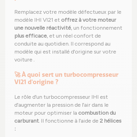
Remplacez votre modèle défectueux par le
modèle IHI VI21 et
offrez à votre moteur
une nouvelle réactivité
, un fonctionnement
plus efficace
, et un réel confort de
conduite au quotidien. Il correspond au
modèle qui est installé d'origine sur votre
voiture .
🚀 À quoi sert un turbocompresseur
VI21 d'origine ?
Le rôle d'un turbocompresseur IHI est
d'augmenter la pression de l'air dans le
moteur pour optimiser la
combustion du
carburant
. Il fonctionne à l'aide de
2 hélices
: