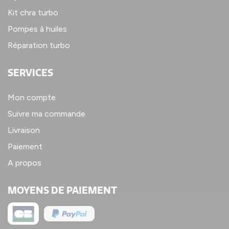
Kit chra turbo
Pompes à huiles
Réparation turbo
SERVICES
Mon compte
Suivre ma commande
Livraison
Paiement
A propos
MOYENS DE PAIEMENT