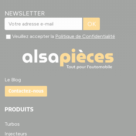
NEWSLETTER
OK
Veuillez accepter la
Politique de Confidentialité
Le Blog
Contactez-nous
PRODUITS
Turbos
Injecteurs