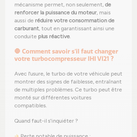
mécanisme permet, non seulement,
de
renforcer la puissance du moteur
, mais
aussi de
réduire votre consommation de
carburant
, tout en garantissant ainsi une
conduite
plus réactive
.
🛑 Comment savoir s'il faut changer
votre turbocompresseur IHI VI21 ?
Avec l'usure, le turbo de votre véhicule peut
montrer des signes de faiblesse, entraînant
de multiples problèmes. Ce turbo peut être
monté sur différentes voitures
compatibles.
Quand faut-il s'inquiéter ?
Perte notable de puissance ;