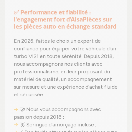
✅ Performance et fiabilité :
l'engagement fort d'AlsaPièces sur
les pièces auto en échange standard
En 2026, faites le choix un expert de
confiance pour équiper votre véhicule d'un
turbo VI21 en toute sérénité. Depuis 2018,
nous accompagnons nos clients avec
professionnalisme, en leur proposant du
matériel de qualité, un accompagnement
sur mesure et une expérience d'achat fluide
et sécurisée :
🤝 Nous vous accompagnons avec
passion depuis 2018 ;
🥇 Seringue d'amorçage incluse ;