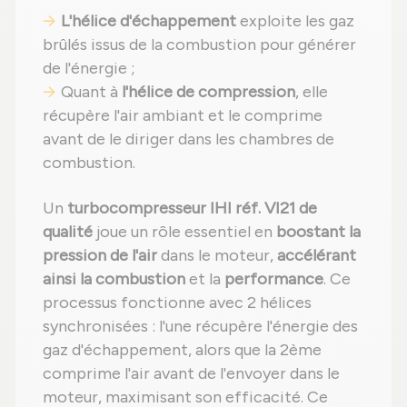
L'hélice d'échappement
exploite les gaz
brûlés issus de la combustion pour générer
de l'énergie ;
Quant à
l'hélice de compression
, elle
récupère l'air ambiant et le comprime
avant de le diriger dans les chambres de
combustion.
Un
turbocompresseur IHI réf. VI21 de
qualité
joue un rôle essentiel en
boostant la
pression de l'air
dans le moteur,
accélérant
ainsi la combustion
et la
performance
. Ce
processus fonctionne avec 2 hélices
synchronisées : l'une récupère l'énergie des
gaz d'échappement, alors que la 2ème
comprime l'air avant de l'envoyer dans le
moteur, maximisant son efficacité. Ce