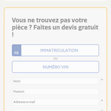
Vous ne trouvez pas votre
pièce ? Faites un devis gratuit
!
OU
*
*