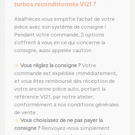
turbos reconditionnés VI21 ?
AlsaPièces vous simplifie l'achat de votre
pièce avec son système de consigne !
Pendant votre commande, 2 options
s'offrent à vous en ce qui concerne la
consigne, aussi appelée caution :
Vous réglez la consigne ?
Votre
commande est expédiée immédiatement,
et vous êtes remboursé dès réception de
votre ancienne pièce auto, portant la
référence VI21, par notre atelier,
conformément à nos conditions générales
de vente ;
Vous choisissez de ne pas payer la
consigne ?
Renvoyez-nous simplement