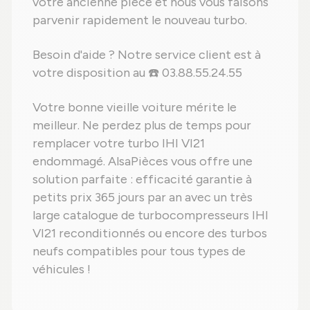
votre ancienne pièce et nous vous faisons
parvenir rapidement le nouveau turbo.
Besoin d'aide ? Notre service client est à
votre disposition au ☎️ 03.88.55.24.55
Votre bonne vieille voiture mérite le
meilleur. Ne perdez plus de temps pour
remplacer votre turbo IHI VI21
endommagé. AlsaPièces vous offre une
solution parfaite : efficacité garantie à
petits prix 365 jours par an avec un très
large catalogue de turbocompresseurs IHI
VI21 reconditionnés ou encore des turbos
neufs compatibles pour tous types de
véhicules !