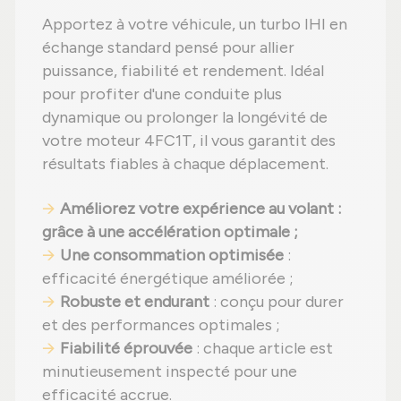
Apportez à votre véhicule, un turbo IHI en
échange standard pensé pour allier
puissance, fiabilité et rendement. Idéal
pour profiter d'une conduite plus
dynamique ou prolonger la longévité de
votre moteur 4FC1T, il vous garantit des
résultats fiables à chaque déplacement.
Améliorez votre expérience au volant
:
grâce à une accélération optimale ;
Une consommation optimisée
:
efficacité énergétique améliorée ;
Robuste et endurant
: conçu pour durer
et des performances optimales ;
Fiabilité éprouvée
: chaque article est
minutieusement inspecté pour une
efficacité accrue.