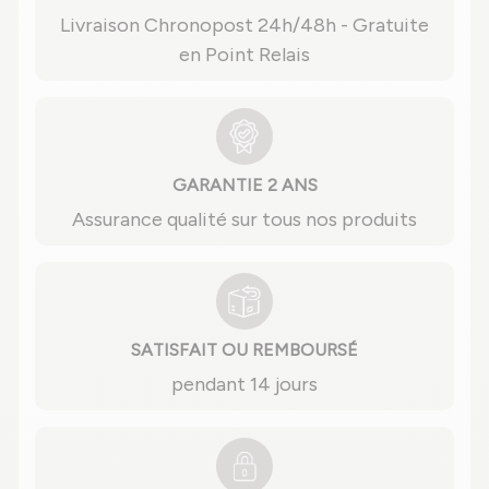
Livraison Chronopost 24h/48h - Gratuite
en Point Relais
GARANTIE 2 ANS
Assurance qualité sur tous nos produits
SATISFAIT OU REMBOURSÉ
pendant 14 jours