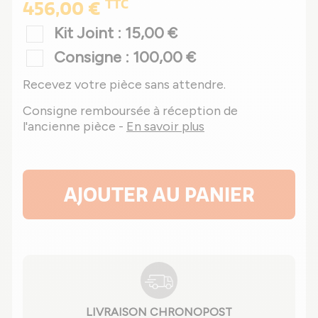
TTC
456,00 €
Kit Joint : 15,00 €
Consigne : 100,00 €
Recevez votre pièce sans attendre.
Consigne remboursée à réception de
l'ancienne pièce -
En savoir plus
AJOUTER AU PANIER
LIVRAISON CHRONOPOST