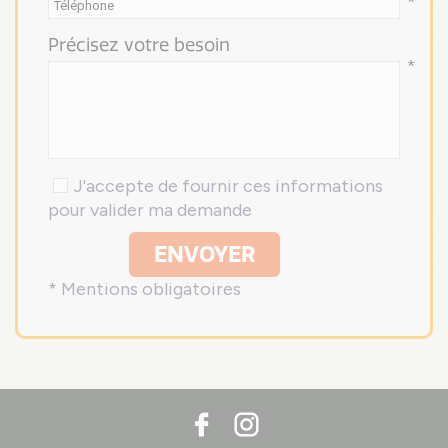
*
Précisez votre besoin
*
J'accepte de fournir ces informations
pour valider ma demande
ENVOYER
* Mentions obligatoires