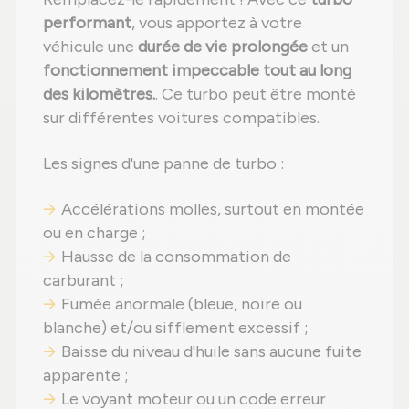
performant
, vous apportez à votre
véhicule une
durée de vie prolongée
et un
fonctionnement impeccable tout au long
des kilomètres.
. Ce turbo peut être monté
sur différentes voitures compatibles.
Les signes d'une panne de turbo :
Accélérations molles, surtout en montée
ou en charge ;
Hausse de la consommation de
carburant ;
Fumée anormale (bleue, noire ou
blanche) et/ou sifflement excessif ;
Baisse du niveau d'huile sans aucune fuite
apparente ;
Le voyant moteur ou un code erreur