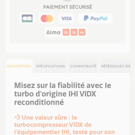
PAIEMENT SÉCURISÉ
DESCRIPTION
SPÉCIFICATIONS
COMPATIBILITÉ
RÉFÉRENCES IDEN
Misez sur la fiabilité avec le
turbo d'origine IHI VIDX
reconditionné
💨 Une valeur sûre : le
turbocompresseur VIDX de
l'équipementier IHI, testé pour son