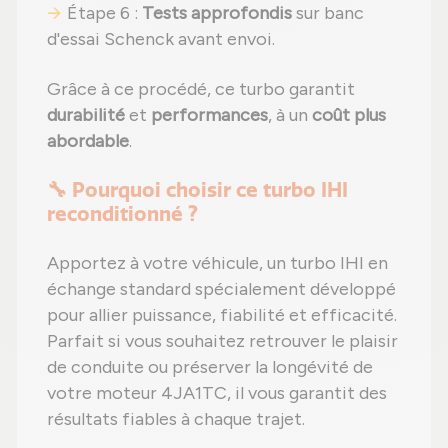
Étape 6 :
Tests approfondis
sur banc
d'essai Schenck avant envoi.
Grâce à ce procédé, ce turbo garantit
durabilité
et
performances
, à un
coût plus
abordable
.
🔧 Pourquoi choisir ce turbo IHI
reconditionné ?
Apportez à votre véhicule, un turbo IHI en
échange standard spécialement développé
pour allier puissance, fiabilité et efficacité.
Parfait si vous souhaitez retrouver le plaisir
de conduite ou préserver la longévité de
votre moteur 4JA1TC, il vous garantit des
résultats fiables à chaque trajet.