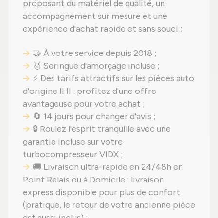
proposant du matériel de qualité, un
accompagnement sur mesure et une
expérience d'achat rapide et sans souci :
🤝 À votre service depuis 2018 ;
🥇 Seringue d'amorçage incluse ;
⚡ Des tarifs attractifs sur les pièces auto
d'origine IHI : profitez d'une offre
avantageuse pour votre achat ;
🔄 14 jours pour changer d'avis ;
🔒 Roulez l'esprit tranquille avec une
garantie incluse sur votre
turbocompresseur VIDX ;
🚚 Livraison ultra-rapide en 24/48h en
Point Relais ou à Domicile : livraison
express disponible pour plus de confort
(pratique, le retour de votre ancienne pièce
est aussi inclus) ;