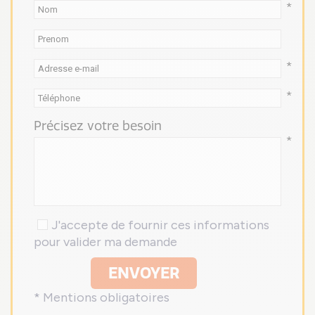
*
*
*
Précisez votre besoin
*
J'accepte de fournir ces informations
pour valider ma demande
ENVOYER
* Mentions obligatoires