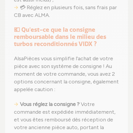
💳 Réglez en plusieurs fois, sans frais par
CB avec ALMA.
💶 Qu'est-ce que la consigne
remboursable dans le milieu des
turbos reconditionnés VIDX ?
AlsaPièces vous simplifie l'achat de votre
pièce avec son système de consigne ! Au
moment de votre commande, vous avez 2
options concernant la consigne, également
appelée caution :
Vous réglez la consigne ?
Votre
commande est expédiée immédiatement,
et vous êtes remboursé dès réception de
votre ancienne pièce auto, portant la