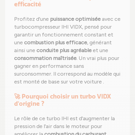
efficacité
Profitez d'une
puissance optimisée
avec ce
turbocompresseur IHI VIDX, pensé pour
garantir un fonctionnement constant et
une
combustion plus efficace
, générant
ainsi une
conduite plus agréable
et une
consommation maîtrisée
. Un vrai plus pour
gagner en performance sans
surconsommer. Il correspond au modèle qui
est monté de base sur votre voiture .
🚀 Pourquoi choisir un turbo VIDX
d'origine ?
Le rôle de ce turbo IHI est d'augmenter la
pression de l'air dans le moteur pour
améliorer la
combustion du carburant
.