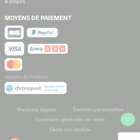
A propos
MOYENS DE PAIEMENT
Moyens de livraison
Mentions légales
Données personnelles
Conditions générales de vente
Gérez vos cookies