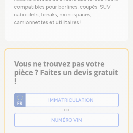
compatibles pour berlines, coupés, SUV,
cabriolets, breaks, monospaces,
camionnettes et utilitaires !
Vous ne trouvez pas votre
pièce ? Faites un devis gratuit
!
OU