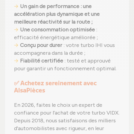
Un gain de performance : une
accélération plus dynamique et une
meilleure réactivité sur la route ;
Une consommation optimisée
:
efficacité énergétique améliorée ;
Conçu pour durer
: votre turbo IHI vous
accompagnera dans la durée ;
Fiabilité certifiée
: testé et approuvé
pour garantir un fonctionnement optimal.
✅ Achetez sereinement avec
AlsaPièces
En 2026, faites le choix un expert de
confiance pour l'achat de votre turbo VIDX.
Depuis 2018, nous satisfaisons des milliers
d'automobilistes avec rigueur, en leur