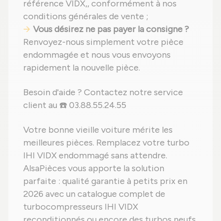
référence VIDX,, conformément à nos
conditions générales de vente ;
Vous désirez ne pas payer la consigne ?
Renvoyez-nous simplement votre pièce
endommagée et nous vous envoyons
rapidement la nouvelle pièce.
Besoin d'aide ? Contactez notre service
client au ☎️ 03.88.55.24.55
Votre bonne vieille voiture mérite les
meilleures pièces. Remplacez votre turbo
IHI VIDX endommagé sans attendre.
AlsaPièces vous apporte la solution
parfaite : qualité garantie à petits prix en
2026 avec un catalogue complet de
turbocompresseurs IHI VIDX
reconditionnés ou encore des turbos neufs