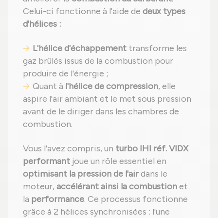
Celui-ci fonctionne à l'aide de
deux types
d'hélices :
L'hélice d'échappement
transforme les
gaz brûlés issus de la combustion pour
produire de l'énergie ;
Quant à
l'hélice de compression
, elle
aspire l'air ambiant et le met sous pression
avant de le diriger dans les chambres de
combustion.
Vous l'avez compris, un
turbo IHI réf. VIDX
performant
joue un rôle essentiel en
optimisant la pression de l'air
dans le
moteur,
accélérant ainsi la combustion
et
la
performance
. Ce processus fonctionne
grâce à 2 hélices synchronisées : l'une