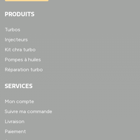
PRODUITS
Turbos
Injecteurs
Kit chra turbo
Pompes à huiles
Réparation turbo
SERVICES
Mon compte
Suivre ma commande
Livraison
Paiement