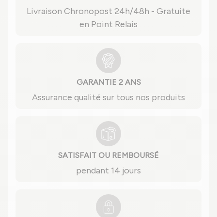
Livraison Chronopost 24h/48h - Gratuite
en Point Relais
GARANTIE 2 ANS
Assurance qualité sur tous nos produits
SATISFAIT OU REMBOURSÉ
pendant 14 jours