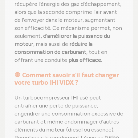
récupère l'énergie des gaz d'échappement,
alors que la seconde comprime l'air avant
de l'envoyer dans le moteur, augmentant
son efficacité. Ce mécanisme permet, non
seulement,
d'améliorer la puissance du
moteur
, mais aussi de
réduire la
consommation de carburant
, tout en
offrant une conduite
plus efficace
.
🛑 Comment savoir s'il faut changer
votre turbo IHI VIDX ?
Un turbocompresseur IHI usé peut
entraîner une perte de puissance,
engendrer une consommation excessive de
carburant et même endommager d'autres
éléments du moteur (diesel ou essence).
Remplacez-le rapidement ! Avec ce
turbo