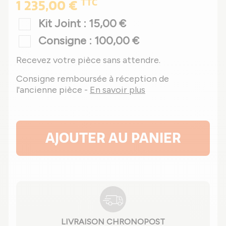
TTC
1 235,00 €
Kit Joint : 15,00 €
Consigne : 100,00 €
Recevez votre pièce sans attendre.
Consigne remboursée à réception de
l'ancienne pièce -
En savoir plus
AJOUTER AU PANIER
LIVRAISON CHRONOPOST