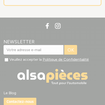
NEWSLETTER
OK
Veuillez accepter la
Politique de Confidentialité
Le Blog
Contactez-nous