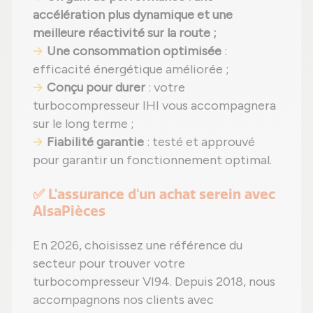
accélération plus dynamique et une
meilleure réactivité sur la route ;
Une consommation optimisée
:
efficacité énergétique améliorée ;
Conçu pour durer
: votre
turbocompresseur IHI vous accompagnera
sur le long terme ;
Fiabilité garantie
: testé et approuvé
pour garantir un fonctionnement optimal.
✅ L'assurance d'un achat serein avec
AlsaPièces
En 2026, choisissez une référence du
secteur pour trouver votre
turbocompresseur VI94. Depuis 2018, nous
accompagnons nos clients avec