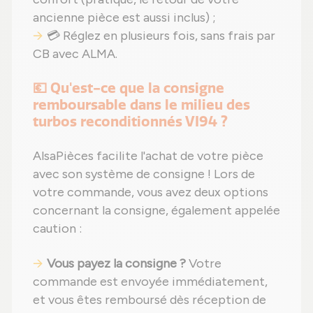
ancienne pièce est aussi inclus) ;
💳 Réglez en plusieurs fois, sans frais par
CB avec ALMA.
💶 Qu'est-ce que la consigne
remboursable dans le milieu des
turbos reconditionnés VI94 ?
AlsaPièces facilite l'achat de votre pièce
avec son système de consigne ! Lors de
votre commande, vous avez deux options
concernant la consigne, également appelée
caution :
Vous payez la consigne ?
Votre
commande est envoyée immédiatement,
et vous êtes remboursé dès réception de