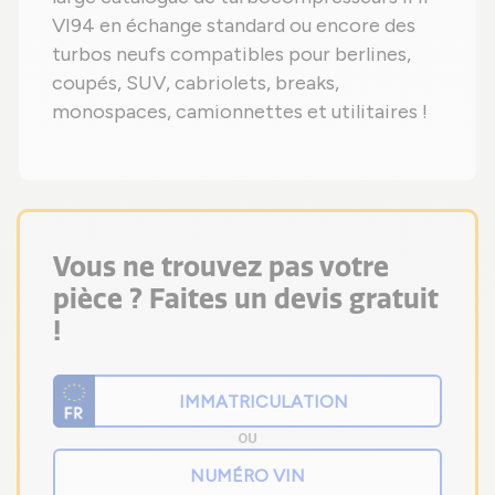
VI94 en échange standard ou encore des
turbos neufs compatibles pour berlines,
coupés, SUV, cabriolets, breaks,
monospaces, camionnettes et utilitaires !
Vous ne trouvez pas votre
pièce ? Faites un devis gratuit
!
OU