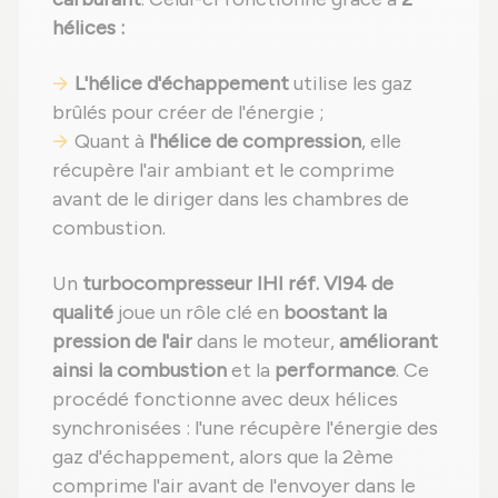
hélices :
L'hélice d'échappement
utilise les gaz
brûlés pour créer de l'énergie ;
Quant à
l'hélice de compression
, elle
récupère l'air ambiant et le comprime
avant de le diriger dans les chambres de
combustion.
Un
turbocompresseur IHI réf. VI94 de
qualité
joue un rôle clé en
boostant la
pression de l'air
dans le moteur,
améliorant
ainsi la combustion
et la
performance
. Ce
procédé fonctionne avec deux hélices
synchronisées : l'une récupère l'énergie des
gaz d'échappement, alors que la 2ème
comprime l'air avant de l'envoyer dans le