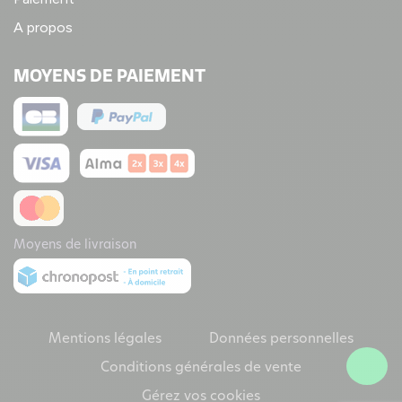
A propos
MOYENS DE PAIEMENT
Moyens de livraison
Mentions légales
Données personnelles
Conditions générales de vente
Gérez vos cookies