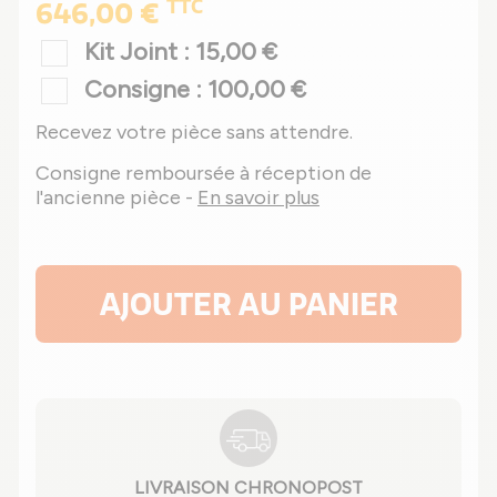
TTC
646,00 €
Kit Joint : 15,00 €
Consigne : 100,00 €
Recevez votre pièce sans attendre.
Consigne remboursée à réception de
l'ancienne pièce -
En savoir plus
AJOUTER AU PANIER
LIVRAISON CHRONOPOST