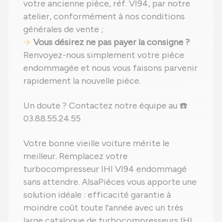
votre ancienne pièce, réf. VI94, par notre
atelier, conformément à nos conditions
générales de vente ;
Vous désirez ne pas payer la consigne ?
Renvoyez-nous simplement votre pièce
endommagée et nous vous faisons parvenir
rapidement la nouvelle pièce.
Un doute ? Contactez notre équipe au ☎️
03.88.55.24.55
Votre bonne vieille voiture mérite le
meilleur. Remplacez votre
turbocompresseur IHI VI94 endommagé
sans attendre. AlsaPièces vous apporte une
solution idéale : efficacité garantie à
moindre coût toute l'année avec un très
large catalogue de turbocompresseurs IHI