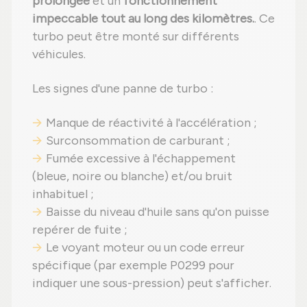
prolongée
et un
fonctionnement
impeccable tout au long des kilomètres.
. Ce
turbo peut être monté sur différents
véhicules.
Les signes d'une panne de turbo :
Manque de réactivité à l'accélération ;
Surconsommation de carburant ;
Fumée excessive à l'échappement
(bleue, noire ou blanche) et/ou bruit
inhabituel ;
Baisse du niveau d'huile sans qu'on puisse
repérer de fuite ;
Le voyant moteur ou un code erreur
spécifique (par exemple P0299 pour
indiquer une sous-pression) peut s'afficher.