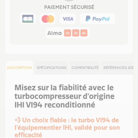
PAIEMENT SÉCURISÉ
DESCRIPTION
SPÉCIFICATIONS
COMPATIBILITÉ
RÉFÉRENCES IDEN
Misez sur la fiabilité avec le
turbocompresseur d'origine
IHI VI94 reconditionné
💨 Un choix fiable : le turbo VI94 de
l'équipementier IHI, validé pour son
efficacité