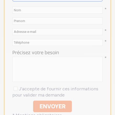
*
*
*
Précisez votre besoin
*
J'accepte de fournir ces informations
pour valider ma demande
ENVOYER