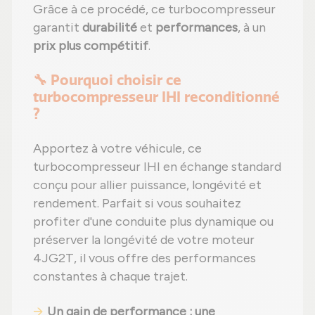
Grâce à ce procédé, ce turbocompresseur
garantit
durabilité
et
performances
, à un
prix plus compétitif
.
🔧 Pourquoi choisir ce
turbocompresseur IHI reconditionné
?
Apportez à votre véhicule, ce
turbocompresseur IHI en échange standard
conçu pour allier puissance, longévité et
rendement. Parfait si vous souhaitez
profiter d'une conduite plus dynamique ou
préserver la longévité de votre moteur
4JG2T, il vous offre des performances
constantes à chaque trajet.
Un gain de performance : une