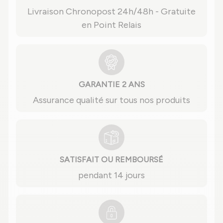
Livraison Chronopost 24h/48h - Gratuite
en Point Relais
GARANTIE 2 ANS
Assurance qualité sur tous nos produits
SATISFAIT OU REMBOURSÉ
pendant 14 jours