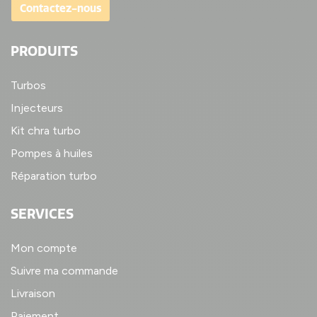
Contactez-nous
PRODUITS
Turbos
Injecteurs
Kit chra turbo
Pompes à huiles
Réparation turbo
SERVICES
Mon compte
Suivre ma commande
Livraison
Paiement