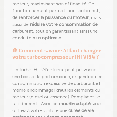
moteur, maximisant son efficacité. Ce
fonctionnement permet, non seulement,
de renforcer la puissance du moteur
, mais
aussi de
réduire votre consommation de
carburant
, tout en garantissant ainsi une
conduite
plus optimale
.
🛑 Comment savoir s'il faut changer
votre turbocompresseur IHI VI94 ?
Un turbo IHI défectueux peut provoquer
une baisse de performance, engendrer une
consommation excessive de carburant et
même endommager d'autres éléments du
moteur (diesel ou essence). Remplacez-le
rapidement ! Avec ce
modèle adapté
, vous
offrez à votre voiture une
durée de vie