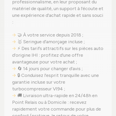
professionnalisme, en leur proposant du
matériel de qualité, un support à l'écoute et
une expérience d'achat rapide et sans souci
:
🤝 À votre service depuis 2018 ;
🥇 Seringue d'amorçage incluse ;
⚡ Des tarifs attractifs sur les pièces auto
d'origine IHI : profitez d'une offre
avantageuse pour votre achat ;
🔄 14 jours pour changer d'avis ;
🔒 Conduisez l'esprit tranquille avec une
garantie incluse sur votre
turbocompresseur VI94 ;
🚚 Livraison ultra-rapide en 24/48h en
Point Relais ou à Domicile : recevez
rapidement votre commande pour plus de
confort (pratique, le retour de votre