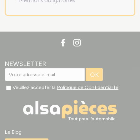
* Mentions obligatoires
NEWSLETTER
OK
Veuillez accepter la
Politique de Confidentialité
Le Blog