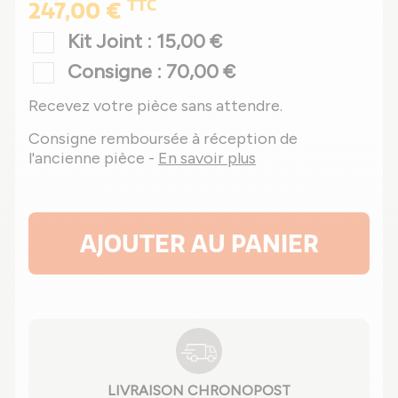
TTC
247,00 €
Kit Joint : 15,00 €
Consigne : 70,00 €
Recevez votre pièce sans attendre.
Consigne remboursée à réception de
l'ancienne pièce -
En savoir plus
AJOUTER AU PANIER
LIVRAISON CHRONOPOST