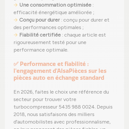
Une consommation optimisée
:
efficacité énergétique améliorée ;
Conçu pour durer
: conçu pour durer et
des performances optimales ;
Fiabilité certifiée
: chaque article est
rigoureusement testé pour une
performance optimale.
✅ Performance et fiabilité :
l'engagement d'AlsaPièces sur les
pièces auto en échange standard
En 2026, faites le choix une référence du
secteur pour trouver votre
turbocompresseur 5435 988 0024. Depuis
2018, nous satisfaisons des milliers
d'automobilistes avec professionnalisme,