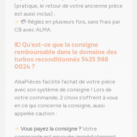
(pratique, le retour de votre ancienne pièce
est aussi inclus) ;
💳 Réglez en plusieurs fois, sans frais par
CB avec ALMA.
💶 Qu'est-ce que la consigne
remboursable dans le domaine des
turbos reconditionnés 5435 988
0024 ?
AlsaPièces facilite l'achat de votre pièce
avec son système de consigne ! Lors de
votre commande, 2 choix s'offrent à vous
en ce qui concerne la consigne, aussi
appelée caution :
Vous payez la consigne ?
Votre
commande est envoyée immédiatement,