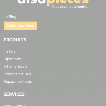
Le Blog
Contactez-nous
PRODUITS
Turbos
Injecteurs
Kit chra turbo
Pompes à huiles
Réparation turbo
SERVICES
Mon compte