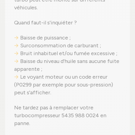
véhicules.
Quand faut-il s'inquiéter ?
Baisse de puissance ;
Surconsommation de carburant ;
Bruit inhabituel et/ou fumée excessive ;
Baisse du niveau d'huile sans aucune fuite
apparente ;
Le voyant moteur ou un code erreur
(P0299 par exemple pour sous-pression)
peut s'afficher.
Ne tardez pas à remplacer votre
turbocompresseur 5435 988 0024 en
panne.