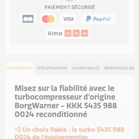
PAIEMENT SÉCURISÉ
DESCRIPTION
SPÉCIFICATIONS
COMPATIBILITÉ
RÉFÉRENCES IDEN
Misez sur la fiabilité avec le
turbocompresseur d'origine
BorgWarner - KKK 5435 988
0024 reconditionné
💨 Un choix fiable : le turbo 5435 988
0024 de l'équipementier