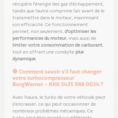
récupère l'énergie des gaz d'échappement,
tandis que l'autre comprime l'air avant de le
transmettre dans le moteur, maximisant
son efficacité. Ce fonctionnement
permet, non seulement,
d'optimiser les
performances du moteur
, mais aussi de
limiter votre consommation de carburant
,
tout en offrant une conduite
plus
dynamique
.
🛑 Comment savoir s'il faut changer
votre turbocompresseur
BorgWarner - KKK 5435 988 0024 ?
Avec l'usure, le turbo de votre véhicule peut
s'encrasser, ce qui peut occasionner de
nombreux problèmes mécaniques. Ce
turbo peut être monté sur différents