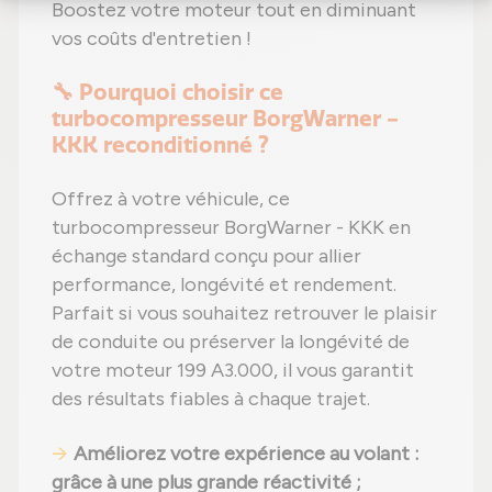
Boostez votre moteur tout en diminuant
vos coûts d'entretien !
🔧 Pourquoi choisir ce
turbocompresseur BorgWarner -
KKK reconditionné ?
Offrez à votre véhicule, ce
turbocompresseur BorgWarner - KKK en
échange standard conçu pour allier
performance, longévité et rendement.
Parfait si vous souhaitez retrouver le plaisir
de conduite ou préserver la longévité de
votre moteur 199 A3.000, il vous garantit
des résultats fiables à chaque trajet.
Améliorez votre expérience au volant
:
grâce à une plus grande réactivité ;