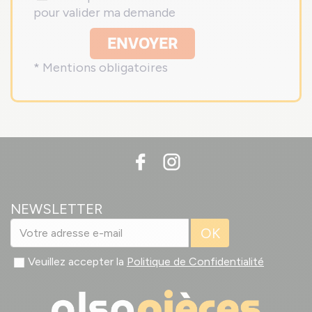
pour valider ma demande
ENVOYER
* Mentions obligatoires
NEWSLETTER
OK
Veuillez accepter la
Politique de Confidentialité