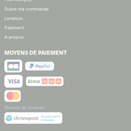
Suivre ma commande
Livraison
Paiement
A propos
MOYENS DE PAIEMENT
Moyens de livraison