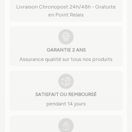
Livraison Chronopost 24h/48h - Gratuite
en Point Relais
GARANTIE 2 ANS
Assurance qualité sur tous nos produits
SATISFAIT OU REMBOURSÉ
pendant 14 jours