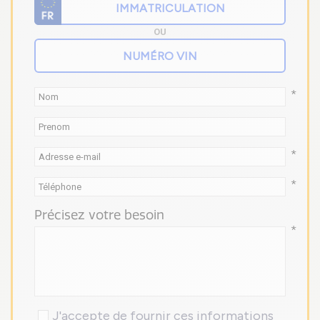
OU
*
*
*
Précisez votre besoin
*
J'accepte de fournir ces informations