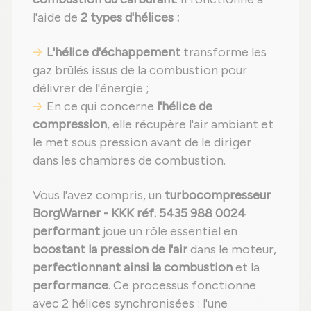
l'aide de
2 types d'hélices :
L'hélice d'échappement
transforme les
gaz brûlés issus de la combustion pour
délivrer de l'énergie ;
En ce qui concerne
l'hélice de
compression
, elle récupère l'air ambiant et
le met sous pression avant de le diriger
dans les chambres de combustion.
Vous l'avez compris, un
turbocompresseur
BorgWarner - KKK réf. 5435 988 0024
performant
joue un rôle essentiel en
boostant la pression de l'air
dans le moteur,
perfectionnant ainsi la combustion
et la
performance
. Ce processus fonctionne
avec 2 hélices synchronisées : l'une