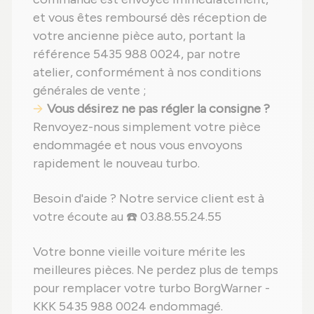
et vous êtes remboursé dès réception de
votre ancienne pièce auto, portant la
référence 5435 988 0024, par notre
atelier, conformément à nos conditions
générales de vente ;
Vous désirez ne pas régler la consigne ?
Renvoyez-nous simplement votre pièce
endommagée et nous vous envoyons
rapidement le nouveau turbo.
Besoin d'aide ? Notre service client est à
votre écoute au ☎️ 03.88.55.24.55
Votre bonne vieille voiture mérite les
meilleures pièces. Ne perdez plus de temps
pour remplacer votre turbo BorgWarner -
KKK 5435 988 0024 endommagé.