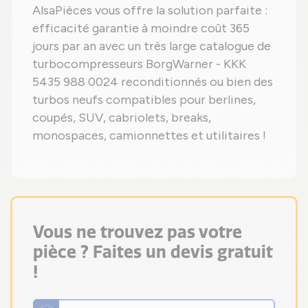
AlsaPièces vous offre la solution parfaite :
efficacité garantie à moindre coût 365
jours par an avec un très large catalogue de
turbocompresseurs BorgWarner - KKK
5435 988 0024 reconditionnés ou bien des
turbos neufs compatibles pour berlines,
coupés, SUV, cabriolets, breaks,
monospaces, camionnettes et utilitaires !
Vous ne trouvez pas votre
pièce ? Faites un devis gratuit
!