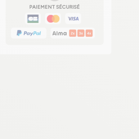
PAIEMENT SÉCURISÉ