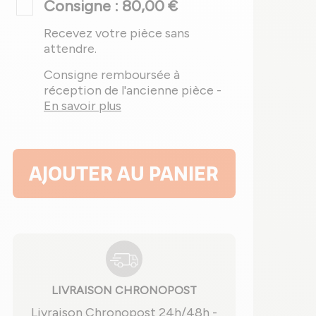
Consigne : 80,00 €
Recevez votre pièce sans
attendre.
Consigne remboursée à
réception de l'ancienne pièce -
En savoir plus
AJOUTER AU PANIER
LIVRAISON CHRONOPOST
Livraison Chronopost 24h/48h -