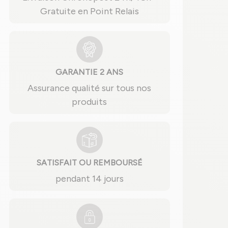
Gratuite en Point Relais
GARANTIE 2 ANS
Assurance qualité sur tous nos
produits
SATISFAIT OU REMBOURSÉ
pendant 14 jours