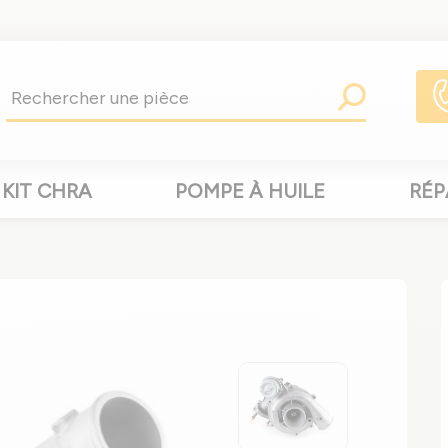
KIT CHRA
POMPE À HUILE
RÉP