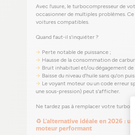
Avec l'usure, le turbocompresseur de vot
occasionner de multiples problèmes. Ce
voitures compatibles.
Quand faut-il s'inquiéter ?
Perte notable de puissance ;
Hausse de la consommation de carbur
Bruit inhabituel et/ou dégagement de
Baisse du niveau d'huile sans qu'on puis
Le voyant moteur ou un code erreur s
une sous-pression) peut s'afficher.
Ne tardez pas à remplacer votre turbo 
♻️ L'alternative idéale en 2026 : 
moteur performant