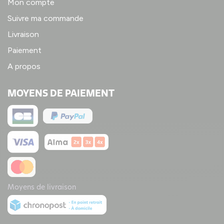
Mon compte
Suivre ma commande
Livraison
Paiement
A propos
MOYENS DE PAIEMENT
Moyens de livraison