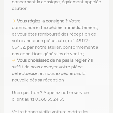
concernant la consigne, également appelée
caution :
Vous réglez la consigne ?
Votre
commande est expédiée immédiatement,
et vous êtes remboursé dès réception de
votre ancienne pièce auto, réf. 49177-
06432, par notre atelier, conformément à
nos conditions générales de vente ;
Vous choisissez de ne pas la régler ?
Il
suffit de nous envoyer votre pièce
défectueuse, et nous expédierons la
nouvelle dès sa réception.
Une question ? Appelez notre service
client au ☎️ 03.88.55.24.55
Votre bonne vieille voiture mérite les