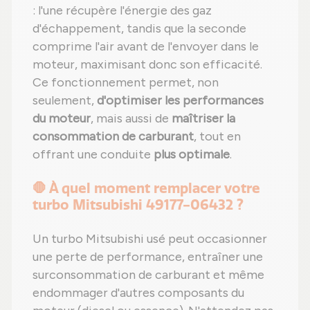
: l'une récupère l'énergie des gaz
d'échappement, tandis que la seconde
comprime l'air avant de l'envoyer dans le
moteur, maximisant donc son efficacité.
Ce fonctionnement permet, non
seulement,
d'optimiser les performances
du moteur
, mais aussi de
maîtriser la
consommation de carburant
, tout en
offrant une conduite
plus optimale
.
🛑 À quel moment remplacer votre
turbo Mitsubishi 49177-06432 ?
Un turbo Mitsubishi usé peut occasionner
une perte de performance, entraîner une
surconsommation de carburant et même
endommager d'autres composants du