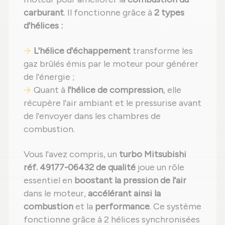
carburant
. Il fonctionne grâce à
2 types
d'hélices :
L'hélice d'échappement
transforme les
gaz brûlés émis par le moteur pour générer
de l'énergie ;
Quant à
l'hélice de compression
, elle
récupère l'air ambiant et le pressurise avant
de l'envoyer dans les chambres de
combustion.
Vous l'avez compris, un
turbo Mitsubishi
réf. 49177-06432 de qualité
joue un rôle
essentiel en
boostant la pression de l'air
dans le moteur,
accélérant ainsi la
combustion
et la
performance
. Ce système
fonctionne grâce à 2 hélices synchronisées