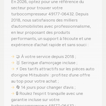
En 2026, optez pour une référence du
secteur pour trouver votre
turbocompresseur 49177-06432. Depuis
2018, nous satisfaisons des milliers
d'automobilistes avec professionnalisme,
en leur proposant des produits
performants, un support à l'écoute et une
expérience d'achat rapide et sans souci :
🤝 À votre service depuis 2018 ;
🥇 Seringue d'amorçage incluse ;
⚡ Des tarifs attractifs sur les pièces auto
d'origine Mitsubishi : profitez d'une offre
au top pour votre achat ;
🔄 14 jours pour changer d'avis ;
🔒 Roulez l'esprit tranquille avec une
garantie incluse sur votre
turbocompresseur 49177-06432 ;