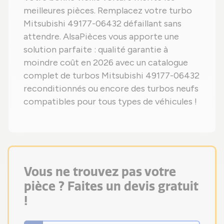
meilleures pièces. Remplacez votre turbo
Mitsubishi 49177-06432 défaillant sans
attendre. AlsaPièces vous apporte une
solution parfaite : qualité garantie à
moindre coût en 2026 avec un catalogue
complet de turbos Mitsubishi 49177-06432
reconditionnés ou encore des turbos neufs
compatibles pour tous types de véhicules !
Vous ne trouvez pas votre
pièce ? Faites un devis gratuit
!