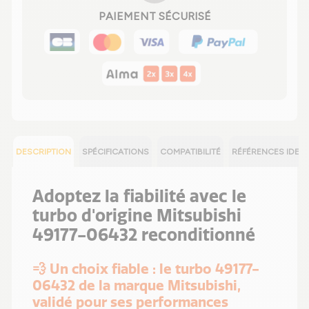
PAIEMENT SÉCURISÉ
DESCRIPTION
SPÉCIFICATIONS
COMPATIBILITÉ
RÉFÉRENCES IDEN
Adoptez la fiabilité avec le
turbo d'origine Mitsubishi
49177-06432 reconditionné
💨 Un choix fiable : le turbo 49177-
06432 de la marque Mitsubishi,
validé pour ses performances