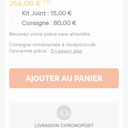
TTC
266,00 €
Kit Joint : 15,00 €
Consigne : 80,00 €
Recevez votre pièce sans attendre.
Consigne remboursée à réception de
l'ancienne pièce -
En savoir plus
AJOUTER AU PANIER
LIVRAISON CHRONOPOST