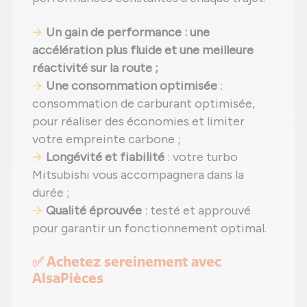
Un gain de performance : une
accélération plus fluide et une meilleure
réactivité sur la route ;
Une consommation optimisée
:
consommation de carburant optimisée,
pour réaliser des économies et limiter
votre empreinte carbone ;
Longévité et fiabilité
: votre turbo
Mitsubishi vous accompagnera dans la
durée ;
Qualité éprouvée
: testé et approuvé
pour garantir un fonctionnement optimal.
✅ Achetez sereinement avec
AlsaPièces