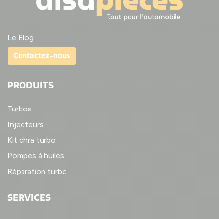
Le Blog
Contactez-nous
PRODUITS
Turbos
Injecteurs
Kit chra turbo
Pompes à huiles
Réparation turbo
SERVICES