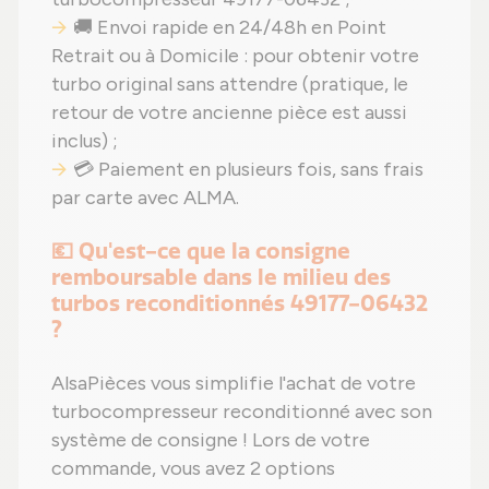
🚚 Envoi rapide en 24/48h en Point
Retrait ou à Domicile : pour obtenir votre
turbo original sans attendre (pratique, le
retour de votre ancienne pièce est aussi
inclus) ;
💳 Paiement en plusieurs fois, sans frais
par carte avec ALMA.
💶 Qu'est-ce que la consigne
remboursable dans le milieu des
turbos reconditionnés 49177-06432
?
AlsaPièces vous simplifie l'achat de votre
turbocompresseur reconditionné avec son
système de consigne ! Lors de votre
commande, vous avez 2 options