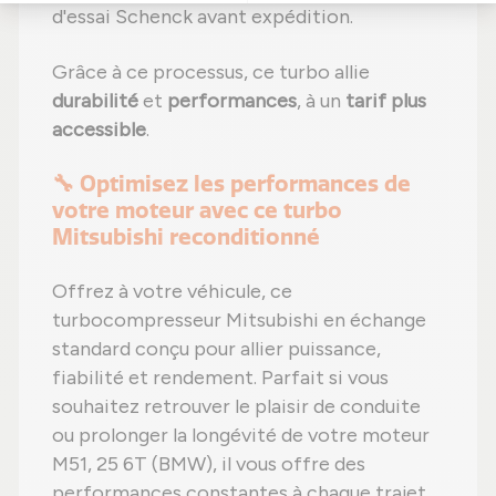
d'essai Schenck avant expédition.
Grâce à ce processus, ce turbo allie
durabilité
et
performances
, à un
tarif plus
accessible
.
🔧 Optimisez les performances de
votre moteur avec ce turbo
Mitsubishi reconditionné
Offrez à votre véhicule, ce
turbocompresseur Mitsubishi en échange
standard conçu pour allier puissance,
fiabilité et rendement. Parfait si vous
souhaitez retrouver le plaisir de conduite
ou prolonger la longévité de votre moteur
M51, 25 6T (BMW), il vous offre des
performances constantes à chaque trajet.