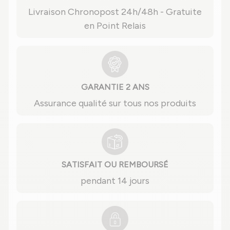
Livraison Chronopost 24h/48h - Gratuite
en Point Relais
GARANTIE 2 ANS
Assurance qualité sur tous nos produits
SATISFAIT OU REMBOURSÉ
pendant 14 jours