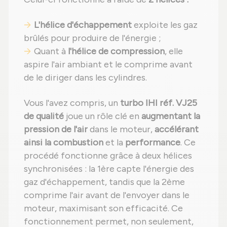
L'hélice d'échappement
exploite les gaz
brûlés pour produire de l'énergie ;
Quant à
l'hélice de compression
, elle
aspire l'air ambiant et le comprime avant
de le diriger dans les cylindres.
Vous l'avez compris, un
turbo IHI réf. VJ25
de qualité
joue un rôle clé en
augmentant la
pression de l'air
dans le moteur,
accélérant
ainsi la combustion
et la
performance
. Ce
procédé fonctionne grâce à deux hélices
synchronisées : la 1ère capte l'énergie des
gaz d'échappement, tandis que la 2ème
comprime l'air avant de l'envoyer dans le
moteur, maximisant son efficacité. Ce
fonctionnement permet, non seulement,