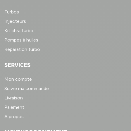
Turbos
Injecteurs
Kit chra turbo
Pompes à huiles
Réparation turbo
SERVICES
Mon compte
Suivre ma commande
Livraison
Paiement
A propos