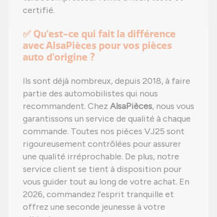
certifié.
✅ Qu'est-ce qui fait la différence
avec AlsaPièces pour vos pièces
auto d'origine ?
Ils sont déjà nombreux, depuis 2018, à faire
partie des automobilistes qui nous
recommandent. Chez
AlsaPièces
, nous vous
garantissons un service de qualité à chaque
commande. Toutes nos pièces VJ25 sont
rigoureusement contrôlées pour assurer
une qualité irréprochable. De plus, notre
service client se tient à disposition pour
vous guider tout au long de votre achat. En
2026, commandez l'esprit tranquille et
offrez une seconde jeunesse à votre