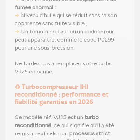
fumée anormal ;
Niveau d'huile qui se réduit sans raison
apparente sans fuite visible ;
Un témoin moteur ou un code erreur
peut apparaître, comme le code P0299
pour une sous-pression.
Ne tardez pas à remplacer votre turbo
VJ25 en panne.
♻️ Turbocompresseur IHI
reconditionné : performance et
fiabilité garanties en 2026
Ce modèle réf. VJ25 est un
turbo
reconditionné
, ce qui signifie qu'il a été
remis à neuf selon un
processus strict