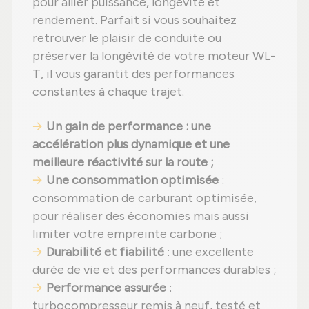
pour allier puissance, longévité et
rendement. Parfait si vous souhaitez
retrouver le plaisir de conduite ou
préserver la longévité de votre moteur WL-
T, il vous garantit des performances
constantes à chaque trajet.
Un gain de performance : une
accélération plus dynamique et une
meilleure réactivité sur la route ;
Une consommation optimisée
:
consommation de carburant optimisée,
pour réaliser des économies mais aussi
limiter votre empreinte carbone ;
Durabilité et fiabilité
: une excellente
durée de vie et des performances durables ;
Performance assurée
:
turbocompresseur remis à neuf, testé et