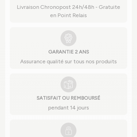
Livraison Chronopost 24h/48h - Gratuite
en Point Relais
GARANTIE 2 ANS
Assurance qualité sur tous nos produits
SATISFAIT OU REMBOURSÉ
pendant 14 jours