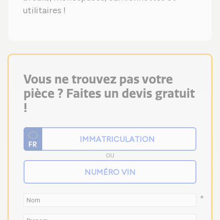
utilitaires !
Vous ne trouvez pas votre
pièce ? Faites un devis gratuit
!
OU
*