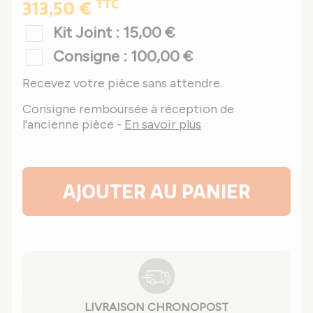
TTC
313,50 €
Kit Joint : 15,00 €
Consigne : 100,00 €
Recevez votre pièce sans attendre.
Consigne remboursée à réception de
l'ancienne pièce -
En savoir plus
AJOUTER AU PANIER
LIVRAISON CHRONOPOST