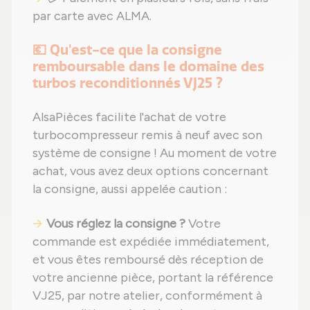
par carte avec ALMA.
💶 Qu'est-ce que la consigne
remboursable dans le domaine des
turbos reconditionnés VJ25 ?
AlsaPièces facilite l'achat de votre
turbocompresseur remis à neuf avec son
système de consigne ! Au moment de votre
achat, vous avez deux options concernant
la consigne, aussi appelée caution :
Vous réglez la consigne ?
Votre
commande est expédiée immédiatement,
et vous êtes remboursé dès réception de
votre ancienne pièce, portant la référence
VJ25, par notre atelier, conformément à