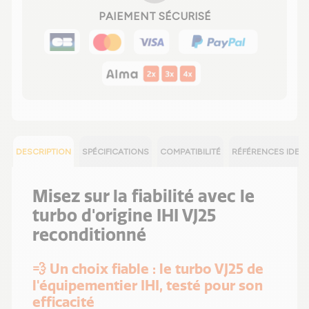
PAIEMENT SÉCURISÉ
DESCRIPTION
SPÉCIFICATIONS
COMPATIBILITÉ
RÉFÉRENCES IDEN
Misez sur la fiabilité avec le
turbo d'origine IHI VJ25
reconditionné
💨 Un choix fiable : le turbo VJ25 de
l'équipementier IHI, testé pour son
efficacité