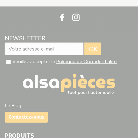
NEWSLETTER
OK
Veuillez accepter la
Politique de Confidentialité
Le Blog
Contactez-nous
PRODUITS