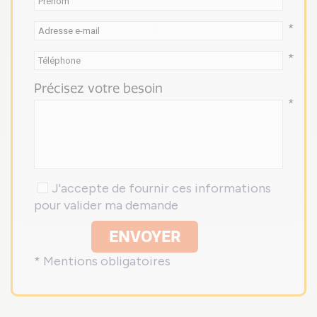
*
*
Précisez votre besoin
*
J'accepte de fournir ces informations
pour valider ma demande
ENVOYER
* Mentions obligatoires