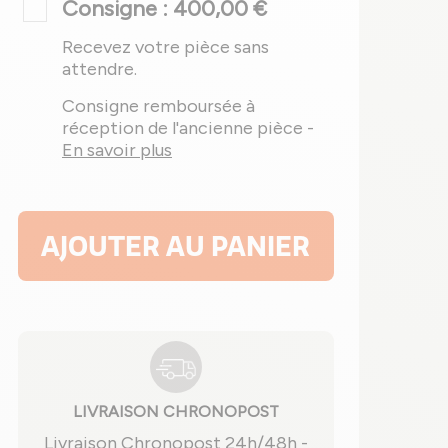
Consigne : 400,00 €
Recevez votre pièce sans
attendre.
Consigne remboursée à
réception de l'ancienne pièce -
En savoir plus
AJOUTER AU PANIER
LIVRAISON CHRONOPOST
Livraison Chronopost 24h/48h -