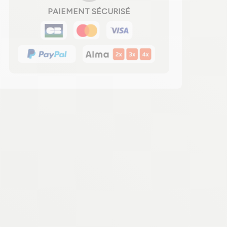
PAIEMENT SÉCURISÉ