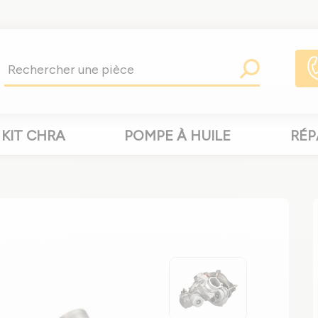
KIT CHRA
POMPE À HUILE
RÉP