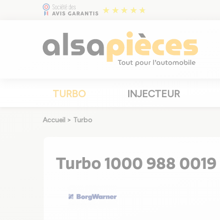
TURBO
INJECTEUR
Accueil
>
Turbo
Turbo 1000 988 0019