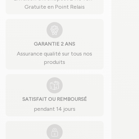
Gratuite en Point Relais
GARANTIE 2 ANS
Assurance qualité sur tous nos
produits
SATISFAIT OU REMBOURSÉ
pendant 14 jours