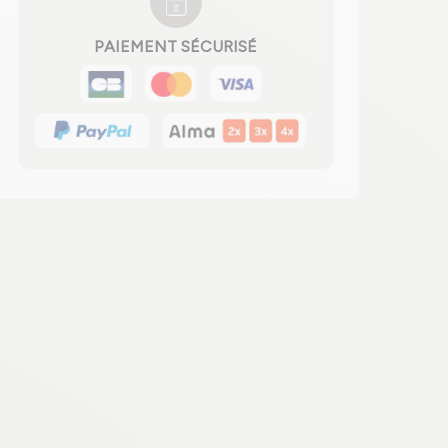
PAIEMENT SÉCURISÉ