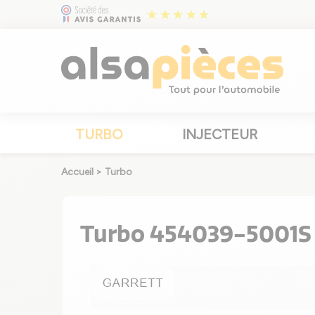
TURBO
INJECTEUR
Accueil
>
Turbo
Turbo 454039-5001S