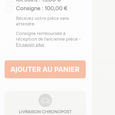
Consigne : 100,00 €
Recevez votre pièce sans
attendre.
Consigne remboursée à
réception de l'ancienne pièce -
En savoir plus
AJOUTER AU PANIER
LIVRAISON CHRONOPOST