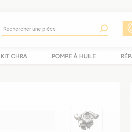
KIT CHRA
POMPE À HUILE
RÉP