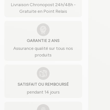
Livraison Chronopost 24h/48h -
Gratuite en Point Relais
GARANTIE 2 ANS
Assurance qualité sur tous nos
produits
SATISFAIT OU REMBOURSÉ
pendant 14 jours