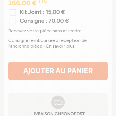
TTC
266,00 €
Kit Joint : 15,00 €
Consigne : 70,00 €
Recevez votre pièce sans attendre.
Consigne remboursée à réception de
l'ancienne pièce -
En savoir plus
AJOUTER AU PANIER
LIVRAISON CHRONOPOST