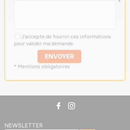
*
J'accepte de fournir ces informations
pour valider ma demande
ENVOYER
* Mentions obligatoires
NEWSLETTER