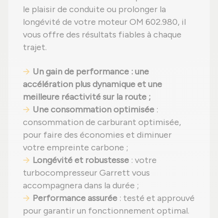
le plaisir de conduite ou prolonger la
longévité de votre moteur OM 602.980, il
vous offre des résultats fiables à chaque
trajet.
Un gain de performance : une
accélération plus dynamique et une
meilleure réactivité sur la route ;
Une consommation optimisée
:
consommation de carburant optimisée,
pour faire des économies et diminuer
votre empreinte carbone ;
Longévité et robustesse
: votre
turbocompresseur Garrett vous
accompagnera dans la durée ;
Performance assurée
: testé et approuvé
pour garantir un fonctionnement optimal.