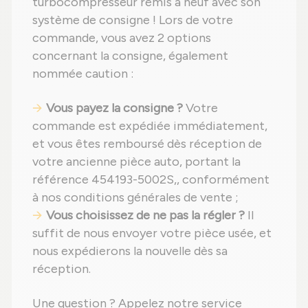
turbocompresseur remis à neuf avec son
système de consigne ! Lors de votre
commande, vous avez 2 options
concernant la consigne, également
nommée caution :
Vous payez la consigne ?
Votre
commande est expédiée immédiatement,
et vous êtes remboursé dès réception de
votre ancienne pièce auto, portant la
référence 454193-5002S,, conformément
à nos conditions générales de vente ;
Vous choisissez de ne pas la régler ?
Il
suffit de nous envoyer votre pièce usée, et
nous expédierons la nouvelle dès sa
réception.
Une question ? Appelez notre service