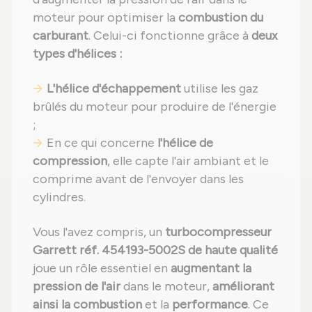
moteur pour optimiser la
combustion du
carburant
. Celui-ci fonctionne grâce à
deux
types d'hélices :
L'hélice d'échappement
utilise les gaz
brûlés du moteur pour produire de l'énergie
;
En ce qui concerne
l'hélice de
compression
, elle capte l'air ambiant et le
comprime avant de l'envoyer dans les
cylindres.
Vous l'avez compris, un
turbocompresseur
Garrett réf. 454193-5002S de haute qualité
joue un rôle essentiel en
augmentant la
pression de l'air
dans le moteur,
améliorant
ainsi la combustion
et la
performance
. Ce