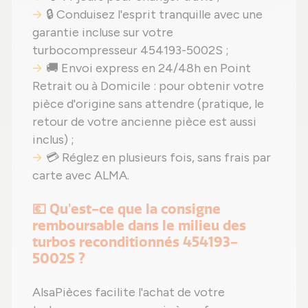
🔒 Conduisez l'esprit tranquille avec une
garantie incluse sur votre
turbocompresseur 454193-5002S ;
🚚 Envoi express en 24/48h en Point
Retrait ou à Domicile : pour obtenir votre
pièce d'origine sans attendre (pratique, le
retour de votre ancienne pièce est aussi
inclus) ;
💳 Réglez en plusieurs fois, sans frais par
carte avec ALMA.
💶 Qu'est-ce que la consigne
remboursable dans le milieu des
turbos reconditionnés 454193-
5002S ?
AlsaPièces facilite l'achat de votre