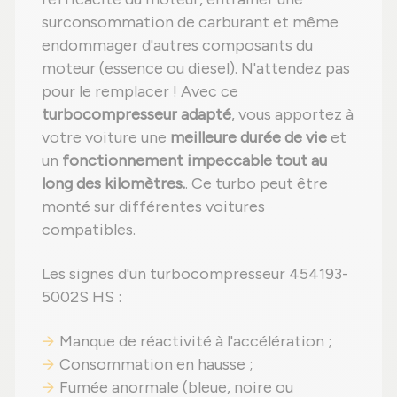
surconsommation de carburant et même
endommager d'autres composants du
moteur (essence ou diesel). N'attendez pas
pour le remplacer ! Avec ce
turbocompresseur adapté
, vous apportez à
votre voiture une
meilleure durée de vie
et
un
fonctionnement impeccable tout au
long des kilomètres.
. Ce turbo peut être
monté sur différentes voitures
compatibles.
Les signes d'un turbocompresseur 454193-
5002S HS :
Manque de réactivité à l'accélération ;
Consommation en hausse ;
Fumée anormale (bleue, noire ou