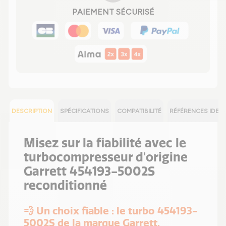
PAIEMENT SÉCURISÉ
DESCRIPTION
SPÉCIFICATIONS
COMPATIBILITÉ
RÉFÉRENCES IDEN
Misez sur la fiabilité avec le
turbocompresseur d'origine
Garrett 454193-5002S
reconditionné
💨 Un choix fiable : le turbo 454193-
5002S de la marque Garrett,