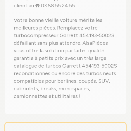
client au ☎️ 03.88.55.24.55
Votre bonne vieille voiture mérite les
meilleures pièces. Remplacez votre
turbocompresseur Garrett 454193-5002S
défaillant sans plus attendre. AlsaPièces
vous offre la solution parfaite : qualité
garantie à petits prix avec un très large
catalogue de turbos Garrett 454193-5002S
reconditionnés ou encore des turbos neufs
compatibles pour berlines, coupés, SUV,
cabriolets, breaks, monospaces,
camionnettes et utilitaires !