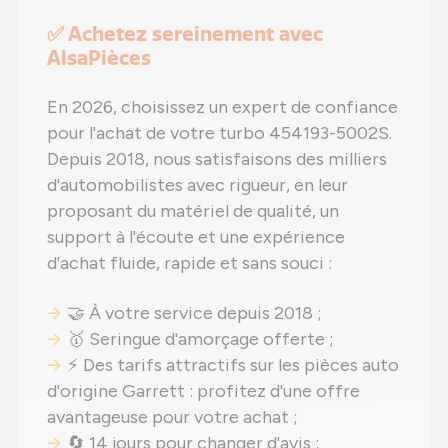
✅ Achetez sereinement avec
AlsaPièces
En 2026, choisissez un expert de confiance
pour l'achat de votre turbo 454193-5002S.
Depuis 2018, nous satisfaisons des milliers
d'automobilistes avec rigueur, en leur
proposant du matériel de qualité, un
support à l'écoute et une expérience
d'achat fluide, rapide et sans souci :
🤝 À votre service depuis 2018 ;
🥇 Seringue d'amorçage offerte ;
⚡ Des tarifs attractifs sur les pièces auto
d'origine Garrett : profitez d'une offre
avantageuse pour votre achat ;
🔄 14 jours pour changer d'avis ;