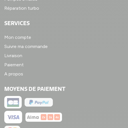
Réparation turbo
SERVICES
Mon compte
Suivre ma commande
Livraison
Paiement
A propos
MOYENS DE PAIEMENT