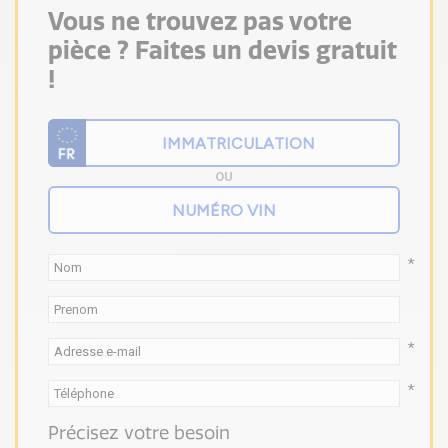
Vous ne trouvez pas votre
pièce ? Faites un devis gratuit
!
OU
*
*
*
Précisez votre besoin