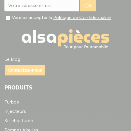
OK
Veuillez accepter la
Politique de Confidentialité
Le Blog
Contactez-nous
PRODUITS
Turbos
Injecteurs
Kit chra turbo
Pompes à huiles