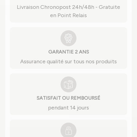
Livraison Chronopost 24h/48h - Gratuite
en Point Relais
GARANTIE 2 ANS
Assurance qualité sur tous nos produits
SATISFAIT OU REMBOURSÉ
pendant 14 jours