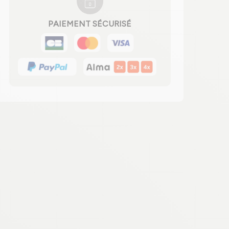
PAIEMENT SÉCURISÉ