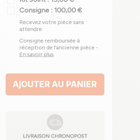
Consigne : 100,00 €
Recevez votre pièce sans
attendre.
Consigne remboursée à
réception de l'ancienne pièce -
En savoir plus
AJOUTER AU PANIER
LIVRAISON CHRONOPOST