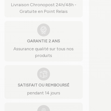
Livraison Chronopost 24h/48h -
Gratuite en Point Relais
GARANTIE 2 ANS
Assurance qualité sur tous nos
produits
SATISFAIT OU REMBOURSÉ
pendant 14 jours