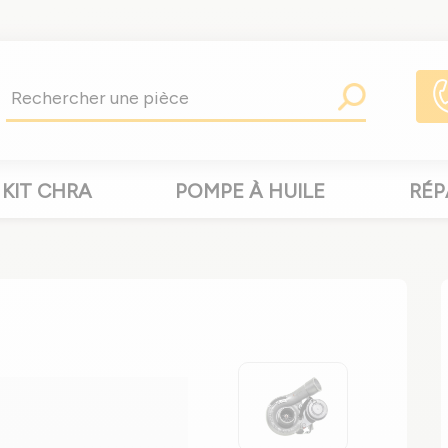
KIT CHRA
POMPE À HUILE
RÉP