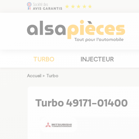
TURBO
INJECTEUR
Accueil
>
Turbo
Turbo 49171-01400