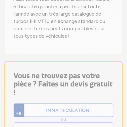
efficacité garantie à petits prix toute
l'année avec un très large catalogue de
turbos IHI VT10 en échange standard ou
bien des turbos neufs compatibles pour
tous types de véhicules !
Vous ne trouvez pas votre
pièce ? Faites un devis gratuit
!
OU