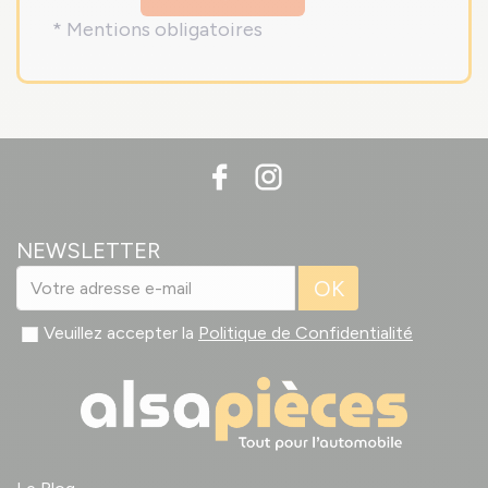
* Mentions obligatoires
NEWSLETTER
OK
Veuillez accepter la
Politique de Confidentialité