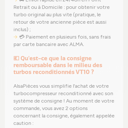
Retrait ou à Domicile : pour obtenir votre
turbo original au plus vite (pratique, le
retour de votre ancienne pièce est aussi
inclus) ;
💳 Paiement en plusieurs fois, sans frais
par carte bancaire avec ALMA.
💶 Qu'est-ce que la consigne
remboursable dans le milieu des
turbos reconditionnés VT10 ?
AlsaPièces vous simplifie l'achat de votre
turbocompresseur reconditionné avec son
système de consigne ! Au moment de votre
commande, vous avez 2 options
concernant la consigne, également appelée
caution :