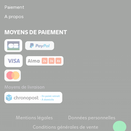
Paiement
A propos
MOYENS DE PAIEMENT
Moyens de livraison
Mentions légales
Données personnelles
Conditions générales de vente