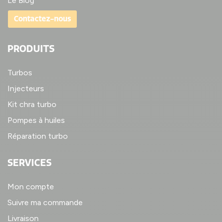
Le Blog
Contactez-nous
PRODUITS
Turbos
Injecteurs
Kit chra turbo
Pompes à huiles
Réparation turbo
SERVICES
Mon compte
Suivre ma commande
Livraison