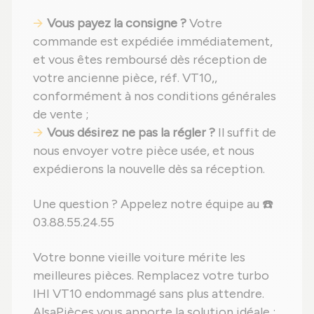
Vous payez la consigne ?
Votre
commande est expédiée immédiatement,
et vous êtes remboursé dès réception de
votre ancienne pièce, réf. VT10,,
conformément à nos conditions générales
de vente ;
Vous désirez ne pas la régler ?
Il suffit de
nous envoyer votre pièce usée, et nous
expédierons la nouvelle dès sa réception.
Une question ? Appelez notre équipe au ☎️
03.88.55.24.55
Votre bonne vieille voiture mérite les
meilleures pièces. Remplacez votre turbo
IHI VT10 endommagé sans plus attendre.
AlsaPièces vous apporte la solution idéale :