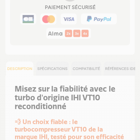
PAIEMENT SÉCURISÉ
DESCRIPTION
SPÉCIFICATIONS
COMPATIBILITÉ
RÉFÉRENCES IDEN
Misez sur la fiabilité avec le
turbo d'origine IHI VT10
reconditionné
💨 Un choix fiable : le
turbocompresseur VT10 de la
marque IHI, testé pour son efficacité