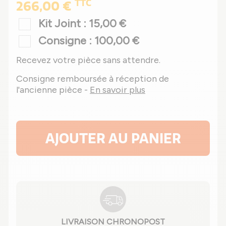
TTC
266,00 €
Kit Joint : 15,00 €
Consigne : 100,00 €
Recevez votre pièce sans attendre.
Consigne remboursée à réception de
l'ancienne pièce -
En savoir plus
AJOUTER AU PANIER
LIVRAISON CHRONOPOST