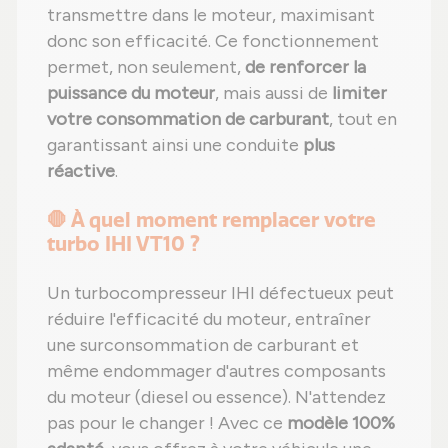
transmettre dans le moteur, maximisant
donc son efficacité. Ce fonctionnement
permet, non seulement,
de renforcer la
puissance du moteur
, mais aussi de
limiter
votre consommation de carburant
, tout en
garantissant ainsi une conduite
plus
réactive
.
🛑 À quel moment remplacer votre
turbo IHI VT10 ?
Un turbocompresseur IHI défectueux peut
réduire l'efficacité du moteur, entraîner
une surconsommation de carburant et
même endommager d'autres composants
du moteur (diesel ou essence). N'attendez
pas pour le changer ! Avec ce
modèle 100%