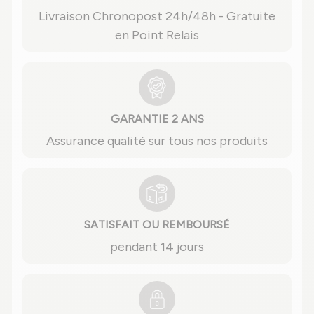
Livraison Chronopost 24h/48h - Gratuite
en Point Relais
GARANTIE 2 ANS
Assurance qualité sur tous nos produits
SATISFAIT OU REMBOURSÉ
pendant 14 jours