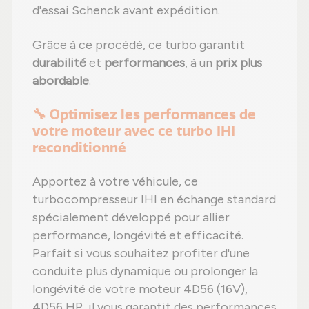
d'essai Schenck avant expédition.
Grâce à ce procédé, ce turbo garantit
durabilité
et
performances
, à un
prix plus
abordable
.
🔧 Optimisez les performances de
votre moteur avec ce turbo IHI
reconditionné
Apportez à votre véhicule, ce
turbocompresseur IHI en échange standard
spécialement développé pour allier
performance, longévité et efficacité.
Parfait si vous souhaitez profiter d'une
conduite plus dynamique ou prolonger la
longévité de votre moteur 4D56 (16V),
4D56 HP, il vous garantit des performances