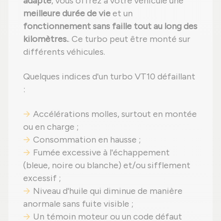
adapté
, vous offrez à votre véhicule une
meilleure durée de vie
et un
fonctionnement sans faille tout au long des
kilomètres.
. Ce turbo peut être monté sur
différents véhicules.
Quelques indices d'un turbo VT10 défaillant
:
Accélérations molles, surtout en montée
ou en charge ;
Consommation en hausse ;
Fumée excessive à l'échappement
(bleue, noire ou blanche) et/ou sifflement
excessif ;
Niveau d'huile qui diminue de manière
anormale sans fuite visible ;
Un témoin moteur ou un code défaut