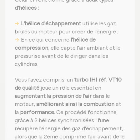
d'hélices :
L'hélice d'échappement
utilise les gaz
brûlés du moteur pour créer de l'énergie ;
En ce qui concerne
l'hélice de
compression
, elle capte l'air ambiant et le
pressurise avant de le diriger dans les
cylindres.
Vous l'avez compris, un
turbo IHI réf. VT10
de qualité
joue un rôle essentiel en
augmentant la pression de l'air
dans le
moteur,
améliorant ainsi la combustion
et
la
performance
. Ce procédé fonctionne
grâce à 2 hélices synchronisées : l'une
récupère l'énergie des gaz d'échappement,
alors que la 2ème comprime l'air avant de le