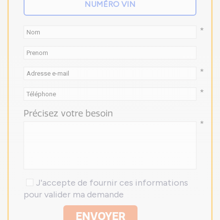
*
*
*
Précisez votre besoin
*
J'accepte de fournir ces informations
pour valider ma demande
ENVOYER