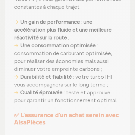
constantes à chaque trajet.
Un gain de performance : une
accélération plus fluide et une meilleure
réactivité sur la route ;
Une consommation optimisée
:
consommation de carburant optimisée,
pour réaliser des économies mais aussi
diminuer votre empreinte carbone ;
Durabilité et fiabilité
: votre turbo IHI
vous accompagnera sur le long terme ;
Qualité éprouvée
: testé et approuvé
pour garantir un fonctionnement optimal.
✅ L'assurance d'un achat serein avec
AlsaPièces