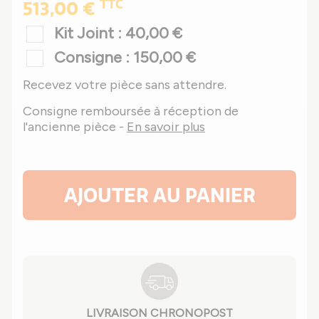
TTC
513,00 €
Kit Joint : 40,00 €
Consigne : 150,00 €
Recevez votre pièce sans attendre.
Consigne remboursée à réception de
l'ancienne pièce -
En savoir plus
AJOUTER AU PANIER
LIVRAISON CHRONOPOST