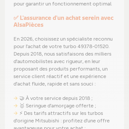
pour garantir un fonctionnement optimal.
✅ L'assurance d'un achat serein avec
AlsaPièces
En 2026, choisissez un spécialiste reconnu
pour l'achat de votre turbo 49378-01520.
Depuis 2018, nous satisfaisons des milliers
d'automobilistes avec rigueur, en leur
proposant des produits performants, un
service client réactif et une expérience
d'achat fluide, rapide et sans souci :
🤝 À votre service depuis 2018 ;
🥇 Seringue d'amorçage offerte ;
⚡ Des tarifs attractifs sur les turbos
d'origine Mitsubishi : profitez d'une offre
avantageuse pour votre achat ;