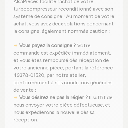
AlsaPièces facilite l'achat de votre
turbocompresseur reconditionné avec son
système de consigne ! Au moment de votre
achat, vous avez deux solutions concernant
la consigne, également nommée caution :
Vous payez la consigne ?
Votre
commande est expédiée immédiatement,
et vous êtes remboursé dès réception de
votre ancienne pièce, portant la référence
49378-01520, par notre atelier,
conformément à nos conditions générales
de vente ;
Vous désirez ne pas la régler ?
Il suffit de
nous envoyer votre pièce défectueuse, et
nous expédierons la nouvelle dès sa
réception.