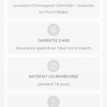
Livraison Chronopost 24h/48h - Gratuite
en Point Relais
GARANTIE 2 ANS
Assurance qualité sur tous nos produits
SATISFAIT OU REMBOURSÉ
pendant 14 jours