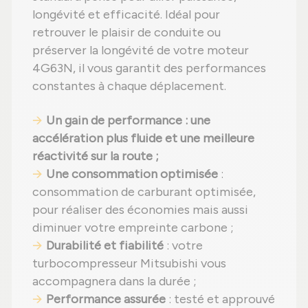
longévité et efficacité. Idéal pour
retrouver le plaisir de conduite ou
préserver la longévité de votre moteur
4G63N, il vous garantit des performances
constantes à chaque déplacement.
Un gain de performance : une
accélération plus fluide et une meilleure
réactivité sur la route ;
Une consommation optimisée
:
consommation de carburant optimisée,
pour réaliser des économies mais aussi
diminuer votre empreinte carbone ;
Durabilité et fiabilité
: votre
turbocompresseur Mitsubishi vous
accompagnera dans la durée ;
Performance assurée
: testé et approuvé