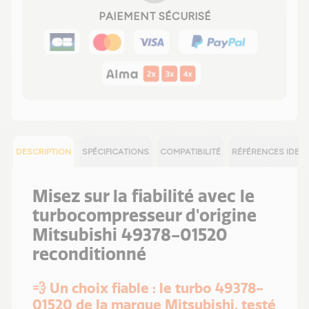
PAIEMENT SÉCURISÉ
DESCRIPTION
SPÉCIFICATIONS
COMPATIBILITÉ
RÉFÉRENCES IDEN
Misez sur la fiabilité avec le
turbocompresseur d'origine
Mitsubishi 49378-01520
reconditionné
💨 Un choix fiable : le turbo 49378-
01520 de la marque Mitsubishi, testé