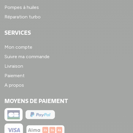
Pompes à huiles
Réparation turbo
SERVICES
Mon compte
Suivre ma commande
Livraison
Paiement
A propos
MOYENS DE PAIEMENT