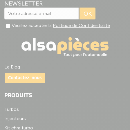
NEWSLETTER
OK
Veuillez accepter la
Politique de Confidentialité
Le Blog
Contactez-nous
PRODUITS
Turbos
Injecteurs
Kit chra turbo