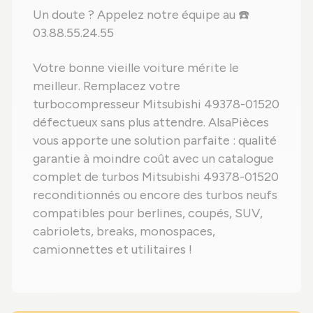
Un doute ? Appelez notre équipe au ☎️
03.88.55.24.55
Votre bonne vieille voiture mérite le
meilleur. Remplacez votre
turbocompresseur Mitsubishi 49378-01520
défectueux sans plus attendre. AlsaPièces
vous apporte une solution parfaite : qualité
garantie à moindre coût avec un catalogue
complet de turbos Mitsubishi 49378-01520
reconditionnés ou encore des turbos neufs
compatibles pour berlines, coupés, SUV,
cabriolets, breaks, monospaces,
camionnettes et utilitaires !