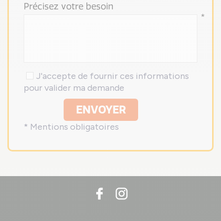
Précisez votre besoin
*
J'accepte de fournir ces informations
pour valider ma demande
ENVOYER
* Mentions obligatoires