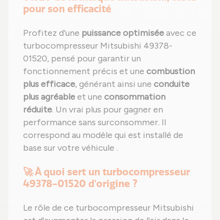
pour son efficacité
Profitez d'une
puissance optimisée
avec ce
turbocompresseur Mitsubishi 49378-
01520, pensé pour garantir un
fonctionnement précis et une
combustion
plus efficace
, générant ainsi une
conduite
plus agréable
et une
consommation
réduite
. Un vrai plus pour gagner en
performance sans surconsommer. Il
correspond au modèle qui est installé de
base sur votre véhicule .
🚀 À quoi sert un turbocompresseur
49378-01520 d'origine ?
Le rôle de ce turbocompresseur Mitsubishi