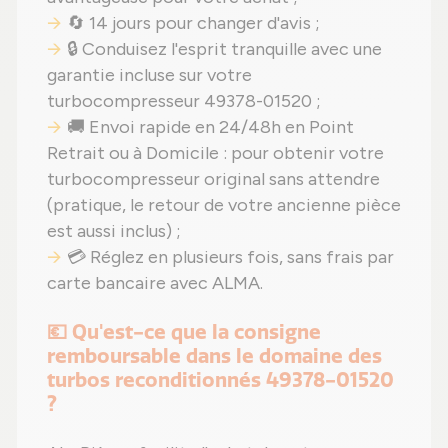
🔄 14 jours pour changer d'avis ;
🔒 Conduisez l'esprit tranquille avec une
garantie incluse sur votre
turbocompresseur 49378-01520 ;
🚚 Envoi rapide en 24/48h en Point
Retrait ou à Domicile : pour obtenir votre
turbocompresseur original sans attendre
(pratique, le retour de votre ancienne pièce
est aussi inclus) ;
💳 Réglez en plusieurs fois, sans frais par
carte bancaire avec ALMA.
💶 Qu'est-ce que la consigne
remboursable dans le domaine des
turbos reconditionnés 49378-01520
?