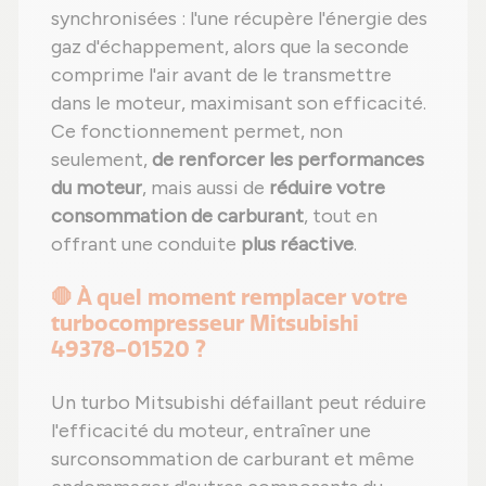
synchronisées : l'une récupère l'énergie des
gaz d'échappement, alors que la seconde
comprime l'air avant de le transmettre
dans le moteur, maximisant son efficacité.
Ce fonctionnement permet, non
seulement,
de renforcer les performances
du moteur
, mais aussi de
réduire votre
consommation de carburant
, tout en
offrant une conduite
plus réactive
.
🛑 À quel moment remplacer votre
turbocompresseur Mitsubishi
49378-01520 ?
Un turbo Mitsubishi défaillant peut réduire
l'efficacité du moteur, entraîner une
surconsommation de carburant et même