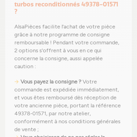
turbos reconditionnés 49378-01571
?
AlsaPièces facilite l'achat de votre pièce
grâce à notre programme de consigne
remboursable ! Pendant votre commande,
2 options s'offrent à vous en ce qui
concerne la consigne, aussi appelée
caution :
Vous payez la consigne ?
Votre
commande est expédiée immédiatement,
et vous êtes remboursé dès réception de
votre ancienne pièce, portant la référence
49378-01571, par notre atelier,
conformément à nos conditions générales
de vente ;