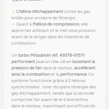
L'hélice d'échappement
utilise les gaz
brûlés pour produire de l'énergie ;
Quant à
l'hélice de compression
, elle
aspire l'air ambiant et le met sous pression
avant de le diriger dans les chambres de
combustion.
Un
turbo Mitsubishi réf. 49378-01571
performant
joue un rôle clé en
boostant la
pression de l'air
dans le moteur,
accélérant
ainsi la combustion
et la
performance
. Ce
système fonctionne grâce à 2 hélices
synchronisées : l'une récupère l'énergie des
gaz d'échappement, tandis que la seconde
comprime l'air avant de le transmettre
dans le moteur, maximisant son efficacité.