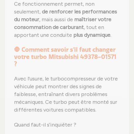
Ce fonctionnement permet, non
seulement,
de renforcer les performances
du moteur
, mais aussi de
maîtriser votre
consommation de carburant
, tout en
apportant une conduite
plus dynamique
.
🛑 Comment savoir s'il faut changer
votre turbo Mitsubishi 49378-01571
?
Avec l'usure, le turbocompresseur de votre
véhicule peut montrer des signes de
faiblesse, entraînant divers problèmes
mécaniques. Ce turbo peut être monté sur
différentes voitures compatibles.
Quand faut-il s'inquiéter ?