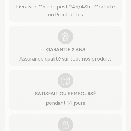
Livraison Chronopost 24h/48h - Gratuite
en Point Relais
GARANTIE 2 ANS
Assurance qualité sur tous nos produits
SATISFAIT OU REMBOURSÉ
pendant 14 jours