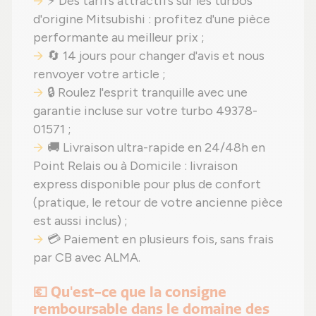
⚡ Des tarifs attractifs sur les turbos
d'origine Mitsubishi : profitez d'une pièce
performante au meilleur prix ;
🔄 14 jours pour changer d'avis et nous
renvoyer votre article ;
🔒 Roulez l'esprit tranquille avec une
garantie incluse sur votre turbo 49378-
01571 ;
🚚 Livraison ultra-rapide en 24/48h en
Point Relais ou à Domicile : livraison
express disponible pour plus de confort
(pratique, le retour de votre ancienne pièce
est aussi inclus) ;
💳 Paiement en plusieurs fois, sans frais
par CB avec ALMA.
💶 Qu'est-ce que la consigne
remboursable dans le domaine des