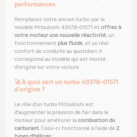
performances
Remplacez votre ancien turbo par le
modèle Mitsubishi 49378-01571 et
offrez à
votre moteur une nouvelle réactivité
, un
fonctionnement
plus fluide
, et un réel
confort de conduite au quotidien. Il
correspond au modèle qui est monté
d'origine sur votre voiture .
🚀 À quoi sert un turbo 49378-01571
d'origine ?
Le rôle d'un turbo Mitsubishi est
d'augmenter la pression de l'air dans le
moteur pour améliorer la
combustion du
carburant
. Celui-ci fonctionne à l'aide de
2
types d'hélices :