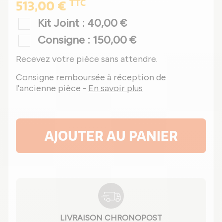
TTC
513,00 €
Kit Joint : 40,00 €
Consigne : 150,00 €
Recevez votre pièce sans attendre.
Consigne remboursée à réception de
l'ancienne pièce -
En savoir plus
AJOUTER AU PANIER
LIVRAISON CHRONOPOST