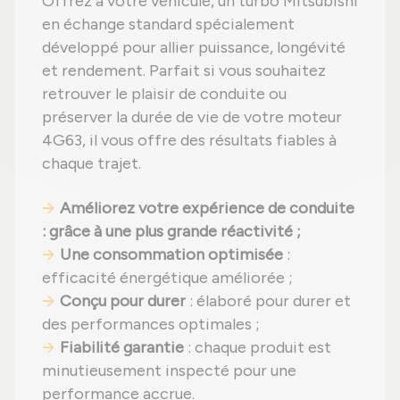
Offrez à votre véhicule, un turbo Mitsubishi
en échange standard spécialement
développé pour allier puissance, longévité
et rendement. Parfait si vous souhaitez
retrouver le plaisir de conduite ou
préserver la durée de vie de votre moteur
4G63, il vous offre des résultats fiables à
chaque trajet.
Améliorez votre expérience de conduite
: grâce à une plus grande réactivité ;
Une consommation optimisée
:
efficacité énergétique améliorée ;
Conçu pour durer
: élaboré pour durer et
des performances optimales ;
Fiabilité garantie
: chaque produit est
minutieusement inspecté pour une
performance accrue.