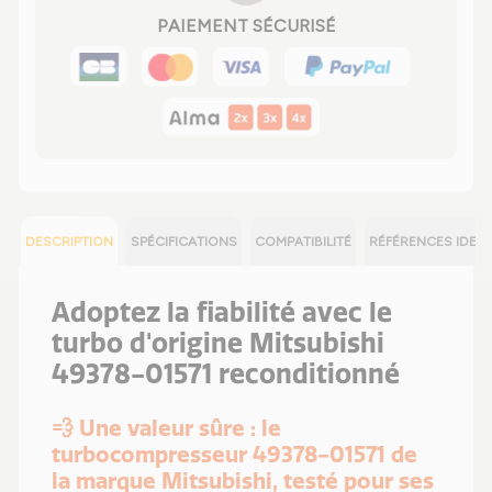
PAIEMENT SÉCURISÉ
DESCRIPTION
SPÉCIFICATIONS
COMPATIBILITÉ
RÉFÉRENCES IDEN
Adoptez la fiabilité avec le
turbo d'origine Mitsubishi
49378-01571 reconditionné
💨 Une valeur sûre : le
turbocompresseur 49378-01571 de
la marque Mitsubishi, testé pour ses