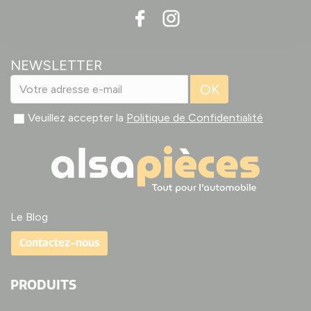
NEWSLETTER
OK
Veuillez accepter la
Politique de Confidentialité
Le Blog
Contactez-nous
PRODUITS