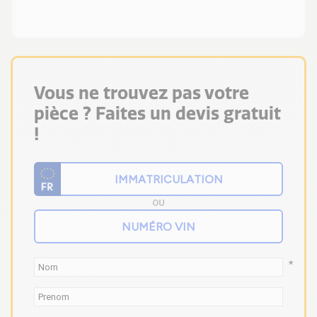
Vous ne trouvez pas votre
pièce ? Faites un devis gratuit
!
OU
*