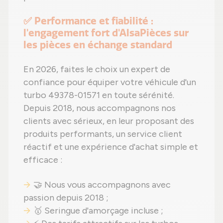
✅ Performance et fiabilité :
l'engagement fort d'AlsaPièces sur
les pièces en échange standard
En 2026, faites le choix un expert de
confiance pour équiper votre véhicule d'un
turbo 49378-01571 en toute sérénité.
Depuis 2018, nous accompagnons nos
clients avec sérieux, en leur proposant des
produits performants, un service client
réactif et une expérience d'achat simple et
efficace :
🤝 Nous vous accompagnons avec
passion depuis 2018 ;
🥇 Seringue d'amorçage incluse ;