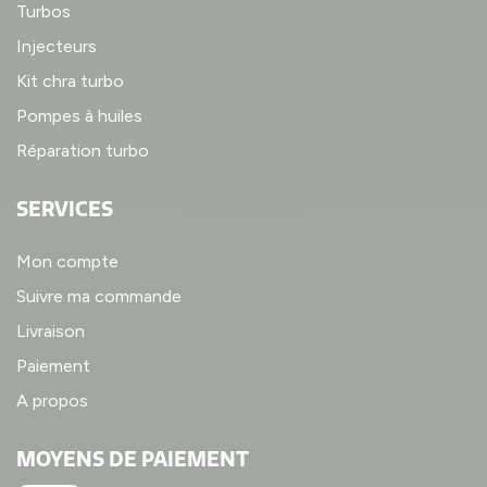
Turbos
Injecteurs
Kit chra turbo
Pompes à huiles
Réparation turbo
SERVICES
Mon compte
Suivre ma commande
Livraison
Paiement
A propos
MOYENS DE PAIEMENT