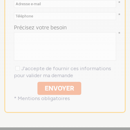
*
*
Précisez votre besoin
*
J'accepte de fournir ces informations
pour valider ma demande
ENVOYER
* Mentions obligatoires