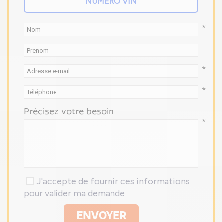
*
*
*
Précisez votre besoin
*
J'accepte de fournir ces informations
pour valider ma demande
ENVOYER