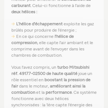
carburant
. Celui-ci fonctionne à l'aide de
deux hélices :
L'hélice d'échappement
exploite les gaz
brûlés pour produire de l'énergie ;
En ce qui concerne
l'hélice de
compression
, elle capte l'air ambiant et le
comprime avant de l'envoyer dans les
chambres de combustion.
Vous l'avez compris, un
turbo Mitsubishi
réf. 49177-02500 de haute qualité
joue un
rôle essentiel en
boostant la pression de
l'air
dans le moteur,
améliorant ainsi la
combustion
et la
performance
. Ce système
fonctionne avec deux hélices
synchronisées : la 1ère capte l'énergie des