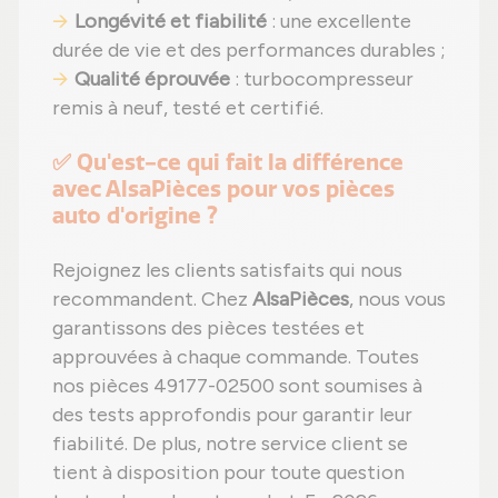
Longévité et fiabilité
: une excellente
durée de vie et des performances durables ;
Qualité éprouvée
: turbocompresseur
remis à neuf, testé et certifié.
✅ Qu'est-ce qui fait la différence
avec AlsaPièces pour vos pièces
auto d'origine ?
Rejoignez les clients satisfaits qui nous
recommandent. Chez
AlsaPièces
, nous vous
garantissons des pièces testées et
approuvées à chaque commande. Toutes
nos pièces 49177-02500 sont soumises à
des tests approfondis pour garantir leur
fiabilité. De plus, notre service client se
tient à disposition pour toute question