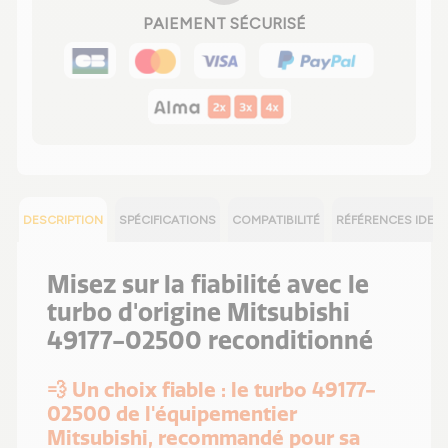
PAIEMENT SÉCURISÉ
DESCRIPTION
SPÉCIFICATIONS
COMPATIBILITÉ
RÉFÉRENCES IDEN
Misez sur la fiabilité avec le
turbo d'origine Mitsubishi
49177-02500 reconditionné
💨 Un choix fiable : le turbo 49177-
02500 de l'équipementier
Mitsubishi, recommandé pour sa