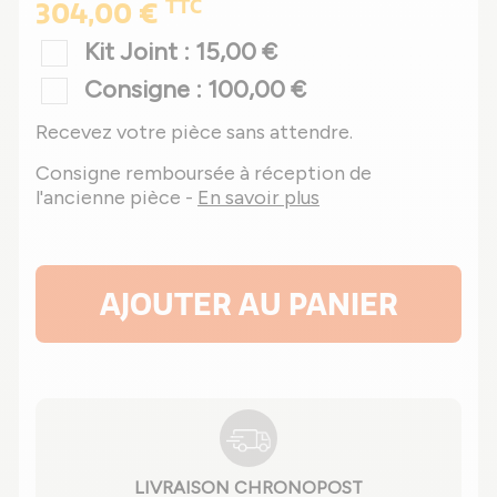
TTC
304,00 €
Kit Joint : 15,00 €
Consigne : 100,00 €
Recevez votre pièce sans attendre.
Consigne remboursée à réception de
l'ancienne pièce -
En savoir plus
AJOUTER AU PANIER
LIVRAISON CHRONOPOST