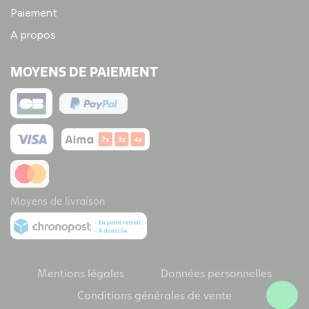
Paiement
A propos
MOYENS DE PAIEMENT
Moyens de livraison
Mentions légales
Données personnelles
Conditions générales de vente