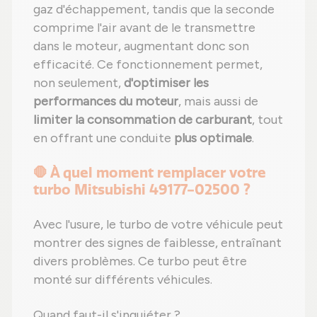
gaz d'échappement, tandis que la seconde
comprime l'air avant de le transmettre
dans le moteur, augmentant donc son
efficacité. Ce fonctionnement permet,
non seulement,
d'optimiser les
performances du moteur
, mais aussi de
limiter la consommation de carburant
, tout
en offrant une conduite
plus optimale
.
🛑 À quel moment remplacer votre
turbo Mitsubishi 49177-02500 ?
Avec l'usure, le turbo de votre véhicule peut
montrer des signes de faiblesse, entraînant
divers problèmes. Ce turbo peut être
monté sur différents véhicules.
Quand faut-il s'inquiéter ?