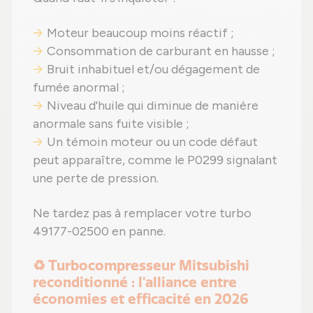
Moteur beaucoup moins réactif ;
Consommation de carburant en hausse ;
Bruit inhabituel et/ou dégagement de
fumée anormal ;
Niveau d'huile qui diminue de manière
anormale sans fuite visible ;
Un témoin moteur ou un code défaut
peut apparaître, comme le P0299 signalant
une perte de pression.
Ne tardez pas à remplacer votre turbo
49177-02500 en panne.
♻️ Turbocompresseur Mitsubishi
reconditionné : l'alliance entre
économies et efficacité en 2026