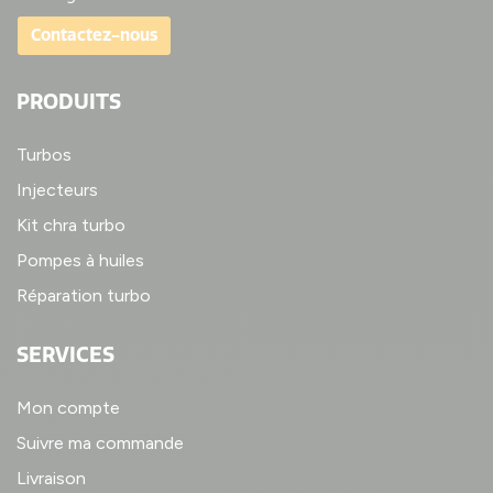
Contactez-nous
PRODUITS
Turbos
Injecteurs
Kit chra turbo
Pompes à huiles
Réparation turbo
SERVICES
Mon compte
Suivre ma commande
Livraison