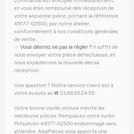
commande est envoyée immédiatement,
et vous êtes remboursé dès réception de
votre ancienne pièce, portant la référence
49177-02500, par notre atelier,
conformément à nos conditions générales
de vente ;
Vous désirez ne pas la régler ?
Il suffit de
nous envoyer votre pièce défectueuse, et
nous expédierons la nouvelle dès sa
réception.
Une question ? Notre service client est à
votre écoute au ☎️ 03.88.55.24.55
Votre bonne vieille voiture mérite les
meilleures pièces. Remplacez votre turbo
Mitsubishi 49177-02500 endommagé sans
attendre. AlsaPièces vous apporte une