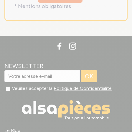
* Mentions obligatoires
NEWSLETTER
OK
Veuillez accepter la
Politique de Confidentialité
Le Blog