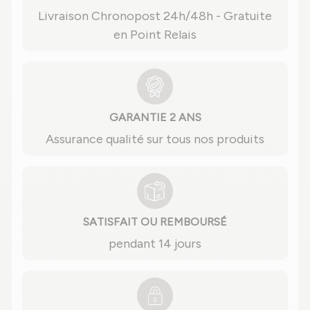
Livraison Chronopost 24h/48h - Gratuite
en Point Relais
GARANTIE 2 ANS
Assurance qualité sur tous nos produits
SATISFAIT OU REMBOURSÉ
pendant 14 jours