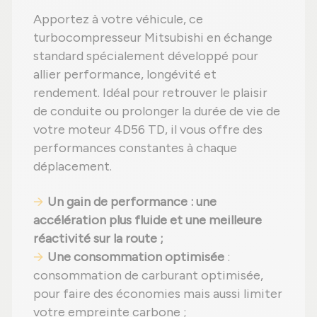
Apportez à votre véhicule, ce
turbocompresseur Mitsubishi en échange
standard spécialement développé pour
allier performance, longévité et
rendement. Idéal pour retrouver le plaisir
de conduite ou prolonger la durée de vie de
votre moteur 4D56 TD, il vous offre des
performances constantes à chaque
déplacement.
Un gain de performance : une
accélération plus fluide et une meilleure
réactivité sur la route ;
Une consommation optimisée
:
consommation de carburant optimisée,
pour faire des économies mais aussi limiter
votre empreinte carbone ;