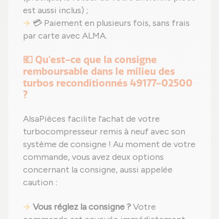
est aussi inclus) ;
💳 Paiement en plusieurs fois, sans frais
par carte avec ALMA.
💶 Qu'est-ce que la consigne
remboursable dans le milieu des
turbos reconditionnés 49177-02500
?
AlsaPièces facilite l'achat de votre
turbocompresseur remis à neuf avec son
système de consigne ! Au moment de votre
commande, vous avez deux options
concernant la consigne, aussi appelée
caution :
Vous réglez la consigne ?
Votre