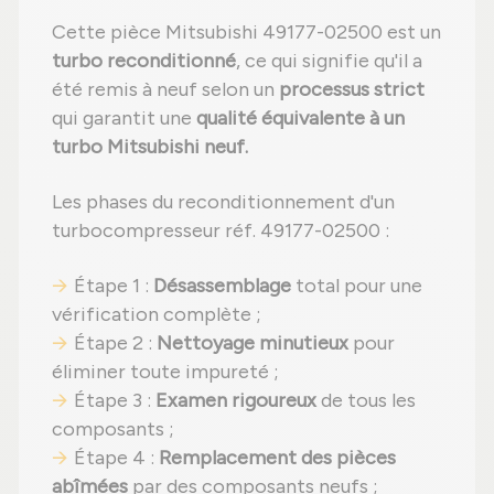
Cette pièce Mitsubishi 49177-02500 est un
turbo reconditionné
, ce qui signifie qu'il a
été remis à neuf selon un
processus strict
qui garantit une
qualité équivalente à un
turbo Mitsubishi neuf.
Les phases du reconditionnement d'un
turbocompresseur réf. 49177-02500 :
Étape 1 :
Désassemblage
total pour une
vérification complète ;
Étape 2 :
Nettoyage minutieux
pour
éliminer toute impureté ;
Étape 3 :
Examen rigoureux
de tous les
composants ;
Étape 4 :
Remplacement des pièces
abîmées
par des composants neufs ;