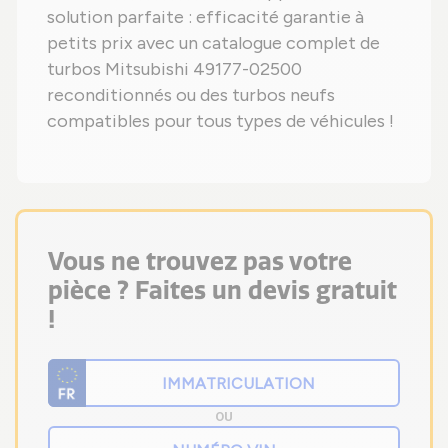
solution parfaite : efficacité garantie à
petits prix avec un catalogue complet de
turbos Mitsubishi 49177-02500
reconditionnés ou des turbos neufs
compatibles pour tous types de véhicules !
Vous ne trouvez pas votre
pièce ? Faites un devis gratuit
!
OU