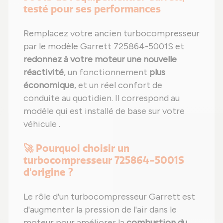
testé pour ses performances
Remplacez votre ancien turbocompresseur
par le modèle Garrett 725864-5001S et
redonnez à votre moteur une nouvelle
réactivité
, un fonctionnement
plus
économique
, et un réel confort de
conduite au quotidien. Il correspond au
modèle qui est installé de base sur votre
véhicule .
🚀 Pourquoi choisir un
turbocompresseur 725864-5001S
d'origine ?
Le rôle d'un turbocompresseur Garrett est
d'augmenter la pression de l'air dans le
moteur pour améliorer la
combustion du