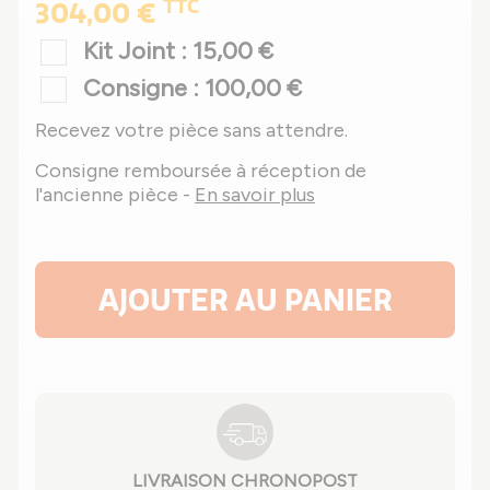
TTC
304,00 €
Kit Joint : 15,00 €
Consigne : 100,00 €
Recevez votre pièce sans attendre.
Consigne remboursée à réception de
l'ancienne pièce -
En savoir plus
AJOUTER AU PANIER
LIVRAISON CHRONOPOST