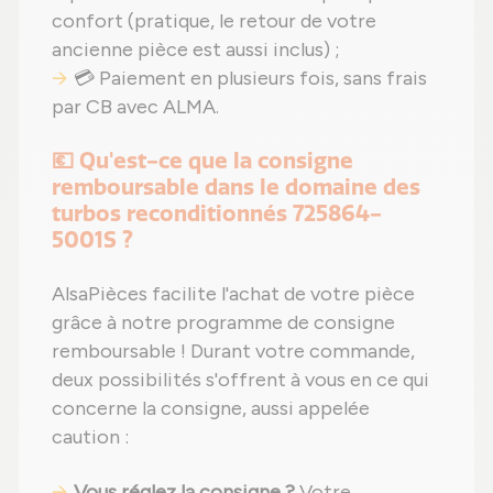
confort (pratique, le retour de votre
ancienne pièce est aussi inclus) ;
💳 Paiement en plusieurs fois, sans frais
par CB avec ALMA.
💶 Qu'est-ce que la consigne
remboursable dans le domaine des
turbos reconditionnés 725864-
5001S ?
AlsaPièces facilite l'achat de votre pièce
grâce à notre programme de consigne
remboursable ! Durant votre commande,
deux possibilités s'offrent à vous en ce qui
concerne la consigne, aussi appelée
caution :
Vous réglez la consigne ?
Votre