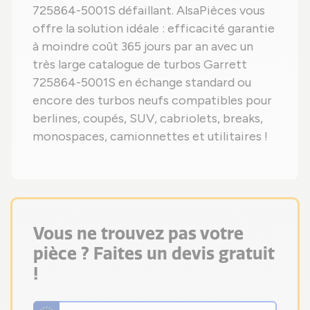
725864-5001S défaillant. AlsaPièces vous
offre la solution idéale : efficacité garantie
à moindre coût 365 jours par an avec un
très large catalogue de turbos Garrett
725864-5001S en échange standard ou
encore des turbos neufs compatibles pour
berlines, coupés, SUV, cabriolets, breaks,
monospaces, camionnettes et utilitaires !
Vous ne trouvez pas votre
pièce ? Faites un devis gratuit
!