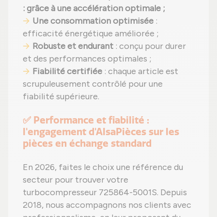
: grâce à une accélération optimale ;
Une consommation optimisée
:
efficacité énergétique améliorée ;
Robuste et endurant
: conçu pour durer
et des performances optimales ;
Fiabilité certifiée
: chaque article est
scrupuleusement contrôlé pour une
fiabilité supérieure.
✅ Performance et fiabilité :
l'engagement d'AlsaPièces sur les
pièces en échange standard
En 2026, faites le choix une référence du
secteur pour trouver votre
turbocompresseur 725864-5001S. Depuis
2018, nous accompagnons nos clients avec