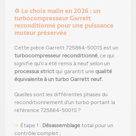
♻️ Le choix malin en 2026 : un
turbocompresseur Garrett
reconditionné pour une puissance
moteur préservée
Cette pièce Garrett 725864-5001S est un
turbocompresseur reconditionné
, ce qui
signifie qu'il a été remis à neuf selon un
processus strict
qui garantit une
qualité
équivalente à un turbo Garrett neuf.
Quelles sont les différentes phases du
reconditionnement d'un turbo portant la
référence 725864-5001S ?
Étape 1 :
Désassemblage
total pour un
contrôle complet ;