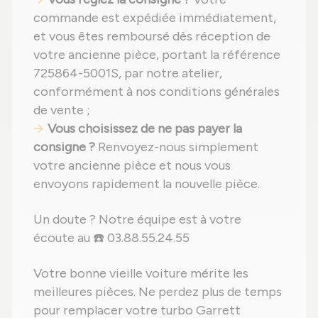
commande est expédiée immédiatement,
et vous êtes remboursé dès réception de
votre ancienne pièce, portant la référence
725864-5001S, par notre atelier,
conformément à nos conditions générales
de vente ;
Vous choisissez de ne pas payer la
consigne ?
Renvoyez-nous simplement
votre ancienne pièce et nous vous
envoyons rapidement la nouvelle pièce.
Un doute ? Notre équipe est à votre
écoute au ☎️ 03.88.55.24.55
Votre bonne vieille voiture mérite les
meilleures pièces. Ne perdez plus de temps
pour remplacer votre turbo Garrett