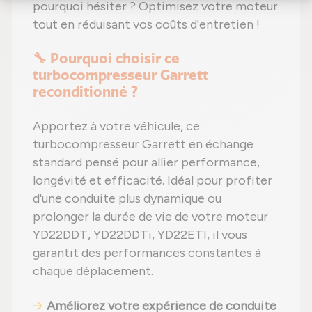
pourquoi hésiter ? Optimisez votre moteur
tout en réduisant vos coûts d'entretien !
🔧 Pourquoi choisir ce
turbocompresseur Garrett
reconditionné ?
Apportez à votre véhicule, ce
turbocompresseur Garrett en échange
standard pensé pour allier performance,
longévité et efficacité. Idéal pour profiter
d'une conduite plus dynamique ou
prolonger la durée de vie de votre moteur
YD22DDT, YD22DDTi, YD22ETI, il vous
garantit des performances constantes à
chaque déplacement.
Améliorez votre expérience de conduite