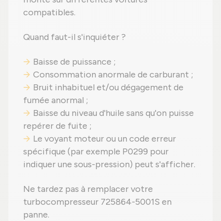
compatibles.
Quand faut-il s'inquiéter ?
Baisse de puissance ;
Consommation anormale de carburant ;
Bruit inhabituel et/ou dégagement de
fumée anormal ;
Baisse du niveau d'huile sans qu'on puisse
repérer de fuite ;
Le voyant moteur ou un code erreur
spécifique (par exemple P0299 pour
indiquer une sous-pression) peut s'afficher.
Ne tardez pas à remplacer votre
turbocompresseur 725864-5001S en
panne.