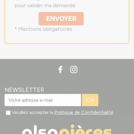
pour valider ma demande
ENVOYER
* Mentions obligatoires
NEWSLETTER
OK
Veuillez accepter la
Politique de Confidentialité