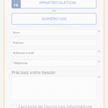
OU
*
*
*
Précisez votre besoin
*
J'accepte de fournir ces informations