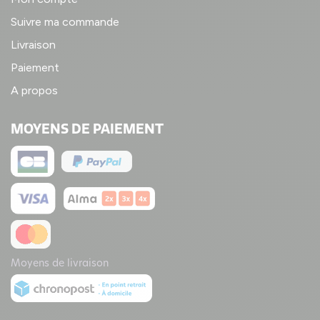
Suivre ma commande
Livraison
Paiement
A propos
MOYENS DE PAIEMENT
Moyens de livraison