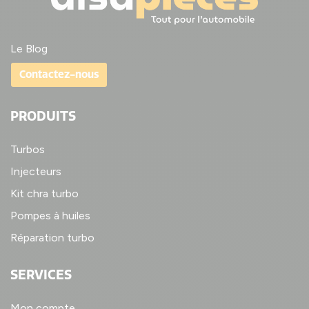
Le Blog
Contactez-nous
PRODUITS
Turbos
Injecteurs
Kit chra turbo
Pompes à huiles
Réparation turbo
SERVICES
Mon compte