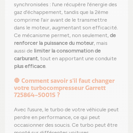
synchronisées : l'une récupère l'énergie des
gaz d'échappement, tandis que la 2ème
comprime l'air avant de le transmettre
dans le moteur, augmentant son efficacité.
Ce mécanisme permet, non seulement,
de
renforcer la puissance du moteur
, mais
aussi de
limiter la consommation de
carburant
, tout en apportant une conduite
plus efficace
.
🛑 Comment savoir s'il faut changer
votre turbocompresseur Garrett
725864-5001S ?
Avec l'usure, le turbo de votre véhicule peut
perdre en performance, ce qui peut
occasionner des soucis. Ce turbo peut être
monté sur différentes voitures