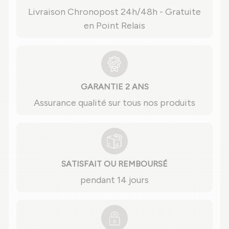
Livraison Chronopost 24h/48h - Gratuite
en Point Relais
GARANTIE 2 ANS
Assurance qualité sur tous nos produits
SATISFAIT OU REMBOURSÉ
pendant 14 jours