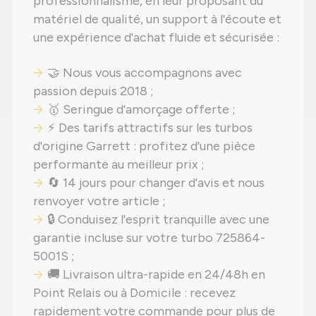
professionnalisme, en leur proposant du
matériel de qualité, un support à l'écoute et
une expérience d'achat fluide et sécurisée :
🤝 Nous vous accompagnons avec
passion depuis 2018 ;
🥇 Seringue d'amorçage offerte ;
⚡ Des tarifs attractifs sur les turbos
d'origine Garrett : profitez d'une pièce
performante au meilleur prix ;
🔄 14 jours pour changer d'avis et nous
renvoyer votre article ;
🔒 Conduisez l'esprit tranquille avec une
garantie incluse sur votre turbo 725864-
5001S ;
🚚 Livraison ultra-rapide en 24/48h en
Point Relais ou à Domicile : recevez
rapidement votre commande pour plus de