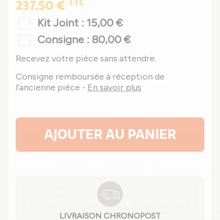
TTC
237,50 €
Kit Joint : 15,00 €
Consigne : 80,00 €
Recevez votre pièce sans attendre.
Consigne remboursée à réception de
l'ancienne pièce -
En savoir plus
AJOUTER AU PANIER
LIVRAISON CHRONOPOST