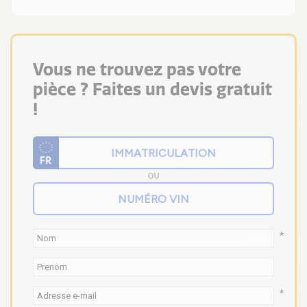
Vous ne trouvez pas votre
pièce ? Faites un devis gratuit
!
OU
*
*