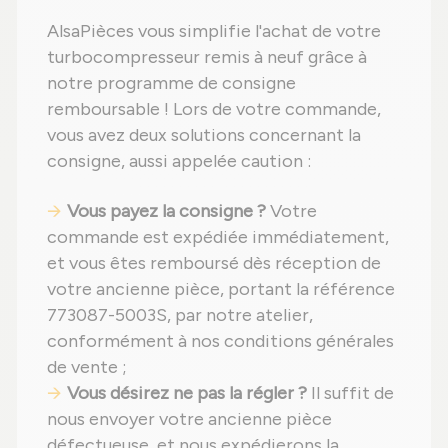
AlsaPièces vous simplifie l'achat de votre
turbocompresseur remis à neuf grâce à
notre programme de consigne
remboursable ! Lors de votre commande,
vous avez deux solutions concernant la
consigne, aussi appelée caution :
Vous payez la consigne ?
Votre
commande est expédiée immédiatement,
et vous êtes remboursé dès réception de
votre ancienne pièce, portant la référence
773087-5003S, par notre atelier,
conformément à nos conditions générales
de vente ;
Vous désirez ne pas la régler ?
Il suffit de
nous envoyer votre ancienne pièce
défectueuse, et nous expédierons la