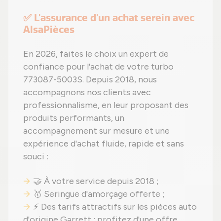
✅ L'assurance d'un achat serein avec
AlsaPièces
En 2026, faites le choix un expert de
confiance pour l'achat de votre turbo
773087-5003S. Depuis 2018, nous
accompagnons nos clients avec
professionnalisme, en leur proposant des
produits performants, un
accompagnement sur mesure et une
expérience d'achat fluide, rapide et sans
souci :
🤝 À votre service depuis 2018 ;
🥇 Seringue d'amorçage offerte ;
⚡ Des tarifs attractifs sur les pièces auto
d'origine Garrett : profitez d'une offre