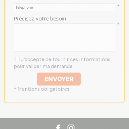
*
Précisez votre besoin
*
J'accepte de fournir ces informations
pour valider ma demande
ENVOYER
* Mentions obligatoires