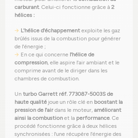
carburant
. Celui-ci fonctionne grâce à
2
hélices :
L'hélice d'échappement
exploite les gaz
brûlés issus de la combustion pour générer
de l'énergie ;
En ce qui concerne
l'hélice de
compression
, elle aspire l'air ambiant et le
comprime avant de le diriger dans les
chambres de combustion.
Un
turbo Garrett réf. 773087-5003S de
haute qualité
joue un rôle clé en
boostant la
pression de l'air
dans le moteur,
améliorant
ainsi la combustion
et la
performance
. Ce
procédé fonctionne grâce à deux hélices
synchronisées : l'une récupère l'énergie des