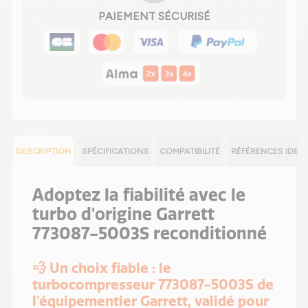
PAIEMENT SÉCURISÉ
DESCRIPTION
SPÉCIFICATIONS
COMPATIBILITÉ
RÉFÉRENCES IDEN
Adoptez la fiabilité avec le
turbo d'origine Garrett
773087-5003S reconditionné
💨 Un choix fiable : le
turbocompresseur 773087-5003S de
l'équipementier Garrett, validé pour