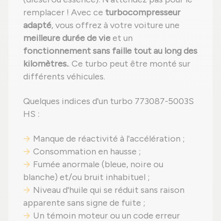
remplacer ! Avec ce
turbocompresseur
adapté
, vous offrez à votre voiture une
meilleure durée de vie
et un
fonctionnement sans faille tout au long des
kilomètres.
. Ce turbo peut être monté sur
différents véhicules.
Quelques indices d'un turbo 773087-5003S
HS :
Manque de réactivité à l'accélération ;
Consommation en hausse ;
Fumée anormale (bleue, noire ou
blanche) et/ou bruit inhabituel ;
Niveau d'huile qui se réduit sans raison
apparente sans signe de fuite ;
Un témoin moteur ou un code erreur