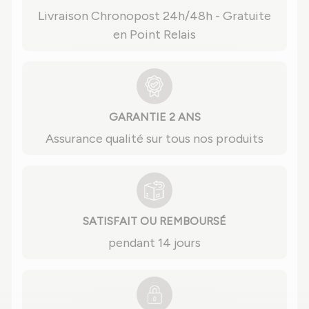
Livraison Chronopost 24h/48h - Gratuite
en Point Relais
GARANTIE 2 ANS
Assurance qualité sur tous nos produits
SATISFAIT OU REMBOURSÉ
pendant 14 jours