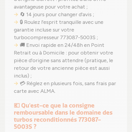
avantageuse pour votre achat ;
🔄 14 jours pour changer d'avis ;
🔒 Roulez l'esprit tranquille avec une
garantie incluse sur votre
turbocompresseur 773087-5003S ;
🚚 Envoi rapide en 24/48h en Point
Retrait ou à Domicile : pour obtenir votre
pièce d'origine sans attendre (pratique, le
retour de votre ancienne pièce est aussi
inclus) ;
💳 Réglez en plusieurs fois, sans frais par
carte avec ALMA.
💶 Qu'est-ce que la consigne
remboursable dans le domaine des
turbos reconditionnés 773087-
5003S ?