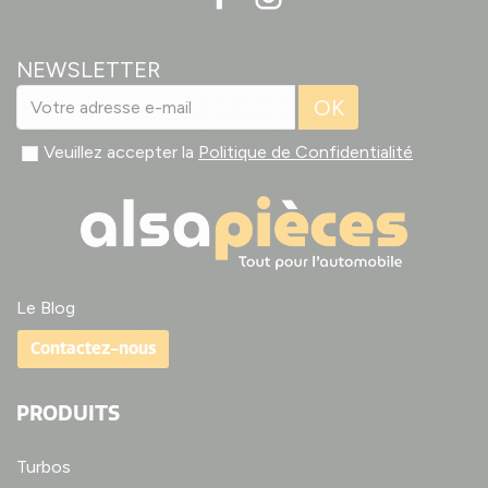
NEWSLETTER
OK
Veuillez accepter la
Politique de Confidentialité
Le Blog
Contactez-nous
PRODUITS
Turbos