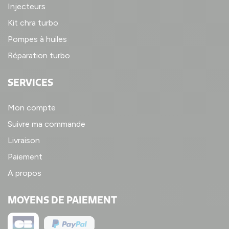
Injecteurs
Kit chra turbo
Pompes à huiles
Réparation turbo
SERVICES
Mon compte
Suivre ma commande
Livraison
Paiement
A propos
MOYENS DE PAIEMENT