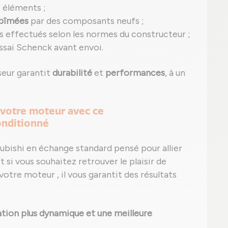
s éléments ;
abîmées
par des composants neufs ;
s effectués selon les normes du constructeur ;
ssai Schenck avant envoi.
eur garantit
durabilité
et
performances
, à un
 votre moteur avec ce
onditionné
ubishi en échange standard pensé pour allier
t si vous souhaitez retrouver le plaisir de
votre moteur , il vous garantit des résultats
tion plus dynamique et une meilleure