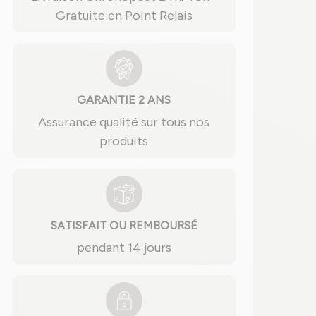
Gratuite en Point Relais
GARANTIE 2 ANS
Assurance qualité sur tous nos
produits
SATISFAIT OU REMBOURSÉ
pendant 14 jours