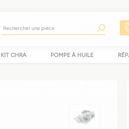
KIT CHRA
POMPE À HUILE
RÉP