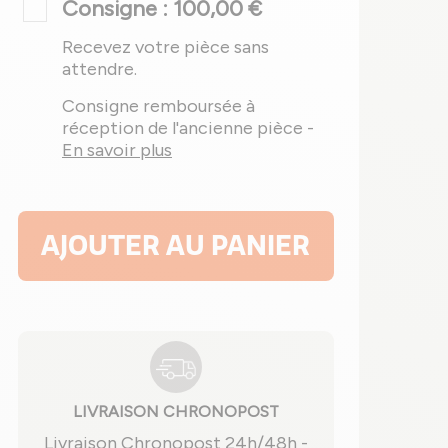
Consigne : 100,00 €
Recevez votre pièce sans
attendre.
Consigne remboursée à
réception de l'ancienne pièce -
En savoir plus
AJOUTER AU PANIER
LIVRAISON CHRONOPOST
Livraison Chronopost 24h/48h -