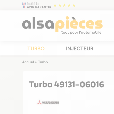
TURBO
INJECTEUR
Accueil
>
Turbo
Turbo 49131-06016