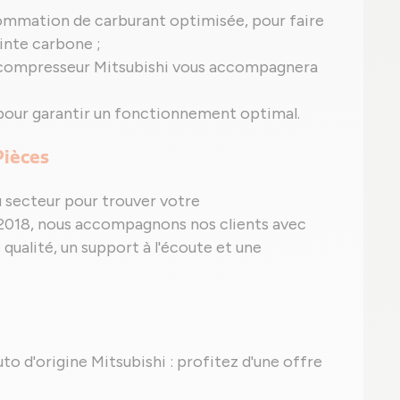
ommation de carburant optimisée, pour faire
inte carbone ;
ocompresseur Mitsubishi vous accompagnera
pour garantir un fonctionnement optimal.
Pièces
u secteur pour trouver votre
2018, nous accompagnons nos clients avec
 qualité, un support à l'écoute et une
uto d'origine Mitsubishi : profitez d'une offre