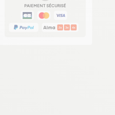
PAIEMENT SÉCURISÉ