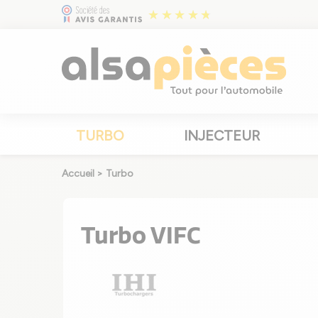
TURBO
INJECTEUR
Accueil
>
Turbo
Turbo VIFC