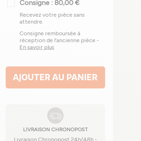
Consigne : 80,00 €
Recevez votre pièce sans
attendre.
Consigne remboursée à
réception de l'ancienne pièce -
En savoir plus
AJOUTER AU PANIER
LIVRAISON CHRONOPOST
Livraison Chronopost 24h/48h -