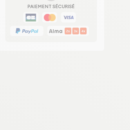
PAIEMENT SÉCURISÉ