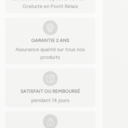
Gratuite en Point Relais
GARANTIE 2 ANS
Assurance qualité sur tous nos
produits
SATISFAIT OU REMBOURSÉ
pendant 14 jours