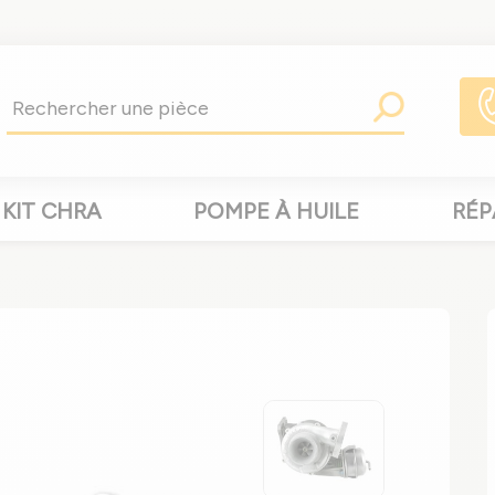
KIT CHRA
POMPE À HUILE
RÉP