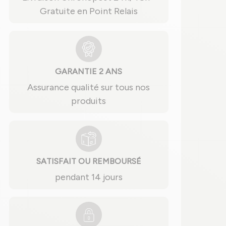
Gratuite en Point Relais
GARANTIE 2 ANS
Assurance qualité sur tous nos
produits
SATISFAIT OU REMBOURSÉ
pendant 14 jours