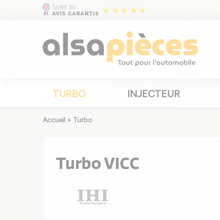
TURBO
INJECTEUR
Accueil
>
Turbo
Turbo VICC