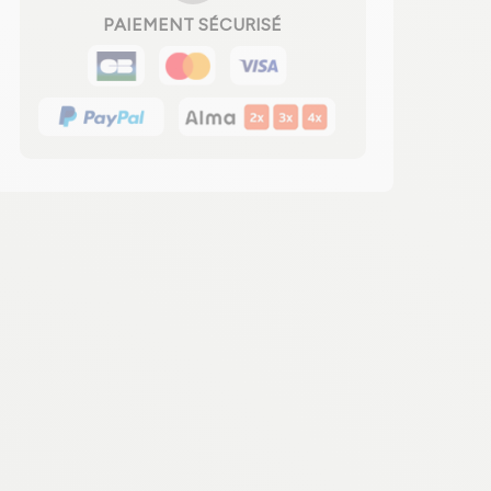
PAIEMENT SÉCURISÉ