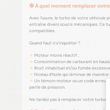
🛑 À quel moment remplacer votre 
Avec l'usure, le turbo de votre véhicule 
entraîne divers soucis mécaniques. Ce t
compatibles.
Quand faut-il s'inquiéter ?
Moteur moins réactif ;
Consommation de carburant en hauss
Bruit inhabituel et/ou fumée excessive
Niveau d'huile qui diminue de manière 
Un témoin moteur ou un code erreur p
perte de pression.
Ne tardez pas à remplacer votre turbo 