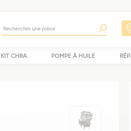
KIT CHRA
POMPE À HUILE
RÉP