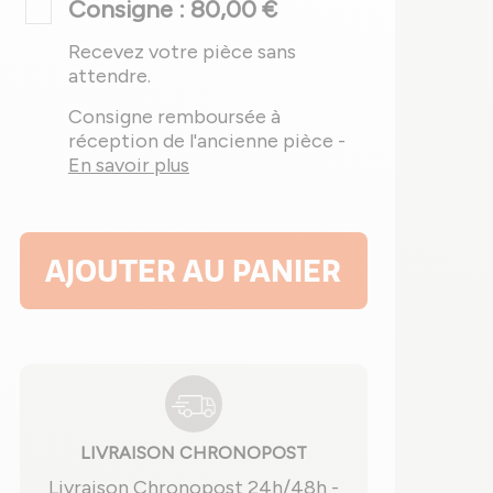
Consigne : 80,00 €
Recevez votre pièce sans
attendre.
Consigne remboursée à
réception de l'ancienne pièce -
En savoir plus
AJOUTER AU PANIER
LIVRAISON CHRONOPOST
Livraison Chronopost 24h/48h -