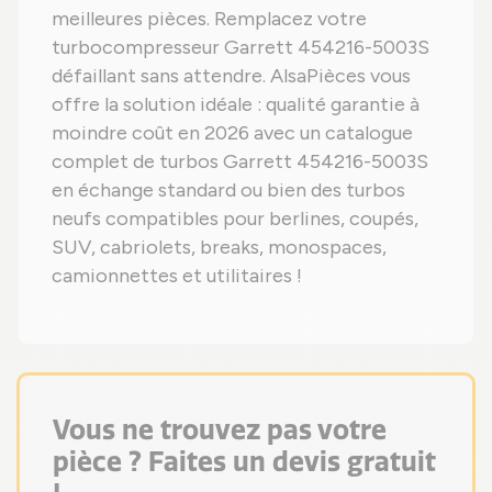
meilleures pièces. Remplacez votre
turbocompresseur Garrett 454216-5003S
défaillant sans attendre. AlsaPièces vous
offre la solution idéale : qualité garantie à
moindre coût en 2026 avec un catalogue
complet de turbos Garrett 454216-5003S
en échange standard ou bien des turbos
neufs compatibles pour berlines, coupés,
SUV, cabriolets, breaks, monospaces,
camionnettes et utilitaires !
Vous ne trouvez pas votre
pièce ? Faites un devis gratuit