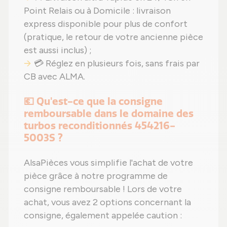
Point Relais ou à Domicile : livraison
express disponible pour plus de confort
(pratique, le retour de votre ancienne pièce
est aussi inclus) ;
💳 Réglez en plusieurs fois, sans frais par
CB avec ALMA.
💶 Qu'est-ce que la consigne
remboursable dans le domaine des
turbos reconditionnés 454216-
5003S ?
AlsaPièces vous simplifie l'achat de votre
pièce grâce à notre programme de
consigne remboursable ! Lors de votre
achat, vous avez 2 options concernant la
consigne, également appelée caution :