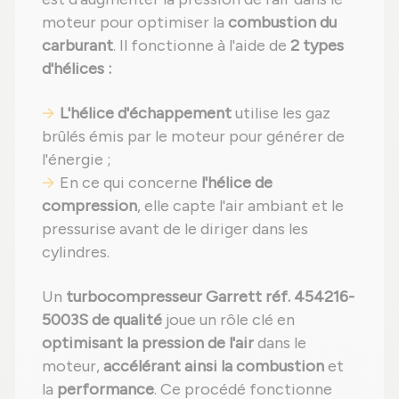
moteur pour optimiser la
combustion du
carburant
. Il fonctionne à l'aide de
2 types
d'hélices :
L'hélice d'échappement
utilise les gaz
brûlés émis par le moteur pour générer de
l'énergie ;
En ce qui concerne
l'hélice de
compression
, elle capte l'air ambiant et le
pressurise avant de le diriger dans les
cylindres.
Un
turbocompresseur Garrett réf. 454216-
5003S de qualité
joue un rôle clé en
optimisant la pression de l'air
dans le
moteur,
accélérant ainsi la combustion
et
la
performance
. Ce procédé fonctionne