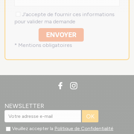
J'accepte de fournir ces informations
pour valider ma demande
ENVOYER
* Mentions obligatoires
NEWSLETTER
OK
Veuillez accepter la
Politique de Confidentialité