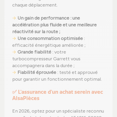
chaque déplacement.
Un gain de performance : une
accélération plus fluide et une meilleure
réactivité sur la route ;
Une consommation optimisée
:
efficacité énergétique améliorée ;
Grande fiabilité
: votre
turbocompresseur Garrett vous
accompagnera dans la durée ;
Fiabilité éprouvée
: testé et approuvé
pour garantir un fonctionnement optimal.
✅ L'assurance d'un achat serein avec
AlsaPièces
En 2026, optez pour un spécialiste reconnu