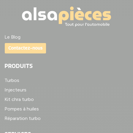
Le Blog
Contactez-nous
PRODUITS
Turbos
Injecteurs
Kit chra turbo
Pompes à huiles
Réparation turbo