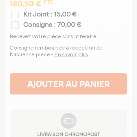
TTC
180,50 €
Kit Joint : 15,00 €
Consigne : 70,00 €
Recevez votre pièce sans attendre.
Consigne remboursée à réception de
l'ancienne pièce -
En savoir plus
AJOUTER AU PANIER
LIVRAISON CHRONOPOST