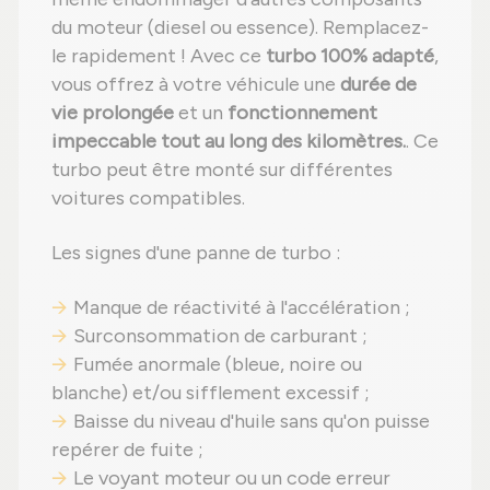
du moteur (diesel ou essence). Remplacez-
le rapidement ! Avec ce
turbo 100% adapté
,
vous offrez à votre véhicule une
durée de
vie prolongée
et un
fonctionnement
impeccable tout au long des kilomètres.
. Ce
turbo peut être monté sur différentes
voitures compatibles.
Les signes d'une panne de turbo :
Manque de réactivité à l'accélération ;
Surconsommation de carburant ;
Fumée anormale (bleue, noire ou
blanche) et/ou sifflement excessif ;
Baisse du niveau d'huile sans qu'on puisse
repérer de fuite ;
Le voyant moteur ou un code erreur