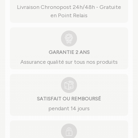
Livraison Chronopost 24h/48h - Gratuite
en Point Relais
GARANTIE 2 ANS
Assurance qualité sur tous nos produits
SATISFAIT OU REMBOURSÉ
pendant 14 jours