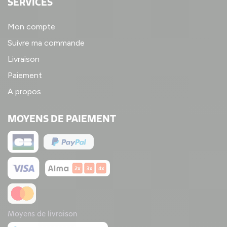
SERVICES
Mon compte
Suivre ma commande
Livraison
Paiement
A propos
MOYENS DE PAIEMENT
Moyens de livraison