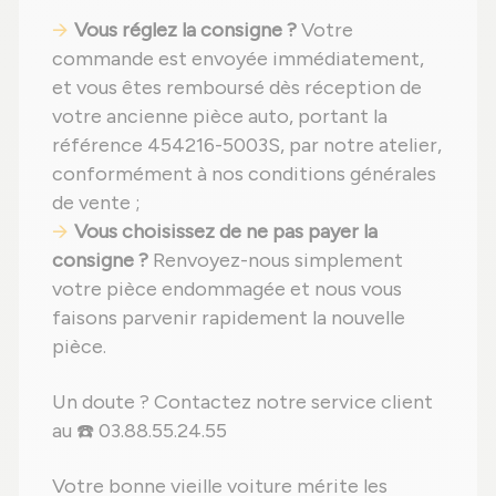
Vous réglez la consigne ?
Votre
commande est envoyée immédiatement,
et vous êtes remboursé dès réception de
votre ancienne pièce auto, portant la
référence 454216-5003S, par notre atelier,
conformément à nos conditions générales
de vente ;
Vous choisissez de ne pas payer la
consigne ?
Renvoyez-nous simplement
votre pièce endommagée et nous vous
faisons parvenir rapidement la nouvelle
pièce.
Un doute ? Contactez notre service client
au ☎️ 03.88.55.24.55
Votre bonne vieille voiture mérite les