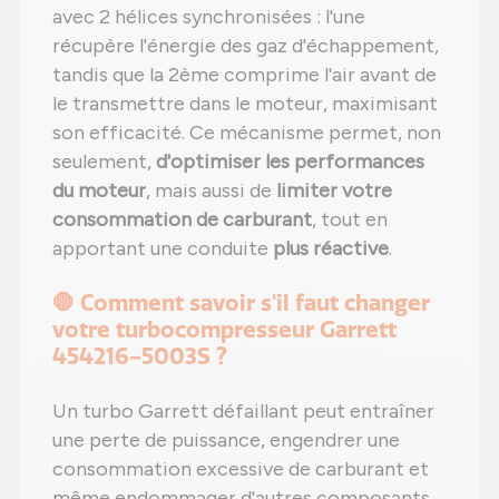
avec 2 hélices synchronisées : l'une
récupère l'énergie des gaz d'échappement,
tandis que la 2ème comprime l'air avant de
le transmettre dans le moteur, maximisant
son efficacité. Ce mécanisme permet, non
seulement,
d'optimiser les performances
du moteur
, mais aussi de
limiter votre
consommation de carburant
, tout en
apportant une conduite
plus réactive
.
🛑 Comment savoir s'il faut changer
votre turbocompresseur Garrett
454216-5003S ?
Un turbo Garrett défaillant peut entraîner
une perte de puissance, engendrer une
consommation excessive de carburant et
même endommager d'autres composants