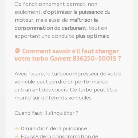
Ce fonctionnement permet, non
seulement,
d'optimiser la puissance du
moteur
, mais aussi de
maîtriser la
consommation de carburant
, tout en
apportant une conduite
plus optimale
.
🛑 Comment savoir s'il faut changer
votre turbo Garrett 836250-5001S ?
Avec l'usure, le turbocompresseur de votre
véhicule peut perdre en performance,
entraînant des soucis. Ce turbo peut être
monté sur différents véhicules.
Quand faut-il s'inquiéter ?
Diminution de la puissance ;
Hausse de la consommation de