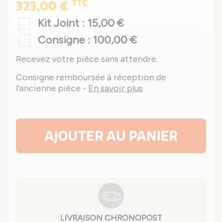
TTC
323,00 €
Kit Joint : 15,00 €
Consigne : 100,00 €
Recevez votre pièce sans attendre.
Consigne remboursée à réception de
l'ancienne pièce -
En savoir plus
AJOUTER AU PANIER
LIVRAISON CHRONOPOST