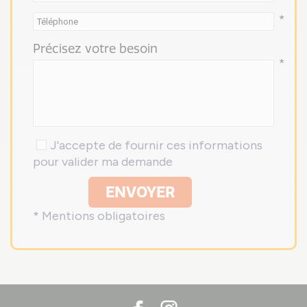
*
Précisez votre besoin
*
J'accepte de fournir ces informations
pour valider ma demande
ENVOYER
* Mentions obligatoires