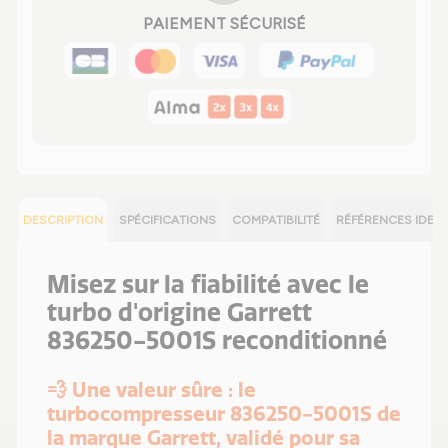
PAIEMENT SÉCURISÉ
DESCRIPTION
SPÉCIFICATIONS
COMPATIBILITÉ
RÉFÉRENCES IDEN
Misez sur la fiabilité avec le
turbo d'origine Garrett
836250-5001S reconditionné
💨 Une valeur sûre : le
turbocompresseur 836250-5001S de
la marque Garrett, validé pour sa