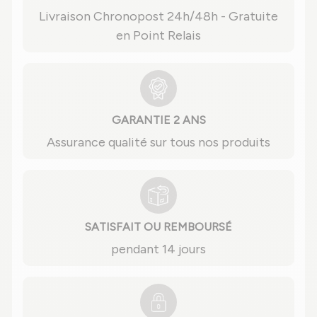
Livraison Chronopost 24h/48h - Gratuite
en Point Relais
GARANTIE 2 ANS
Assurance qualité sur tous nos produits
SATISFAIT OU REMBOURSÉ
pendant 14 jours