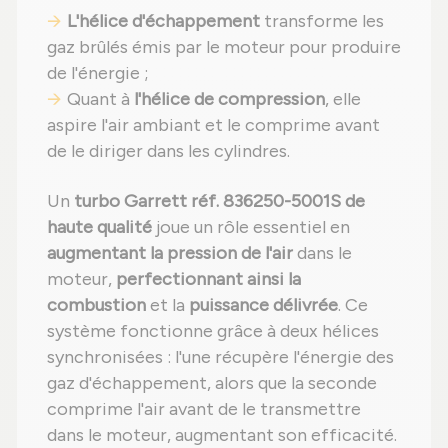
L'hélice d'échappement
transforme les
gaz brûlés émis par le moteur pour produire
de l'énergie ;
Quant à
l'hélice de compression
, elle
aspire l'air ambiant et le comprime avant
de le diriger dans les cylindres.
Un
turbo Garrett réf. 836250-5001S de
haute qualité
joue un rôle essentiel en
augmentant la pression de l'air
dans le
moteur,
perfectionnant ainsi la
combustion
et la
puissance délivrée
. Ce
système fonctionne grâce à deux hélices
synchronisées : l'une récupère l'énergie des
gaz d'échappement, alors que la seconde
comprime l'air avant de le transmettre
dans le moteur, augmentant son efficacité.