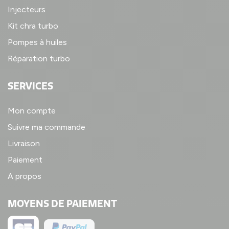
Injecteurs
Kit chra turbo
Pompes à huiles
Réparation turbo
SERVICES
Mon compte
Suivre ma commande
Livraison
Paiement
A propos
MOYENS DE PAIEMENT