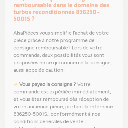
remboursable dans le domaine des
turbos reconditionnés 836250-
5001S ?
AlsaPièces vous simplifie l'achat de votre
pièce grâce à notre programme de
consigne remboursable ! Lors de votre
commande, deux possibilités vous sont
proposées en ce qui concerne la consigne,
aussi appelée caution :
Vous payez la consigne ?
Votre
commande est expédiée immédiatement,
et vous êtes remboursé dès réception de
votre ancienne pièce, portant la référence
836250-5001S,, conformément à nos
conditions générales de vente ;