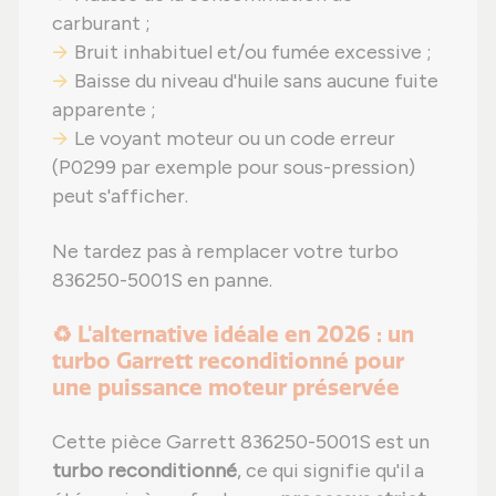
carburant ;
Bruit inhabituel et/ou fumée excessive ;
Baisse du niveau d'huile sans aucune fuite
apparente ;
Le voyant moteur ou un code erreur
(P0299 par exemple pour sous-pression)
peut s'afficher.
Ne tardez pas à remplacer votre turbo
836250-5001S en panne.
♻️ L'alternative idéale en 2026 : un
turbo Garrett reconditionné pour
une puissance moteur préservée
Cette pièce Garrett 836250-5001S est un
turbo reconditionné
, ce qui signifie qu'il a