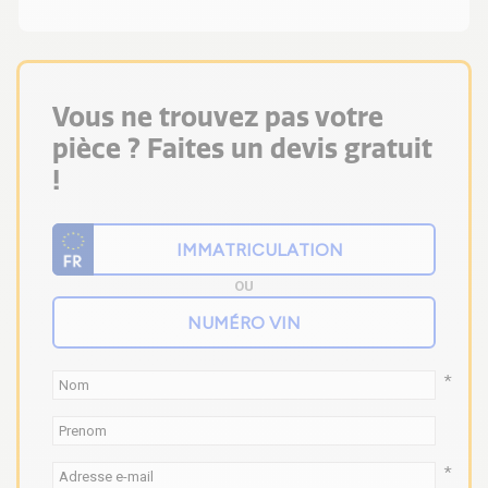
Vous ne trouvez pas votre
pièce ? Faites un devis gratuit
!
OU
*
*