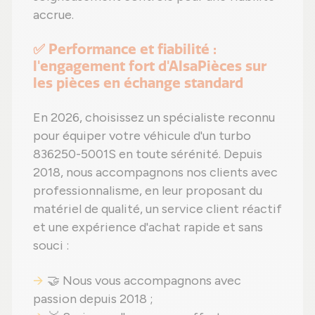
accrue.
✅ Performance et fiabilité :
l'engagement fort d'AlsaPièces sur
les pièces en échange standard
En 2026, choisissez un spécialiste reconnu
pour équiper votre véhicule d'un turbo
836250-5001S en toute sérénité. Depuis
2018, nous accompagnons nos clients avec
professionnalisme, en leur proposant du
matériel de qualité, un service client réactif
et une expérience d'achat rapide et sans
souci :
🤝 Nous vous accompagnons avec
passion depuis 2018 ;