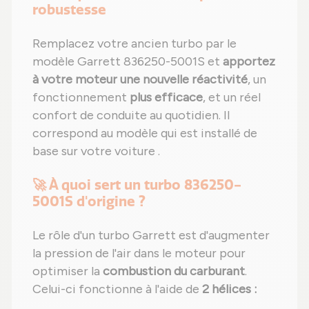
robustesse
Remplacez votre ancien turbo par le
modèle Garrett 836250-5001S et
apportez
à votre moteur une nouvelle réactivité
, un
fonctionnement
plus efficace
, et un réel
confort de conduite au quotidien. Il
correspond au modèle qui est installé de
base sur votre voiture .
🚀 À quoi sert un turbo 836250-
5001S d'origine ?
Le rôle d'un turbo Garrett est d'augmenter
la pression de l'air dans le moteur pour
optimiser la
combustion du carburant
.
Celui-ci fonctionne à l'aide de
2 hélices :