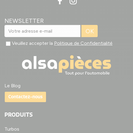
NEWSLETTER
OK
Veuillez accepter la
Politique de Confidentialité
Le Blog
Contactez-nous
PRODUITS
Turbos