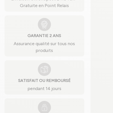
Gratuite en Point Relais
GARANTIE 2 ANS
Assurance qualité sur tous nos
produits
SATISFAIT OU REMBOURSÉ
pendant 14 jours