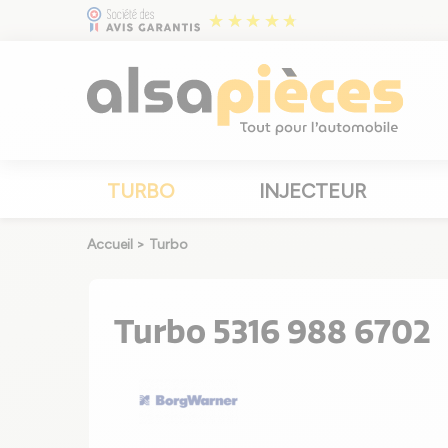
TURBO
INJECTEUR
Accueil
>
Turbo
Turbo 5316 988 6702