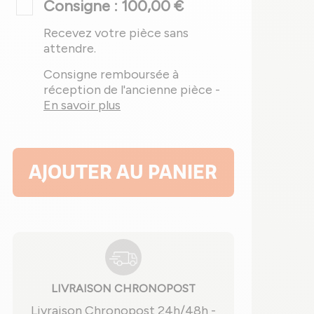
Consigne : 100,00 €
Recevez votre pièce sans
attendre.
Consigne remboursée à
réception de l'ancienne pièce -
En savoir plus
AJOUTER AU PANIER
LIVRAISON CHRONOPOST
Livraison Chronopost 24h/48h -