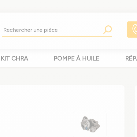
KIT CHRA
POMPE À HUILE
RÉP