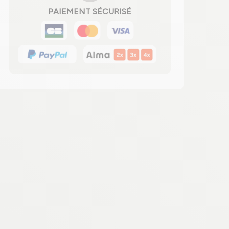
PAIEMENT SÉCURISÉ