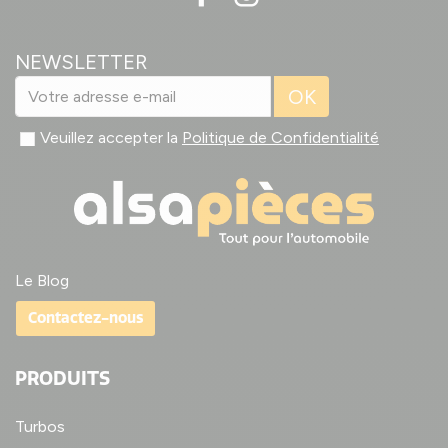
NEWSLETTER
OK
Veuillez accepter la
Politique de Confidentialité
Le Blog
Contactez-nous
PRODUITS
Turbos