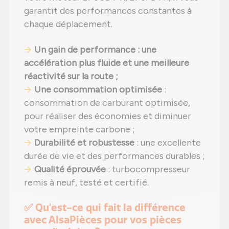
garantit des performances constantes à
chaque déplacement.
Un gain de performance : une
accélération plus fluide et une meilleure
réactivité sur la route ;
Une consommation optimisée
:
consommation de carburant optimisée,
pour réaliser des économies et diminuer
votre empreinte carbone ;
Durabilité et robustesse
: une excellente
durée de vie et des performances durables ;
Qualité éprouvée
: turbocompresseur
remis à neuf, testé et certifié.
✅ Qu'est-ce qui fait la différence
avec AlsaPièces pour vos pièces