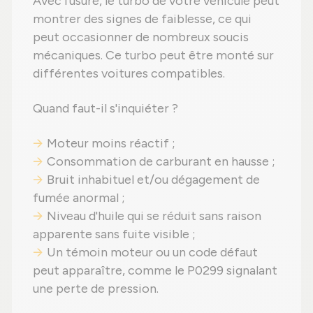
Avec l'usure, le turbo de votre véhicule peut
montrer des signes de faiblesse, ce qui
peut occasionner de nombreux soucis
mécaniques. Ce turbo peut être monté sur
différentes voitures compatibles.
Quand faut-il s'inquiéter ?
Moteur moins réactif ;
Consommation de carburant en hausse ;
Bruit inhabituel et/ou dégagement de
fumée anormal ;
Niveau d'huile qui se réduit sans raison
apparente sans fuite visible ;
Un témoin moteur ou un code défaut
peut apparaître, comme le P0299 signalant
une perte de pression.