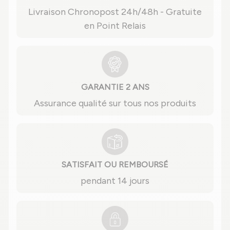
Livraison Chronopost 24h/48h - Gratuite
en Point Relais
GARANTIE 2 ANS
Assurance qualité sur tous nos produits
SATISFAIT OU REMBOURSÉ
pendant 14 jours