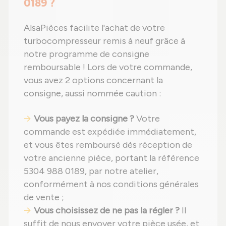
0189 ?
AlsaPièces facilite l'achat de votre
turbocompresseur remis à neuf grâce à
notre programme de consigne
remboursable ! Lors de votre commande,
vous avez 2 options concernant la
consigne, aussi nommée caution :
Vous payez la consigne ?
Votre
commande est expédiée immédiatement,
et vous êtes remboursé dès réception de
votre ancienne pièce, portant la référence
5304 988 0189, par notre atelier,
conformément à nos conditions générales
de vente ;
Vous choisissez de ne pas la régler ?
Il
suffit de nous envoyer votre pièce usée, et