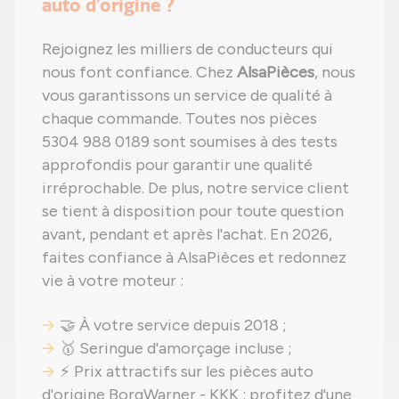
auto d'origine ?
Rejoignez les milliers de conducteurs qui
nous font confiance. Chez
AlsaPièces
, nous
vous garantissons un service de qualité à
chaque commande. Toutes nos pièces
5304 988 0189 sont soumises à des tests
approfondis pour garantir une qualité
irréprochable. De plus, notre service client
se tient à disposition pour toute question
avant, pendant et après l'achat. En 2026,
faites confiance à AlsaPièces et redonnez
vie à votre moteur :
🤝 À votre service depuis 2018 ;
🥇 Seringue d'amorçage incluse ;
⚡ Prix attractifs sur les pièces auto
d'origine BorgWarner - KKK : profitez d'une