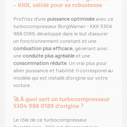
- KKK, validé pour sa robustesse
Profitez d'une
puissance optimisée
avec ce
turbocompresseur BorgWarner - KKK 5304
988 0189, développé dans le but d'assurer
un fonctionnement constant et une
combustion plus efficace
, générant ainsi
une
conduite plus agréable
et une
consommation réduite
. Un vrai plus pour
allier puissance et fiabilité. Il correspond au
modèle qui est installé d'origine sur votre
voiture .
🚀 À quoi sert un turbocompresseur
5304 988 0189 d'origine ?
Le rôle de ce turbocompresseur