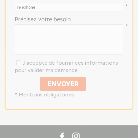
*
Précisez votre besoin
*
J'accepte de fournir ces informations
pour valider ma demande
ENVOYER
* Mentions obligatoires