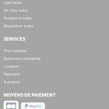
Injecteurs
Kit chra turbo
Pompes à huiles
Réparation turbo
SERVICES
Mon compte
Suivre ma commande
Livraison
Paiement
A propos
MOYENS DE PAIEMENT