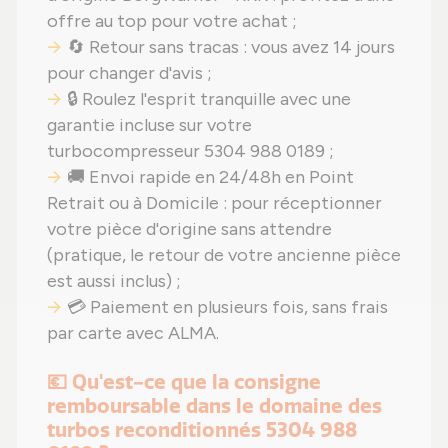
offre au top pour votre achat ;
🔄 Retour sans tracas : vous avez 14 jours
pour changer d'avis ;
🔒 Roulez l'esprit tranquille avec une
garantie incluse sur votre
turbocompresseur 5304 988 0189 ;
🚚 Envoi rapide en 24/48h en Point
Retrait ou à Domicile : pour réceptionner
votre pièce d'origine sans attendre
(pratique, le retour de votre ancienne pièce
est aussi inclus) ;
💳 Paiement en plusieurs fois, sans frais
par carte avec ALMA.
💶 Qu'est-ce que la consigne
remboursable dans le domaine des
turbos reconditionnés 5304 988