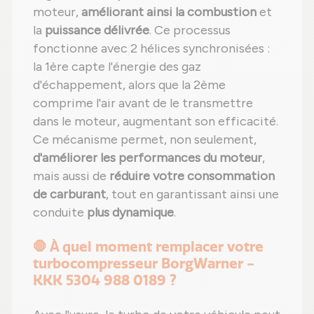
moteur,
améliorant ainsi la combustion
et
la
puissance délivrée
. Ce processus
fonctionne avec 2 hélices synchronisées :
la 1ère capte l'énergie des gaz
d'échappement, alors que la 2ème
comprime l'air avant de le transmettre
dans le moteur, augmentant son efficacité.
Ce mécanisme permet, non seulement,
d'améliorer les performances du moteur
,
mais aussi de
réduire votre consommation
de carburant
, tout en garantissant ainsi une
conduite
plus dynamique
.
🛑 À quel moment remplacer votre
turbocompresseur BorgWarner -
KKK 5304 988 0189 ?