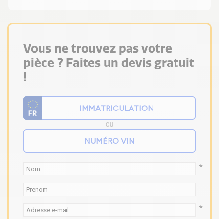
Vous ne trouvez pas votre
pièce ? Faites un devis gratuit
!
OU
*
*