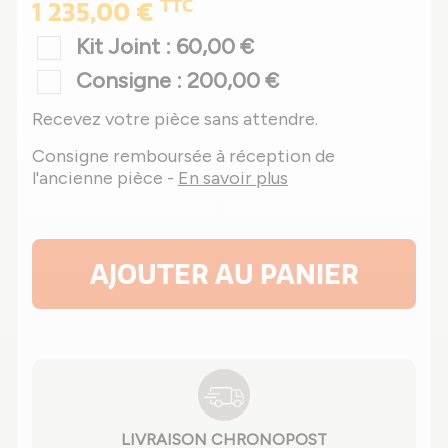
TTC
1 235,00 €
Kit Joint : 60,00 €
Consigne : 200,00 €
Recevez votre pièce sans attendre.
Consigne remboursée à réception de
l'ancienne pièce -
En savoir plus
AJOUTER AU PANIER
LIVRAISON CHRONOPOST