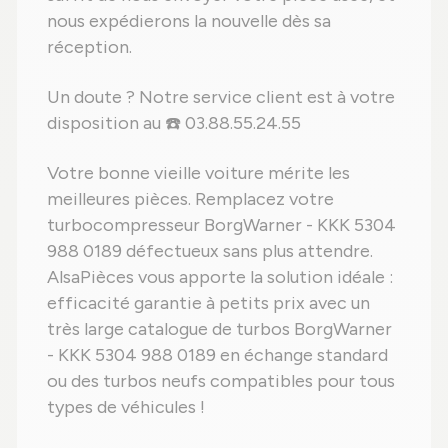
nous expédierons la nouvelle dès sa
réception.
Un doute ? Notre service client est à votre
disposition au ☎️ 03.88.55.24.55
Votre bonne vieille voiture mérite les
meilleures pièces. Remplacez votre
turbocompresseur BorgWarner - KKK 5304
988 0189 défectueux sans plus attendre.
AlsaPièces vous apporte la solution idéale :
efficacité garantie à petits prix avec un
très large catalogue de turbos BorgWarner
- KKK 5304 988 0189 en échange standard
ou des turbos neufs compatibles pour tous
types de véhicules !