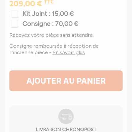
TTC
209,00 €
Kit Joint : 15,00 €
Consigne : 70,00 €
Recevez votre pièce sans attendre.
Consigne remboursée à réception de
l'ancienne pièce -
En savoir plus
AJOUTER AU PANIER
LIVRAISON CHRONOPOST