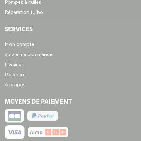
Pompes à huiles
Réparation turbo
SERVICES
Mon compte
Suivre ma commande
Livraison
Paiement
A propos
MOYENS DE PAIEMENT