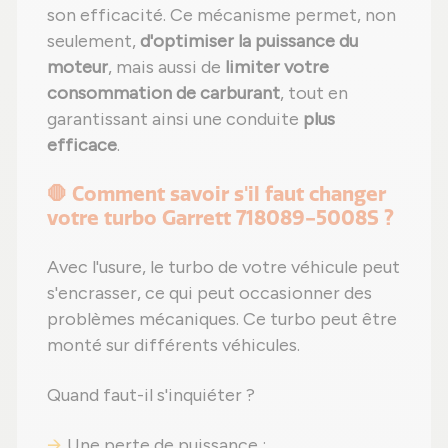
son efficacité. Ce mécanisme permet, non
seulement,
d'optimiser la puissance du
moteur
, mais aussi de
limiter votre
consommation de carburant
, tout en
garantissant ainsi une conduite
plus
efficace
.
🛑 Comment savoir s'il faut changer
votre turbo Garrett 718089-5008S ?
Avec l'usure, le turbo de votre véhicule peut
s'encrasser, ce qui peut occasionner des
problèmes mécaniques. Ce turbo peut être
monté sur différents véhicules.
Quand faut-il s'inquiéter ?
Une perte de puissance ;