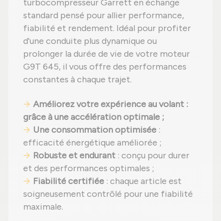
turbocompresseur Garrett en échange
standard pensé pour allier performance,
fiabilité et rendement. Idéal pour profiter
d'une conduite plus dynamique ou
prolonger la durée de vie de votre moteur
G9T 645, il vous offre des performances
constantes à chaque trajet.
Améliorez votre expérience au volant
:
grâce à une accélération optimale ;
Une consommation optimisée
:
efficacité énergétique améliorée ;
Robuste et endurant
: conçu pour durer
et des performances optimales ;
Fiabilité certifiée
: chaque article est
soigneusement contrôlé pour une fiabilité
maximale.