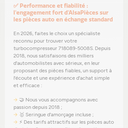
✅ Performance et fiabilité :
l'engagement fort d'AlsaPièces sur
les pièces auto en échange standard
En 2026, faites le choix un spécialiste
reconnu pour trouver votre
turbocompresseur 718089-5008S. Depuis
2018, nous satisfaisons des milliers
d'automobilistes avec sérieux, en leur
proposant des pièces fiables, un support à
l'écoute et une expérience d'achat simple
et efficace :
🤝 Nous vous accompagnons avec
passion depuis 2018 ;
🥇 Seringue d'amorçage incluse ;
⚡ Des tarifs attractifs sur les pièces auto