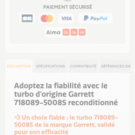
PAIEMENT SÉCURISÉ
DESCRIPTION
SPÉCIFICATIONS
COMPATIBILITÉ
RÉFÉRENCES IDEN
Adoptez la fiabilité avec le
turbo d'origine Garrett
718089-5008S reconditionné
💨 Un choix fiable : le turbo 718089-
5008S de la marque Garrett, validé
pour son efficacité