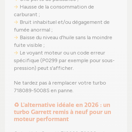
Hausse de la consommation de
carburant ;
Bruit inhabituel et/ou dégagement de
fumée anormal ;
Baisse du niveau d'huile sans la moindre
fuite visible ;
Le voyant moteur ou un code erreur
spécifique (P0299 par exemple pour sous-
pression) peut s'afficher.
Ne tardez pas à remplacer votre turbo
718089-5008S en panne.
♻️ L'alternative idéale en 2026 : un
turbo Garrett remis à neuf pour un
moteur performant