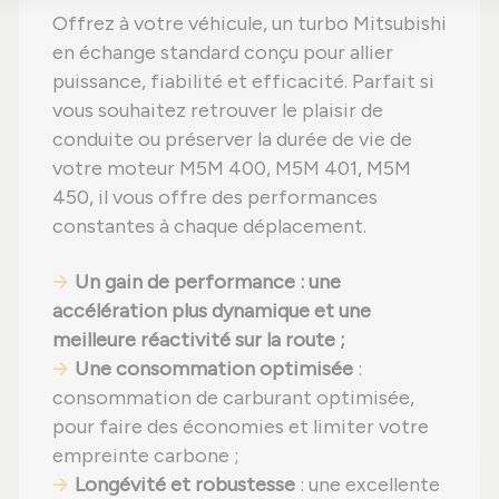
Offrez à votre véhicule, un turbo Mitsubishi
en échange standard conçu pour allier
puissance, fiabilité et efficacité. Parfait si
vous souhaitez retrouver le plaisir de
conduite ou préserver la durée de vie de
votre moteur M5M 400, M5M 401, M5M
450, il vous offre des performances
constantes à chaque déplacement.
Un gain de performance : une
accélération plus dynamique et une
meilleure réactivité sur la route ;
Une consommation optimisée
:
consommation de carburant optimisée,
pour faire des économies et limiter votre
empreinte carbone ;
Longévité et robustesse
: une excellente