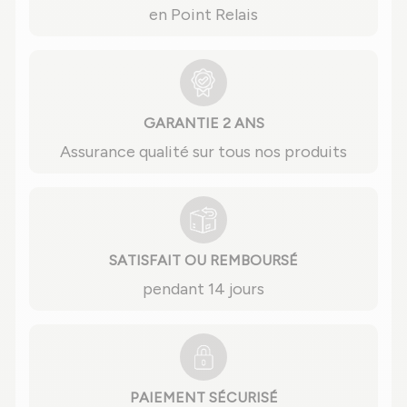
en Point Relais
GARANTIE 2 ANS
Assurance qualité sur tous nos produits
SATISFAIT OU REMBOURSÉ
pendant 14 jours
PAIEMENT SÉCURISÉ