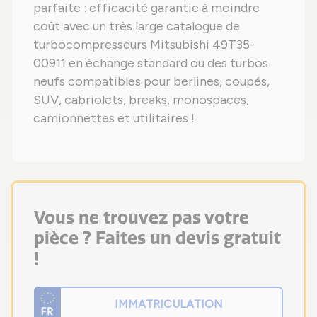
parfaite : efficacité garantie à moindre
coût avec un très large catalogue de
turbocompresseurs Mitsubishi 49T35-
00911 en échange standard ou des turbos
neufs compatibles pour berlines, coupés,
SUV, cabriolets, breaks, monospaces,
camionnettes et utilitaires !
Vous ne trouvez pas votre
pièce ? Faites un devis gratuit
!