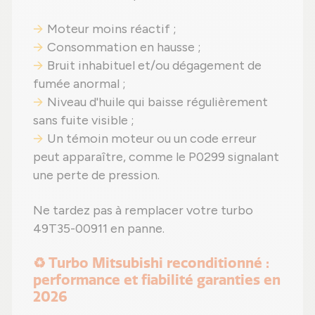
Moteur moins réactif ;
Consommation en hausse ;
Bruit inhabituel et/ou dégagement de
fumée anormal ;
Niveau d'huile qui baisse régulièrement
sans fuite visible ;
Un témoin moteur ou un code erreur
peut apparaître, comme le P0299 signalant
une perte de pression.
Ne tardez pas à remplacer votre turbo
49T35-00911 en panne.
♻️ Turbo Mitsubishi reconditionné :
performance et fiabilité garanties en
2026