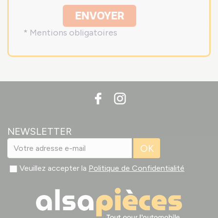
ENVOYER
* Mentions obligatoires
NEWSLETTER
OK
Veuillez accepter la
Politique de Confidentialité