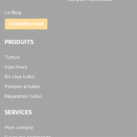
Le Blog
Contactez-nous
PRODUITS
Turbos
Injecteurs
Kit chra turbo
Pompes à huiles
Réparation turbo
SERVICES
Mon compte