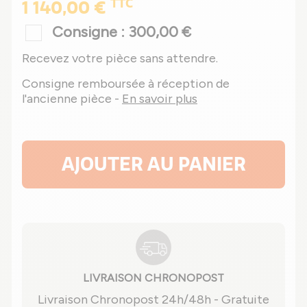
TTC
1 140,00 €
Consigne : 300,00 €
Recevez votre pièce sans attendre.
Consigne remboursée à réception de
l'ancienne pièce -
En savoir plus
AJOUTER AU PANIER
LIVRAISON CHRONOPOST
Livraison Chronopost 24h/48h - Gratuite