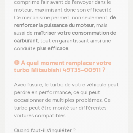
comprime l'air avant de l'envoyer dans le
moteur, maximisant donc son efficacité.
Ce mécanisme permet, non seulement,
de
renforcer la puissance du moteur
, mais
aussi de
maîtriser votre consommation de
carburant
, tout en garantissant ainsi une
conduite
plus efficace
.
🛑 À quel moment remplacer votre
turbo Mitsubishi 49T35-00911 ?
Avec l'usure, le turbo de votre véhicule peut
perdre en performance, ce qui peut
occasionner de multiples problèmes. Ce
turbo peut être monté sur différentes
voitures compatibles.
Quand faut-il s'inquiéter ?