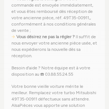
commande est envoyée immédiatement,
et vous êtes remboursé dès réception de
votre ancienne pièce, réf. 49T35-00911,,
conformément à nos conditions générales
de vente ;
Vous désirez ne pas la régler ?
Il suffit de
nous envoyer votre ancienne pièce usée, et
nous expédierons la nouvelle dès sa
réception.
Besoin d'aide ? Notre équipe est à votre
disposition au ☎️ 03.88.55.24.55
Votre bonne vieille voiture mérite le
meilleur. Remplacez votre turbo Mitsubishi
49T35-00911 défectueux sans attendre.
AlsaPièces vous apporte une solution