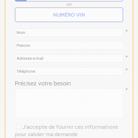
OU
*
*
*
Précisez votre besoin
*
J'accepte de fournir ces informations
pour valider ma demande