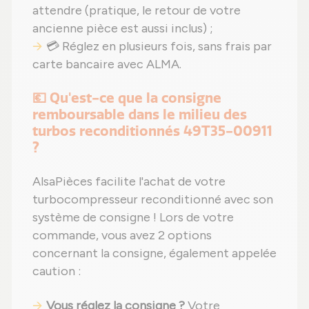
attendre (pratique, le retour de votre
ancienne pièce est aussi inclus) ;
💳 Réglez en plusieurs fois, sans frais par
carte bancaire avec ALMA.
💶 Qu'est-ce que la consigne
remboursable dans le milieu des
turbos reconditionnés 49T35-00911
?
AlsaPièces facilite l'achat de votre
turbocompresseur reconditionné avec son
système de consigne ! Lors de votre
commande, vous avez 2 options
concernant la consigne, également appelée
caution :
Vous réglez la consigne ?
Votre