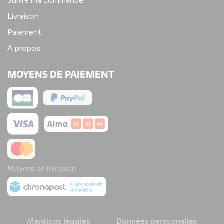
Suivre ma commande
Livraison
Paiement
A propos
MOYENS DE PAIEMENT
Moyens de livraison
Mentions légales
Données personnelles