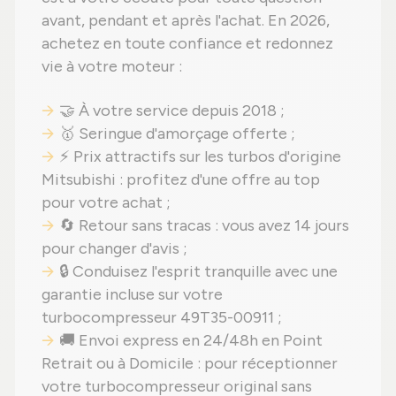
avant, pendant et après l'achat. En 2026,
achetez en toute confiance et redonnez
vie à votre moteur :
🤝 À votre service depuis 2018 ;
🥇 Seringue d'amorçage offerte ;
⚡ Prix attractifs sur les turbos d'origine
Mitsubishi : profitez d'une offre au top
pour votre achat ;
🔄 Retour sans tracas : vous avez 14 jours
pour changer d'avis ;
🔒 Conduisez l'esprit tranquille avec une
garantie incluse sur votre
turbocompresseur 49T35-00911 ;
🚚 Envoi express en 24/48h en Point
Retrait ou à Domicile : pour réceptionner
votre turbocompresseur original sans