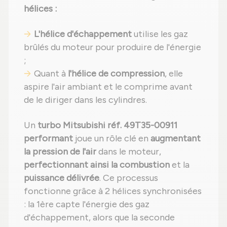
hélices :
L'hélice d'échappement
utilise les gaz
brûlés du moteur pour produire de l'énergie
;
Quant à
l'hélice de compression
, elle
aspire l'air ambiant et le comprime avant
de le diriger dans les cylindres.
Un
turbo Mitsubishi réf. 49T35-00911
performant
joue un rôle clé en
augmentant
la pression de l'air
dans le moteur,
perfectionnant ainsi la combustion
et la
puissance délivrée
. Ce processus
fonctionne grâce à 2 hélices synchronisées
: la 1ère capte l'énergie des gaz
d'échappement, alors que la seconde