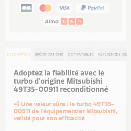
DESCRIPTION
SPÉCIFICATIONS
COMPATIBILITÉ
RÉFÉRENCES IDEN
Adoptez la fiabilité avec le
turbo d'origine Mitsubishi
49T35-00911 reconditionné
💨 Une valeur sûre : le turbo 49T35-
00911 de l'équipementier Mitsubishi,
validé pour son efficacité