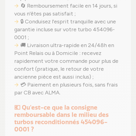
🔄 Remboursement facile en 14 jours, si
vous n'êtes pas satisfait ;
🔒 Conduisez l'esprit tranquille avec une
garantie incluse sur votre turbo 454096-
0001 ;
🚚 Livraison ultra-rapide en 24/48h en
Point Relais ou à Domicile : recevez
rapidement votre commande pour plus de
confort (pratique, le retour de votre
ancienne pièce est aussi inclus) ;
💳 Paiement en plusieurs fois, sans frais
par CB avec ALMA.
💶 Qu'est-ce que la consigne
remboursable dans le milieu des
turbos reconditionnés 454096-
0001 ?