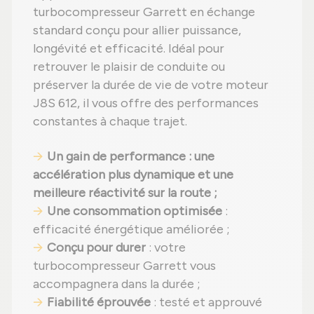
turbocompresseur Garrett en échange
standard conçu pour allier puissance,
longévité et efficacité. Idéal pour
retrouver le plaisir de conduite ou
préserver la durée de vie de votre moteur
J8S 612, il vous offre des performances
constantes à chaque trajet.
Un gain de performance : une
accélération plus dynamique et une
meilleure réactivité sur la route ;
Une consommation optimisée
:
efficacité énergétique améliorée ;
Conçu pour durer
: votre
turbocompresseur Garrett vous
accompagnera dans la durée ;
Fiabilité éprouvée
: testé et approuvé