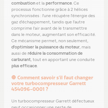
combustion
et la
performance
. Ce
processus fonctionne grâce à 2 hélices
synchronisées : l'une récupère l'énergie des
gaz d'échappement, tandis que l'autre
comprime l'air avant de le transmettre
dans le moteur, augmentant son efficacité.
Ce mécanisme permet, non seulement,
d'optimiser la puissance du moteur
, mais
aussi de
réduire la consommation de
carburant
, tout en apportant une conduite
plus efficace
.
🛑 Comment savoir s'il faut changer
votre turbocompresseur Garrett
454096-0001 ?
Un turbocompresseur Garrett défectueux
peut occasionner une perte de