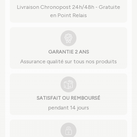
Livraison Chronopost 24h/48h - Gratuite
en Point Relais
GARANTIE 2 ANS
Assurance qualité sur tous nos produits
SATISFAIT OU REMBOURSÉ
pendant 14 jours