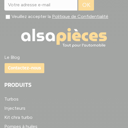
OK
Veuillez accepter la
Politique de Confidentialité
Le Blog
Contactez-nous
PRODUITS
Turbos
Injecteurs
Kit chra turbo
Pompes à huiles