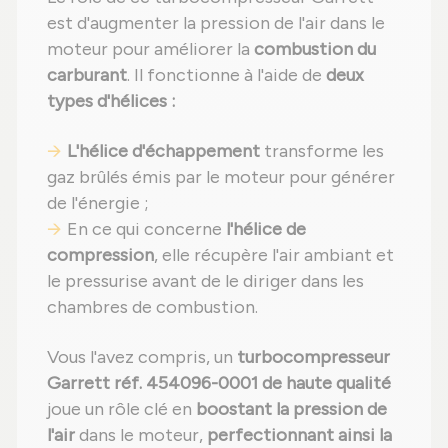
est d'augmenter la pression de l'air dans le
moteur pour améliorer la
combustion du
carburant
. Il fonctionne à l'aide de
deux
types d'hélices :
L'hélice d'échappement
transforme les
gaz brûlés émis par le moteur pour générer
de l'énergie ;
En ce qui concerne
l'hélice de
compression
, elle récupère l'air ambiant et
le pressurise avant de le diriger dans les
chambres de combustion.
Vous l'avez compris, un
turbocompresseur
Garrett réf. 454096-0001 de haute qualité
joue un rôle clé en
boostant la pression de
l'air
dans le moteur,
perfectionnant ainsi la