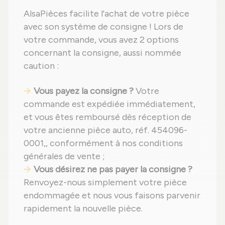
AlsaPièces facilite l'achat de votre pièce
avec son système de consigne ! Lors de
votre commande, vous avez 2 options
concernant la consigne, aussi nommée
caution :
Vous payez la consigne ?
Votre
commande est expédiée immédiatement,
et vous êtes remboursé dès réception de
votre ancienne pièce auto, réf. 454096-
0001,, conformément à nos conditions
générales de vente ;
Vous désirez ne pas payer la consigne ?
Renvoyez-nous simplement votre pièce
endommagée et nous vous faisons parvenir
rapidement la nouvelle pièce.