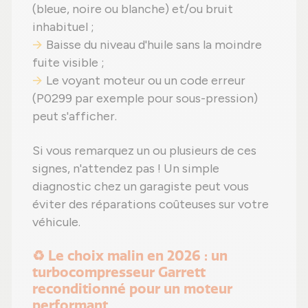
(bleue, noire ou blanche) et/ou bruit
inhabituel ;
Baisse du niveau d'huile sans la moindre
fuite visible ;
Le voyant moteur ou un code erreur
(P0299 par exemple pour sous-pression)
peut s'afficher.
Si vous remarquez un ou plusieurs de ces
signes, n'attendez pas ! Un simple
diagnostic chez un garagiste peut vous
éviter des réparations coûteuses sur votre
véhicule.
♻️ Le choix malin en 2026 : un
turbocompresseur Garrett
reconditionné pour un moteur
performant