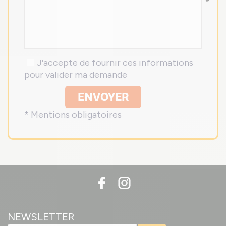
*
J'accepte de fournir ces informations
pour valider ma demande
ENVOYER
* Mentions obligatoires
NEWSLETTER