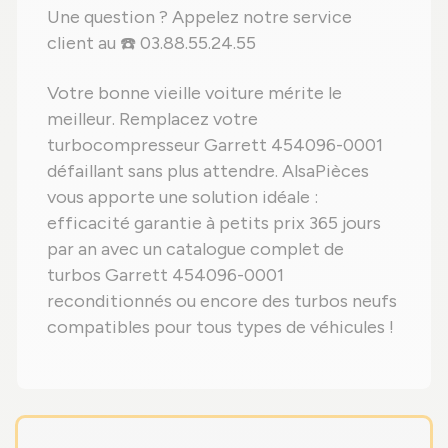
Une question ? Appelez notre service
client au ☎️ 03.88.55.24.55
Votre bonne vieille voiture mérite le
meilleur. Remplacez votre
turbocompresseur Garrett 454096-0001
défaillant sans plus attendre. AlsaPièces
vous apporte une solution idéale :
efficacité garantie à petits prix 365 jours
par an avec un catalogue complet de
turbos Garrett 454096-0001
reconditionnés ou encore des turbos neufs
compatibles pour tous types de véhicules !