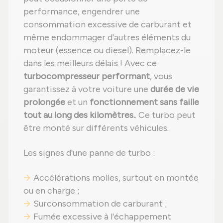
performance, engendrer une
consommation excessive de carburant et
même endommager d'autres éléments du
moteur (essence ou diesel). Remplacez-le
dans les meilleurs délais ! Avec ce
turbocompresseur performant
, vous
garantissez à votre voiture une
durée de vie
prolongée
et un
fonctionnement sans faille
tout au long des kilomètres.
. Ce turbo peut
être monté sur différents véhicules.
Les signes d'une panne de turbo :
Accélérations molles, surtout en montée
ou en charge ;
Surconsommation de carburant ;
Fumée excessive à l'échappement