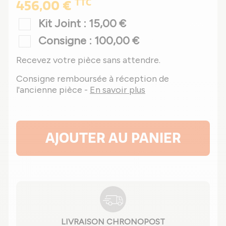
TTC
456,00 €
Kit Joint : 15,00 €
Consigne : 100,00 €
Recevez votre pièce sans attendre.
Consigne remboursée à réception de
l'ancienne pièce -
En savoir plus
AJOUTER AU PANIER
LIVRAISON CHRONOPOST