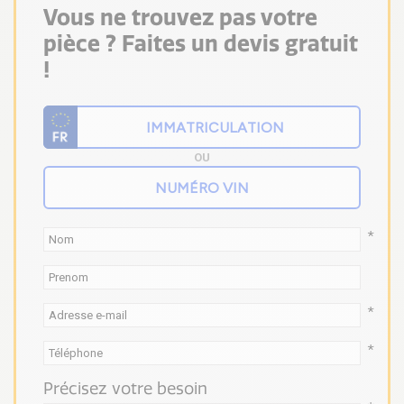
Vous ne trouvez pas votre
pièce ? Faites un devis gratuit
!
OU
*
*
*
Précisez votre besoin