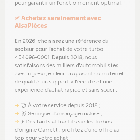
pour garantir un fonctionnement optimal.
✅ Achetez sereinement avec
AlsaPièces
En 2026, choisissez une référence du
secteur pour l'achat de votre turbo
454096-0001. Depuis 2018, nous
satisfaisons des milliers d'automobilistes
avec rigueur, en leur proposant du matériel
de qualité, un support à l'écoute et une
expérience d'achat rapide et sans souci :
🤝 À votre service depuis 2018 ;
🥇 Seringue d'amorçage incluse ;
⚡ Des tarifs attractifs sur les turbos
d'origine Garrett : profitez d'une offre au
top pour votre achat ;