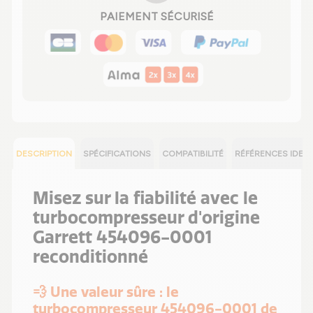
PAIEMENT SÉCURISÉ
DESCRIPTION
SPÉCIFICATIONS
COMPATIBILITÉ
RÉFÉRENCES IDEN
Misez sur la fiabilité avec le
turbocompresseur d'origine
Garrett 454096-0001
reconditionné
💨 Une valeur sûre : le
turbocompresseur 454096-0001 de