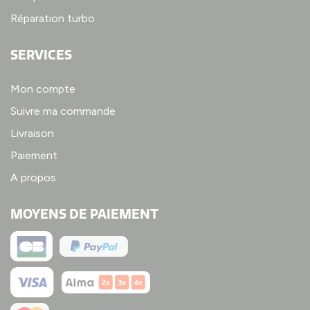
Réparation turbo
SERVICES
Mon compte
Suivre ma commande
Livraison
Paiement
A propos
MOYENS DE PAIEMENT