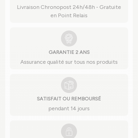
Livraison Chronopost 24h/48h - Gratuite
en Point Relais
GARANTIE 2 ANS
Assurance qualité sur tous nos produits
SATISFAIT OU REMBOURSÉ
pendant 14 jours