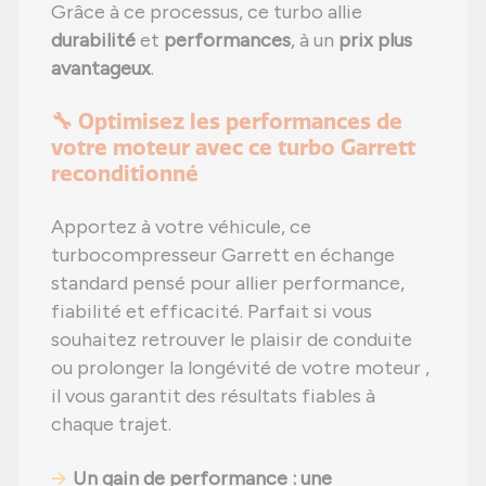
Grâce à ce processus, ce turbo allie
durabilité
et
performances
, à un
prix plus
avantageux
.
🔧 Optimisez les performances de
votre moteur avec ce turbo Garrett
reconditionné
Apportez à votre véhicule, ce
turbocompresseur Garrett en échange
standard pensé pour allier performance,
fiabilité et efficacité. Parfait si vous
souhaitez retrouver le plaisir de conduite
ou prolonger la longévité de votre moteur ,
il vous garantit des résultats fiables à
chaque trajet.
Un gain de performance : une