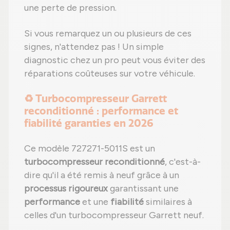
une perte de pression.
Si vous remarquez un ou plusieurs de ces
signes, n'attendez pas ! Un simple
diagnostic chez un pro peut vous éviter des
réparations coûteuses sur votre véhicule.
♻️ Turbocompresseur Garrett
reconditionné : performance et
fiabilité garanties en 2026
Ce modèle 727271-5011S est un
turbocompresseur reconditionné
, c'est-à-
dire qu'il a été remis à neuf grâce à un
processus rigoureux
garantissant une
performance
et une
fiabilité
similaires à
celles d'un turbocompresseur Garrett neuf.