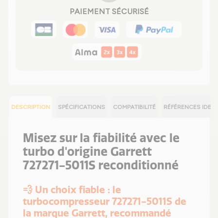
PAIEMENT SÉCURISÉ
DESCRIPTION
SPÉCIFICATIONS
COMPATIBILITÉ
RÉFÉRENCES IDEN
Misez sur la fiabilité avec le
turbo d'origine Garrett
727271-5011S reconditionné
💨 Un choix fiable : le
turbocompresseur 727271-5011S de
la marque Garrett, recommandé