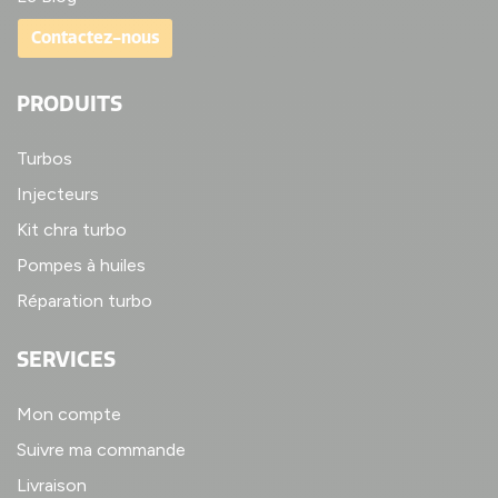
Contactez-nous
PRODUITS
Turbos
Injecteurs
Kit chra turbo
Pompes à huiles
Réparation turbo
SERVICES
Mon compte
Suivre ma commande
Livraison