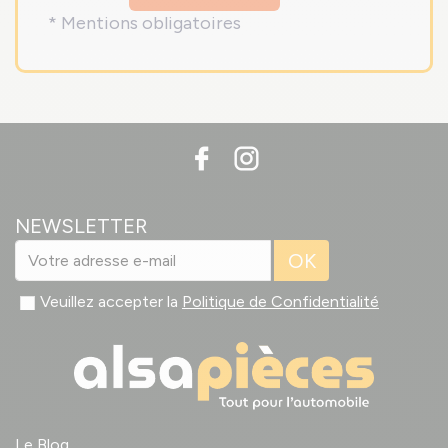
* Mentions obligatoires
NEWSLETTER
OK
Veuillez accepter la
Politique de Confidentialité
Le Blog