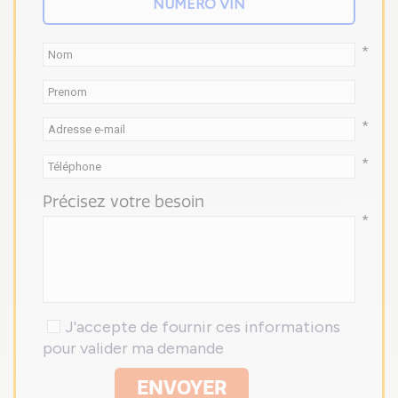
*
*
*
Précisez votre besoin
*
J'accepte de fournir ces informations
pour valider ma demande
ENVOYER