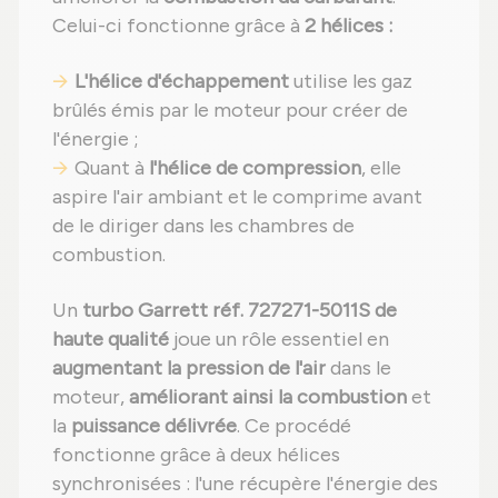
Celui-ci fonctionne grâce à
2 hélices :
L'hélice d'échappement
utilise les gaz
brûlés émis par le moteur pour créer de
l'énergie ;
Quant à
l'hélice de compression
, elle
aspire l'air ambiant et le comprime avant
de le diriger dans les chambres de
combustion.
Un
turbo Garrett réf. 727271-5011S de
haute qualité
joue un rôle essentiel en
augmentant la pression de l'air
dans le
moteur,
améliorant ainsi la combustion
et
la
puissance délivrée
. Ce procédé
fonctionne grâce à deux hélices
synchronisées : l'une récupère l'énergie des