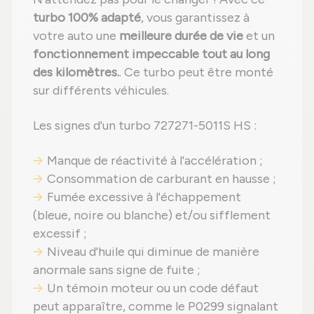
turbo 100% adapté
, vous garantissez à
votre auto une
meilleure durée de vie
et un
fonctionnement impeccable tout au long
des kilomètres.
. Ce turbo peut être monté
sur différents véhicules.
Les signes d'un turbo 727271-5011S HS :
Manque de réactivité à l'accélération ;
Consommation de carburant en hausse ;
Fumée excessive à l'échappement
(bleue, noire ou blanche) et/ou sifflement
excessif ;
Niveau d'huile qui diminue de manière
anormale sans signe de fuite ;
Un témoin moteur ou un code défaut
peut apparaître, comme le P0299 signalant