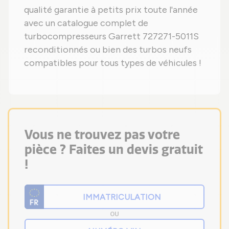
qualité garantie à petits prix toute l'année
avec un catalogue complet de
turbocompresseurs Garrett 727271-5011S
reconditionnés ou bien des turbos neufs
compatibles pour tous types de véhicules !
Vous ne trouvez pas votre
pièce ? Faites un devis gratuit
!
OU