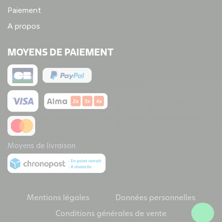
Paiement
A propos
MOYENS DE PAIEMENT
Moyens de livraison
Mentions légales
Données personnelles
Conditions générales de vente