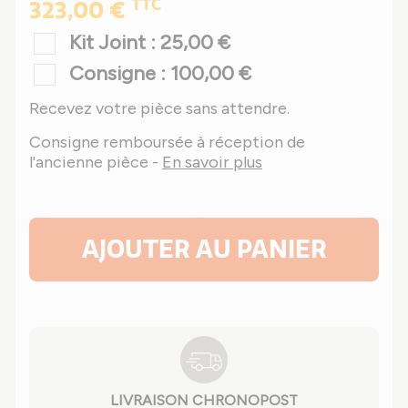
TTC
323,00 €
Kit Joint : 25,00 €
Consigne : 100,00 €
Recevez votre pièce sans attendre.
Consigne remboursée à réception de
l'ancienne pièce -
En savoir plus
AJOUTER AU PANIER
LIVRAISON CHRONOPOST