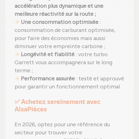
accélération plus dynamique et une
meilleure réactivité sur la route ;
Une consommation optimisée
:
consommation de carburant optimisée,
pour faire des économies mais aussi
diminuer votre empreinte carbone ;
Longévité et fiabilité
: votre turbo
Garrett vous accompagnera sur le long
terme ;
Performance assurée
: testé et approuvé
pour garantir un fonctionnement optimal.
✅ Achetez sereinement avec
AlsaPièces
En 2026, optez pour une référence du
secteur pour trouver votre