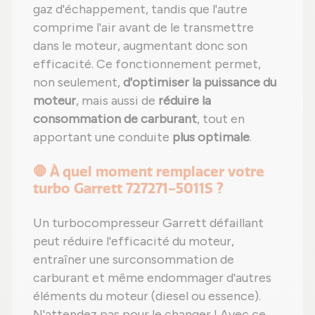
gaz d'échappement, tandis que l'autre
comprime l'air avant de le transmettre
dans le moteur, augmentant donc son
efficacité. Ce fonctionnement permet,
non seulement,
d'optimiser la puissance du
moteur
, mais aussi de
réduire la
consommation de carburant
, tout en
apportant une conduite
plus optimale
.
🛑 À quel moment remplacer votre
turbo Garrett 727271-5011S ?
Un turbocompresseur Garrett défaillant
peut réduire l'efficacité du moteur,
entraîner une surconsommation de
carburant et même endommager d'autres
éléments du moteur (diesel ou essence).
N'attendez pas pour le changer ! Avec ce