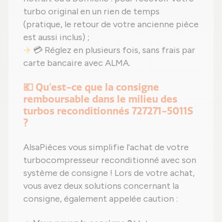
turbo original en un rien de temps
(pratique, le retour de votre ancienne pièce
est aussi inclus) ;
💳 Réglez en plusieurs fois, sans frais par
carte bancaire avec ALMA.
💶 Qu'est-ce que la consigne
remboursable dans le milieu des
turbos reconditionnés 727271-5011S
?
AlsaPièces vous simplifie l'achat de votre
turbocompresseur reconditionné avec son
système de consigne ! Lors de votre achat,
vous avez deux solutions concernant la
consigne, également appelée caution :