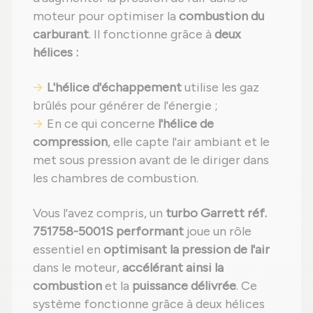
moteur pour optimiser la
combustion du
carburant
. Il fonctionne grâce à
deux
hélices :
L'hélice d'échappement
utilise les gaz
brûlés pour générer de l'énergie ;
En ce qui concerne
l'hélice de
compression
, elle capte l'air ambiant et le
met sous pression avant de le diriger dans
les chambres de combustion.
Vous l'avez compris, un
turbo Garrett réf.
751758-5001S performant
joue un rôle
essentiel en
optimisant la pression de l'air
dans le moteur,
accélérant ainsi la
combustion
et la
puissance délivrée
. Ce
système fonctionne grâce à deux hélices