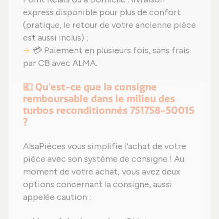
express disponible pour plus de confort
(pratique, le retour de votre ancienne pièce
est aussi inclus) ;
💳 Paiement en plusieurs fois, sans frais
par CB avec ALMA.
💶 Qu'est-ce que la consigne
remboursable dans le milieu des
turbos reconditionnés 751758-5001S
?
AlsaPièces vous simplifie l'achat de votre
pièce avec son système de consigne ! Au
moment de votre achat, vous avez deux
options concernant la consigne, aussi
appelée caution :