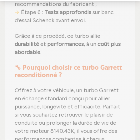
recommandations du fabricant ;
Étape 6 :
Tests approfondis
sur banc
d'essai Schenck avant envoi.
Grâce à ce procédé, ce turbo allie
durabilité
et
performances
, à un
coût plus
abordable
.
🔧 Pourquoi choisir ce turbo Garrett
reconditionné ?
Offrez à votre véhicule, un turbo Garrett
en échange standard conçu pour allier
puissance, longévité et efficacité. Parfait
si vous souhaitez retrouver le plaisir de
conduite ou prolonger la durée de vie de
votre moteur 8140.43K, il vous offre des
performances constantes à chaque