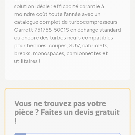
solution idéale : efficacité garantie à
moindre coût toute l'année avec un
catalogue complet de turbocompresseurs
Garrett 751758-5001S en échange standard
ou encore des turbos neufs compatibles
pour berlines, coupés, SUV, cabriolets,
breaks, monospaces, camionnettes et
utilitaires !
Vous ne trouvez pas votre
pièce ? Faites un devis gratuit
!