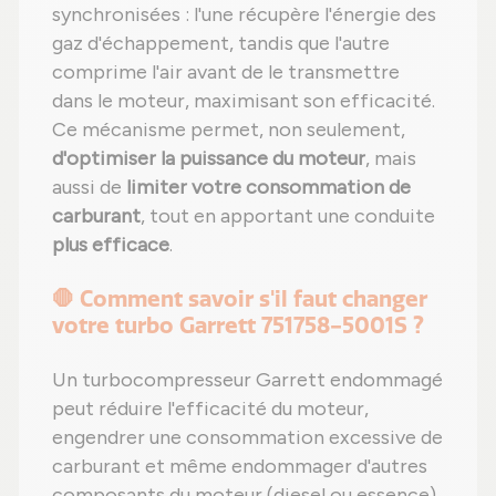
synchronisées : l'une récupère l'énergie des
gaz d'échappement, tandis que l'autre
comprime l'air avant de le transmettre
dans le moteur, maximisant son efficacité.
Ce mécanisme permet, non seulement,
d'optimiser la puissance du moteur
, mais
aussi de
limiter votre consommation de
carburant
, tout en apportant une conduite
plus efficace
.
🛑 Comment savoir s'il faut changer
votre turbo Garrett 751758-5001S ?
Un turbocompresseur Garrett endommagé
peut réduire l'efficacité du moteur,
engendrer une consommation excessive de
carburant et même endommager d'autres
composants du moteur (diesel ou essence).