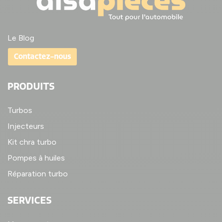
Le Blog
Contactez-nous
PRODUITS
Turbos
Injecteurs
Kit chra turbo
Pompes à huiles
Réparation turbo
SERVICES