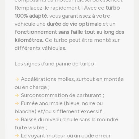
Remplacez-le rapidement ! Avec ce
turbo
100% adapté
, vous garantissez à votre
véhicule une
durée de vie optimale
et un
fonctionnement sans faille tout au long des
kilomètres.
. Ce turbo peut être monté sur
différents véhicules.
Les signes d'une panne de turbo :
Accélérations molles, surtout en montée
ou en charge ;
Surconsommation de carburant ;
Fumée anormale (bleue, noire ou
blanche) et/ou sifflement excessif ;
Baisse du niveau d'huile sans la moindre
fuite visible ;
Le voyant moteur ou un code erreur