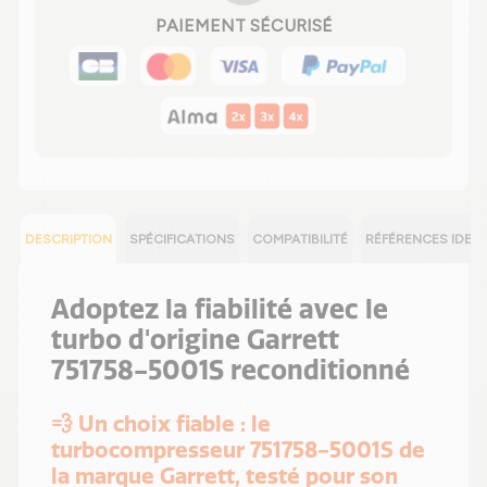
PAIEMENT SÉCURISÉ
DESCRIPTION
SPÉCIFICATIONS
COMPATIBILITÉ
RÉFÉRENCES IDEN
Adoptez la fiabilité avec le
turbo d'origine Garrett
751758-5001S reconditionné
💨 Un choix fiable : le
turbocompresseur 751758-5001S de
la marque Garrett, testé pour son