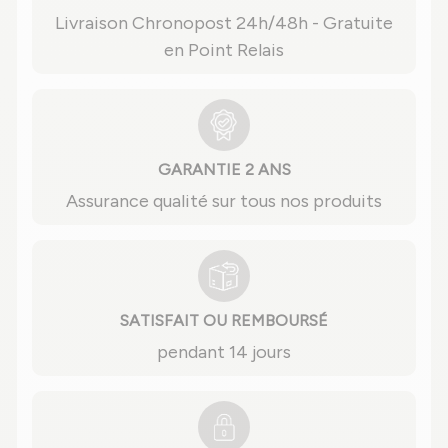
Livraison Chronopost 24h/48h - Gratuite
en Point Relais
GARANTIE 2 ANS
Assurance qualité sur tous nos produits
SATISFAIT OU REMBOURSÉ
pendant 14 jours