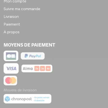
Mon compte
Suivre ma commande
Livraison
Paiement
A propos
MOYENS DE PAIEMENT
Moyens de livraison