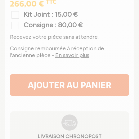
TTC
266,00 €
Kit Joint : 15,00 €
Consigne : 80,00 €
Recevez votre pièce sans attendre.
Consigne remboursée à réception de
l'ancienne pièce -
En savoir plus
AJOUTER AU PANIER
LIVRAISON CHRONOPOST