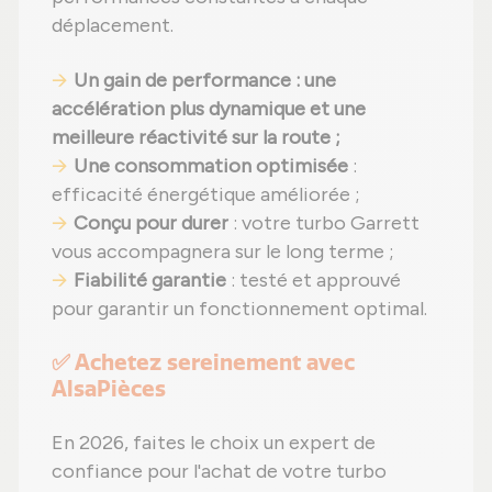
déplacement.
Un gain de performance : une
accélération plus dynamique et une
meilleure réactivité sur la route ;
Une consommation optimisée
:
efficacité énergétique améliorée ;
Conçu pour durer
: votre turbo Garrett
vous accompagnera sur le long terme ;
Fiabilité garantie
: testé et approuvé
pour garantir un fonctionnement optimal.
✅ Achetez sereinement avec
AlsaPièces
En 2026, faites le choix un expert de
confiance pour l'achat de votre turbo