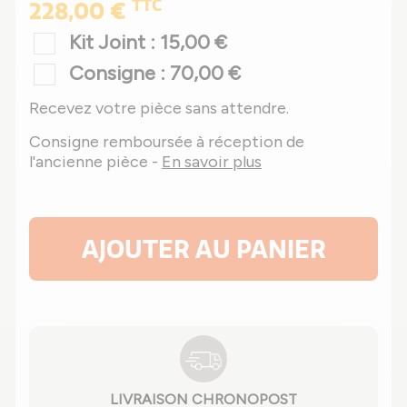
TTC
228,00 €
Kit Joint : 15,00 €
Consigne : 70,00 €
Recevez votre pièce sans attendre.
Consigne remboursée à réception de
l'ancienne pièce -
En savoir plus
AJOUTER AU PANIER
LIVRAISON CHRONOPOST