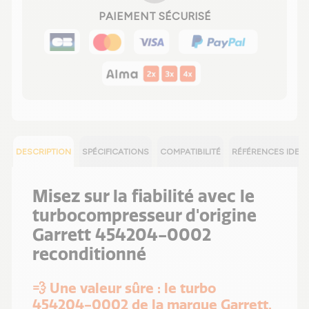
PAIEMENT SÉCURISÉ
DESCRIPTION
SPÉCIFICATIONS
COMPATIBILITÉ
RÉFÉRENCES IDEN
Misez sur la fiabilité avec le
turbocompresseur d'origine
Garrett 454204-0002
reconditionné
💨 Une valeur sûre : le turbo
454204-0002 de la marque Garrett,