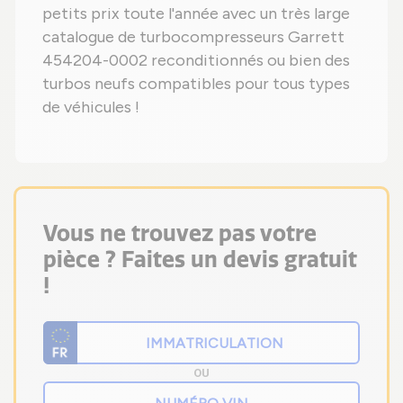
petits prix toute l'année avec un très large
catalogue de turbocompresseurs Garrett
454204-0002 reconditionnés ou bien des
turbos neufs compatibles pour tous types
de véhicules !
Vous ne trouvez pas votre
pièce ? Faites un devis gratuit
!
OU