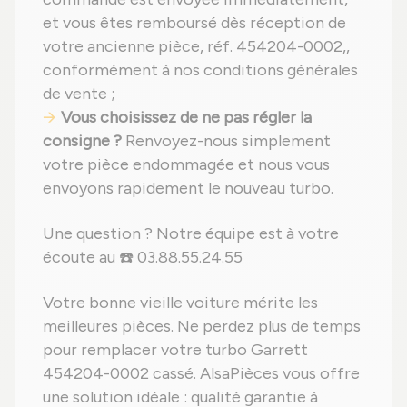
et vous êtes remboursé dès réception de
votre ancienne pièce, réf. 454204-0002,,
conformément à nos conditions générales
de vente ;
Vous choisissez de ne pas régler la
consigne ?
Renvoyez-nous simplement
votre pièce endommagée et nous vous
envoyons rapidement le nouveau turbo.
Une question ? Notre équipe est à votre
écoute au ☎️ 03.88.55.24.55
Votre bonne vieille voiture mérite les
meilleures pièces. Ne perdez plus de temps
pour remplacer votre turbo Garrett
454204-0002 cassé. AlsaPièces vous offre
une solution idéale : qualité garantie à