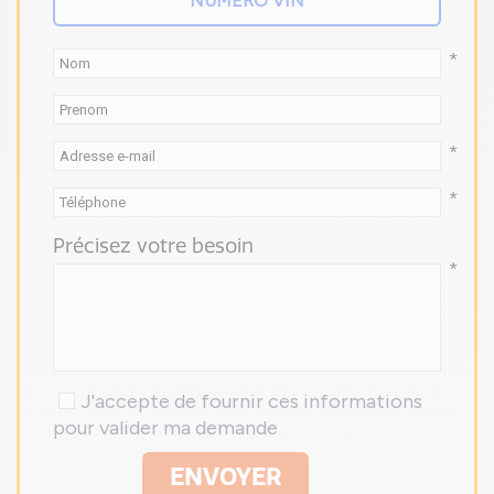
*
*
*
Précisez votre besoin
*
J'accepte de fournir ces informations
pour valider ma demande
ENVOYER