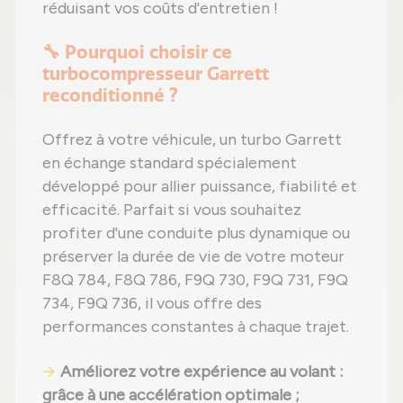
réduisant vos coûts d'entretien !
🔧 Pourquoi choisir ce
turbocompresseur Garrett
reconditionné ?
Offrez à votre véhicule, un turbo Garrett
en échange standard spécialement
développé pour allier puissance, fiabilité et
efficacité. Parfait si vous souhaitez
profiter d'une conduite plus dynamique ou
préserver la durée de vie de votre moteur
F8Q 784, F8Q 786, F9Q 730, F9Q 731, F9Q
734, F9Q 736, il vous offre des
performances constantes à chaque trajet.
Améliorez votre expérience au volant
:
grâce à une accélération optimale ;