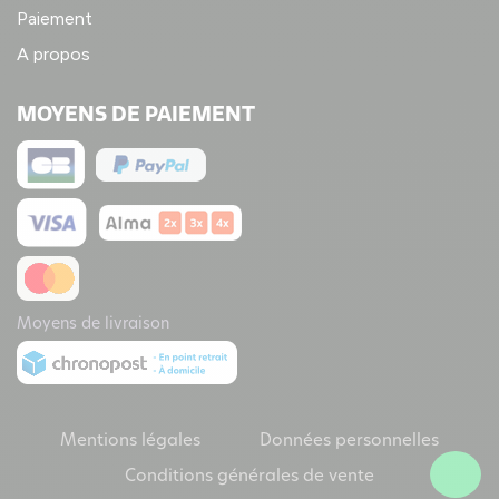
Paiement
A propos
MOYENS DE PAIEMENT
Moyens de livraison
Mentions légales
Données personnelles
Conditions générales de vente