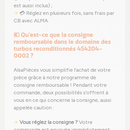
est aussi inclus) ;
💳 Réglez en plusieurs fois, sans frais par
CB avec ALMA.
💶 Qu'est-ce que la consigne
remboursable dans le domaine des
turbos reconditionnés 454204-
0002 ?
AlsaPièces vous simplifie l'achat de votre
pièce grâce à notre programme de
consigne remboursable ! Pendant votre
commande, deux possibilités s'offrent à
vous en ce qui concerne la consigne, aussi
appelée caution :
Vous réglez la consigne ?
Votre
commande est envoyée immédiatement,