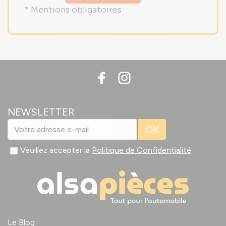
* Mentions obligatoires
NEWSLETTER
OK
Veuillez accepter la
Politique de Confidentialité
Le Blog