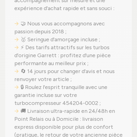
accompagnement sur mesure et une
expérience d'achat rapide et sans souci :
🤝 Nous vous accompagnons avec
passion depuis 2018 ;
🥇 Seringue d'amorçage incluse ;
⚡ Des tarifs attractifs sur les turbos
d'origine Garrett : profitez d'une pièce
performante au meilleur prix ;
🔄 14 jours pour changer d'avis et nous
renvoyer votre article ;
🔒 Roulez l'esprit tranquille avec une
garantie incluse sur votre
turbocompresseur 454204-0002 ;
🚚 Livraison ultra-rapide en 24/48h en
Point Relais ou à Domicile : livraison
express disponible pour plus de confort
(pratique, le retour de votre ancienne pièce