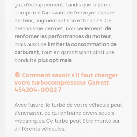
gaz d'échappement, tandis que la 2ème
comprime l'air avant de l'envoyer dans le
moteur, augmentant son efficacité. Ce
mécanisme permet, non seulement,
de
renforcer les performances du moteur
,
mais aussi de
limiter la consommation de
carburant
, tout en garantissant ainsi une
conduite
plus optimale
.
🛑 Comment savoir s'il faut changer
votre turbocompresseur Garrett
454204-0002 ?
Avec l'usure, le turbo de votre véhicule peut
s'encrasser, ce qui entraîne divers soucis
mécaniques. Ce turbo peut être monté sur
différents véhicules.