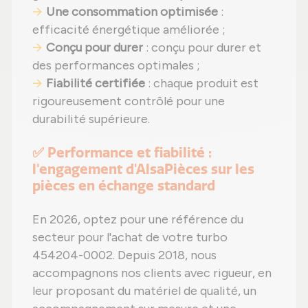
Une consommation optimisée
:
efficacité énergétique améliorée ;
Conçu pour durer
: conçu pour durer et
des performances optimales ;
Fiabilité certifiée
: chaque produit est
rigoureusement contrôlé pour une
durabilité supérieure.
✅ Performance et fiabilité :
l'engagement d'AlsaPièces sur les
pièces en échange standard
En 2026, optez pour une référence du
secteur pour l'achat de votre turbo
454204-0002. Depuis 2018, nous
accompagnons nos clients avec rigueur, en
leur proposant du matériel de qualité, un