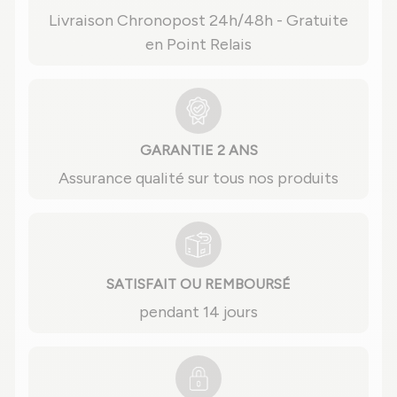
Livraison Chronopost 24h/48h - Gratuite
en Point Relais
GARANTIE 2 ANS
Assurance qualité sur tous nos produits
SATISFAIT OU REMBOURSÉ
pendant 14 jours