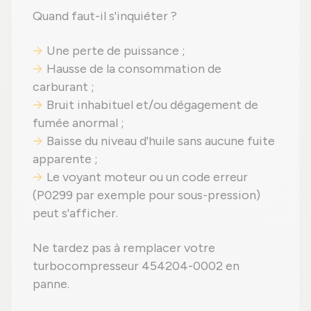
Quand faut-il s'inquiéter ?
Une perte de puissance ;
Hausse de la consommation de
carburant ;
Bruit inhabituel et/ou dégagement de
fumée anormal ;
Baisse du niveau d'huile sans aucune fuite
apparente ;
Le voyant moteur ou un code erreur
(P0299 par exemple pour sous-pression)
peut s'afficher.
Ne tardez pas à remplacer votre
turbocompresseur 454204-0002 en
panne.