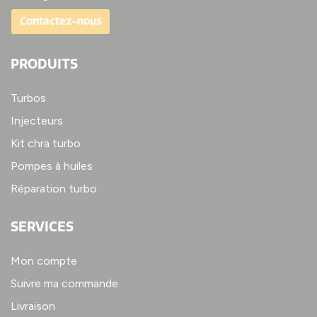
Contactez-nous
PRODUITS
Turbos
Injecteurs
Kit chra turbo
Pompes à huiles
Réparation turbo
SERVICES
Mon compte
Suivre ma commande
Livraison