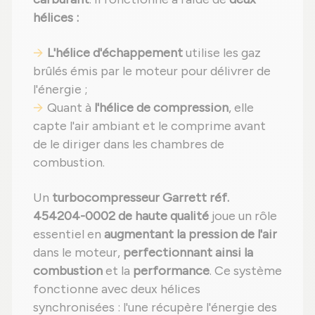
hélices :
L'hélice d'échappement
utilise les gaz
brûlés émis par le moteur pour délivrer de
l'énergie ;
Quant à
l'hélice de compression
, elle
capte l'air ambiant et le comprime avant
de le diriger dans les chambres de
combustion.
Un
turbocompresseur Garrett réf.
454204-0002 de haute qualité
joue un rôle
essentiel en
augmentant la pression de l'air
dans le moteur,
perfectionnant ainsi la
combustion
et la
performance
. Ce système
fonctionne avec deux hélices
synchronisées : l'une récupère l'énergie des