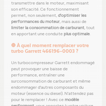
transmettre dans le moteur, maximisant
son efficacité. Ce fonctionnement
permet, non seulement,
d'optimiser les
performances du moteur
, mais aussi de
limiter la consommation de carburant
, tout
en apportant une conduite
plus optimale
.
🛑 À quel moment remplacer votre
turbo Garrett 466196-0003 ?
Un turbocompresseur Garrett endommagé
peut provoquer une baisse de
performance, entraîner une
surconsommation de carburant et même
endommager d'autres composants du
moteur (essence ou diesel). N'attendez pas
pour le remplacer ! Avec ce
modèle
performant
, vous apportez à votre voiture