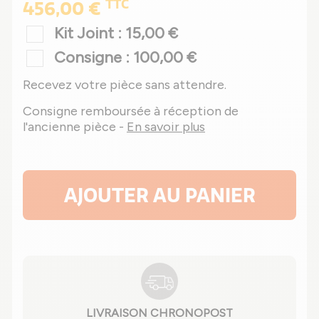
TTC
456,00 €
Kit Joint : 15,00 €
Consigne : 100,00 €
Recevez votre pièce sans attendre.
Consigne remboursée à réception de
l'ancienne pièce -
En savoir plus
AJOUTER AU PANIER
LIVRAISON CHRONOPOST