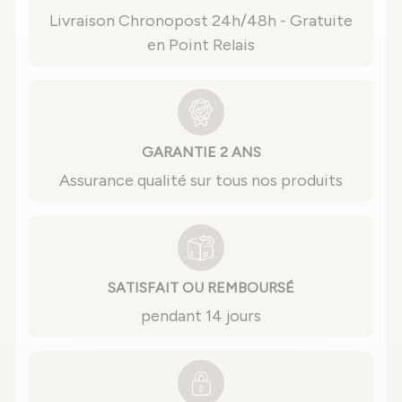
Livraison Chronopost 24h/48h - Gratuite
en Point Relais
GARANTIE 2 ANS
Assurance qualité sur tous nos produits
SATISFAIT OU REMBOURSÉ
pendant 14 jours