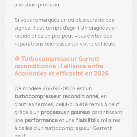
une sous-pression.
Si vous remarquez un ou plusieurs de ces
signes, il est temps d'agir ! Un diagnostic
rapide chez un pro peut vous éviter des
réparations onéreuses sur votre véhicule.
♻️ Turbocompresseur Garrett
reconditionné : l'alliance entre
économies et efficacité en 2026
Ce modèle 466196-0003 est un
turbocompresseur reconditionné
, en
d'autres termes, celui-ci a été remis à neuf
grâce à un
processus rigoureux
garantissant
une
performance
et une
fiabilité
similaires
à celles d'un turbocompresseur Garrett
neuf.