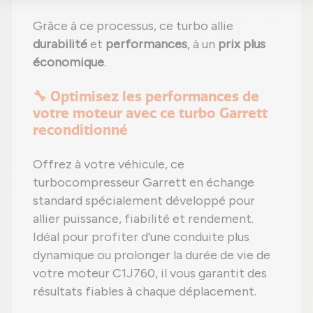
Grâce à ce processus, ce turbo allie
durabilité
et
performances
, à un
prix plus
économique
.
🔧 Optimisez les performances de
votre moteur avec ce turbo Garrett
reconditionné
Offrez à votre véhicule, ce
turbocompresseur Garrett en échange
standard spécialement développé pour
allier puissance, fiabilité et rendement.
Idéal pour profiter d'une conduite plus
dynamique ou prolonger la durée de vie de
votre moteur C1J760, il vous garantit des
résultats fiables à chaque déplacement.