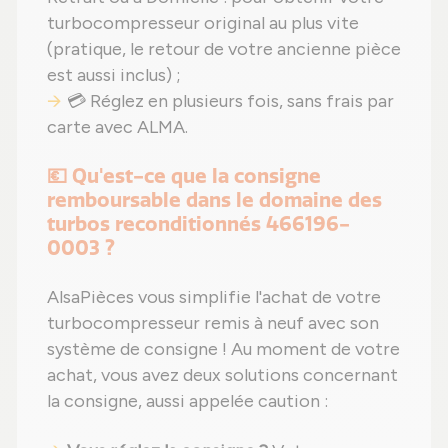
turbocompresseur original au plus vite
(pratique, le retour de votre ancienne pièce
est aussi inclus) ;
💳 Réglez en plusieurs fois, sans frais par
carte avec ALMA.
💶 Qu'est-ce que la consigne
remboursable dans le domaine des
turbos reconditionnés 466196-
0003 ?
AlsaPièces vous simplifie l'achat de votre
turbocompresseur remis à neuf avec son
système de consigne ! Au moment de votre
achat, vous avez deux solutions concernant
la consigne, aussi appelée caution :