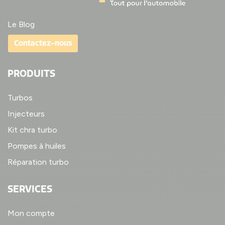
Le Blog
Contactez-nous
PRODUITS
Turbos
Injecteurs
Kit chra turbo
Pompes à huiles
Réparation turbo
SERVICES
Mon compte