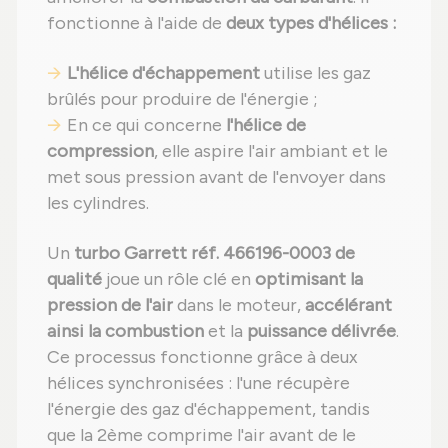
fonctionne à l'aide de
deux types d'hélices :
L'hélice d'échappement
utilise les gaz
brûlés pour produire de l'énergie ;
En ce qui concerne
l'hélice de
compression
, elle aspire l'air ambiant et le
met sous pression avant de l'envoyer dans
les cylindres.
Un
turbo Garrett réf. 466196-0003 de
qualité
joue un rôle clé en
optimisant la
pression de l'air
dans le moteur,
accélérant
ainsi la combustion
et la
puissance délivrée
.
Ce processus fonctionne grâce à deux
hélices synchronisées : l'une récupère
l'énergie des gaz d'échappement, tandis
que la 2ème comprime l'air avant de le