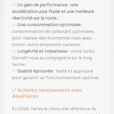
Un gain de performance : une
accélération plus fluide et une meilleure
réactivité sur la route ;
Une consommation optimisée
:
consommation de carburant optimisée,
pour réaliser des économies mais aussi
limiter votre empreinte carbone ;
Longévité et robustesse
: votre turbo
Garrett vous accompagnera sur le long
terme ;
Qualité éprouvée
: testé et approuvé
pour garantir un fonctionnement optimal.
✅ Achetez sereinement avec
AlsaPièces
En 2026, faites le choix une référence du