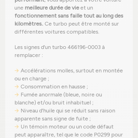
une
meilleure durée de vie
et un
fonctionnement sans faille tout au long des
kilomètres.
. Ce turbo peut être monté sur
différentes voitures compatibles.
Les signes d'un turbo 466196-0003 à
remplacer :
Accélérations molles, surtout en montée
ou en charge ;
Consommation en hausse ;
Fumée anormale (bleue, noire ou
blanche) et/ou bruit inhabituel ;
Niveau d'huile qui se réduit sans raison
apparente sans signe de fuite ;
Un témoin moteur ou un code défaut
peut apparaître, tel que le code P0299 pour