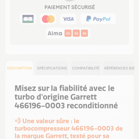
PAIEMENT SÉCURISÉ
DESCRIPTION
SPÉCIFICATIONS
COMPATIBILITÉ
RÉFÉRENCES IDEN
Misez sur la fiabilité avec le
turbo d'origine Garrett
466196-0003 reconditionné
💨 Une valeur sûre : le
turbocompresseur 466196-0003 de
la marque Garrett, testé pour sa