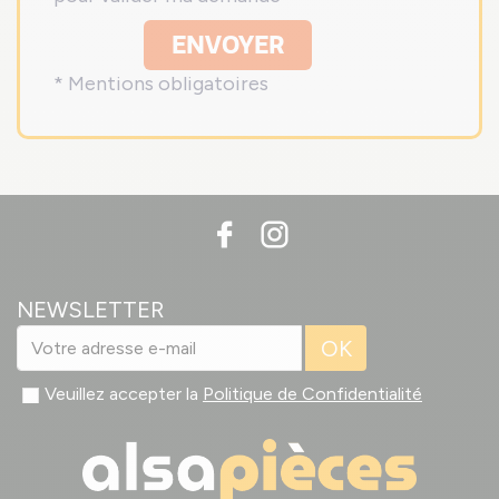
ENVOYER
* Mentions obligatoires
NEWSLETTER
OK
Veuillez accepter la
Politique de Confidentialité