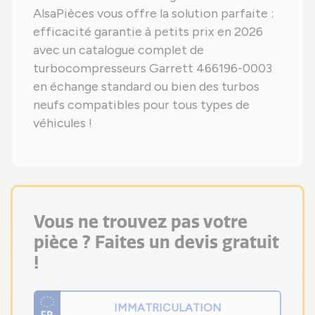
AlsaPièces vous offre la solution parfaite :
efficacité garantie à petits prix en 2026
avec un catalogue complet de
turbocompresseurs Garrett 466196-0003
en échange standard ou bien des turbos
neufs compatibles pour tous types de
véhicules !
Vous ne trouvez pas votre
pièce ? Faites un devis gratuit
!