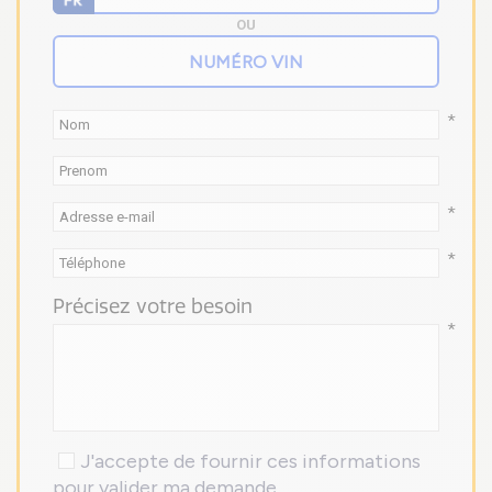
OU
*
*
*
Précisez votre besoin
*
J'accepte de fournir ces informations
pour valider ma demande