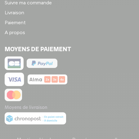
Suivre ma commande
Livraison
Paiement
A propos
MOYENS DE PAIEMENT
Moyens de livraison